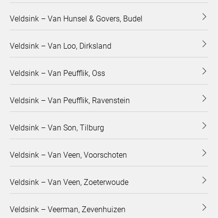
Veldsink – Van Hunsel & Govers, Budel
Veldsink – Van Loo, Dirksland
Veldsink – Van Peufflik, Oss
Veldsink – Van Peufflik, Ravenstein
Veldsink – Van Son, Tilburg
Veldsink – Van Veen, Voorschoten
Veldsink – Van Veen, Zoeterwoude
Veldsink – Veerman, Zevenhuizen