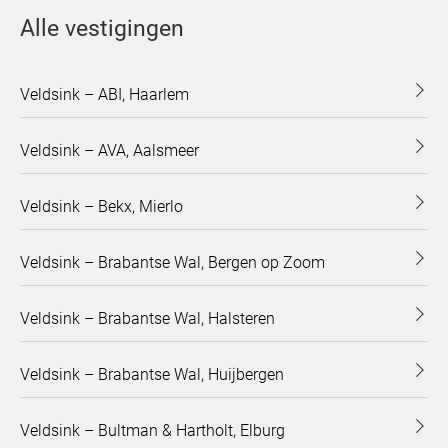
Alle vestigingen
Veldsink – ABI, Haarlem
Veldsink – AVA, Aalsmeer
Veldsink – Bekx, Mierlo
Veldsink – Brabantse Wal, Bergen op Zoom
Veldsink – Brabantse Wal, Halsteren
Veldsink – Brabantse Wal, Huijbergen
Veldsink – Bultman & Hartholt, Elburg