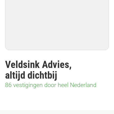
Veldsink Advies,
altijd dichtbij
86
vestigingen door heel Nederland