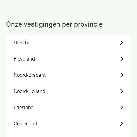
Onze vestigingen per provincie
Drenthe
Flevoland
Noord-Brabant
Noord-Holland
Friesland
Gelderland