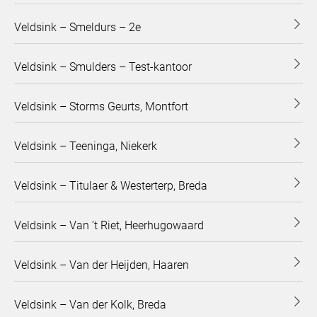
Veldsink – Smeldurs – 2e
Veldsink – Smulders – Test-kantoor
Veldsink – Storms Geurts, Montfort
Veldsink – Teeninga, Niekerk
Veldsink – Titulaer & Westerterp, Breda
Veldsink – Van ’t Riet, Heerhugowaard
Veldsink – Van der Heijden, Haaren
Veldsink – Van der Kolk, Breda