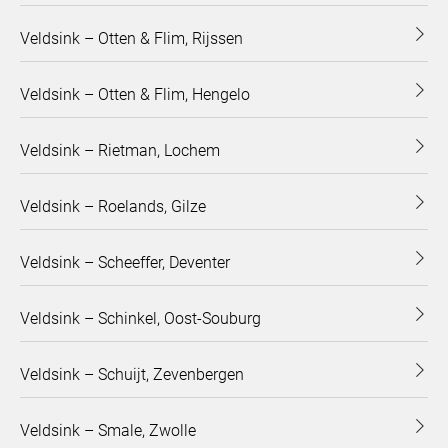
Veldsink – Otten & Flim, Rijssen
Veldsink – Otten & Flim, Hengelo
Veldsink – Rietman, Lochem
Veldsink – Roelands, Gilze
Veldsink – Scheeffer, Deventer
Veldsink – Schinkel, Oost-Souburg
Veldsink – Schuijt, Zevenbergen
Veldsink – Smale, Zwolle