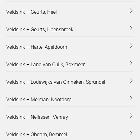
Veldsink – Geurts, Heel
Veldsink – Geurts, Hoensbroek
Veldsink – Harte, Apeldoorn
Veldsink – Land van Cuijk, Boxmeer
Veldsink – Lodewijks van Ginneken, Sprundel
Veldsink – Melman, Nootdorp
Veldsink – Nellissen, Venray
Veldsink – Obdam, Bemmel