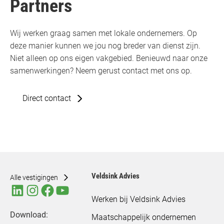
Partners
Wij werken graag samen met lokale ondernemers. Op
deze manier kunnen we jou nog breder van dienst zijn.
Niet alleen op ons eigen vakgebied. Benieuwd naar onze
samenwerkingen? Neem gerust contact met ons op.
Direct contact
Veldsink Advies
Alle vestigingen
Werken bij Veldsink Advies
Download:
Maatschappelijk ondernemen