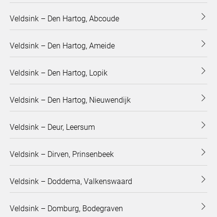
Veldsink – Den Hartog, Abcoude
Veldsink – Den Hartog, Ameide
Veldsink – Den Hartog, Lopik
Veldsink – Den Hartog, Nieuwendijk
Veldsink – Deur, Leersum
Veldsink – Dirven, Prinsenbeek
Veldsink – Doddema, Valkenswaard
Veldsink – Domburg, Bodegraven