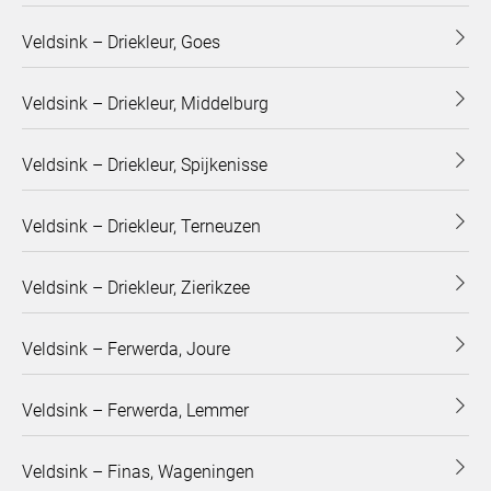
Veldsink – Driekleur, Goes
Veldsink – Driekleur, Middelburg
Veldsink – Driekleur, Spijkenisse
Veldsink – Driekleur, Terneuzen
Veldsink – Driekleur, Zierikzee
Veldsink – Ferwerda, Joure
Veldsink – Ferwerda, Lemmer
Veldsink – Finas, Wageningen