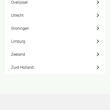
Overijssel
Utrecht
Groningen
Limburg
Zeeland
Zuid-Holland