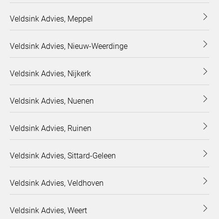
Veldsink Advies, Meppel
Veldsink Advies, Nieuw-Weerdinge
Veldsink Advies, Nijkerk
Veldsink Advies, Nuenen
Veldsink Advies, Ruinen
Veldsink Advies, Sittard-Geleen
Veldsink Advies, Veldhoven
Veldsink Advies, Weert