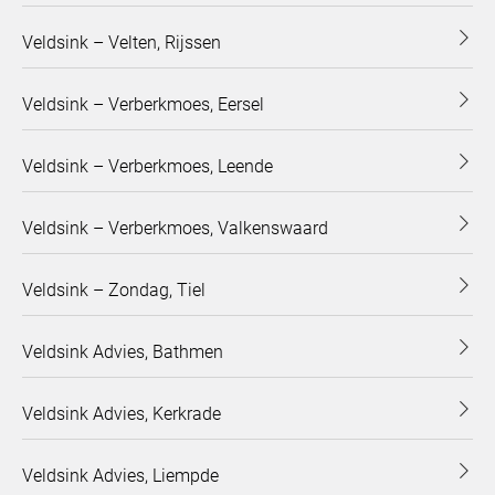
Veldsink – Velten, Rijssen
Veldsink – Verberkmoes, Eersel
Veldsink – Verberkmoes, Leende
Veldsink – Verberkmoes, Valkenswaard
Veldsink – Zondag, Tiel
Veldsink Advies, Bathmen
Veldsink Advies, Kerkrade
Veldsink Advies, Liempde