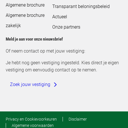
Algemene brochure
Transparant beloningsbeleid
Algemene brochure
Actueel
zakelijk
Onze partners
Meld je aan voor onze nieuwsbrief
Of neem contact op met jouw vestiging:
Je hebt nog geen vestiging ingesteld. Kies direct je eigen
vestiging om eenvoudig contact op te nemen.
Zoek jouw vestiging
Privacy en Cookievoorkeuren
Disclaimer
Algemene voorwaarden