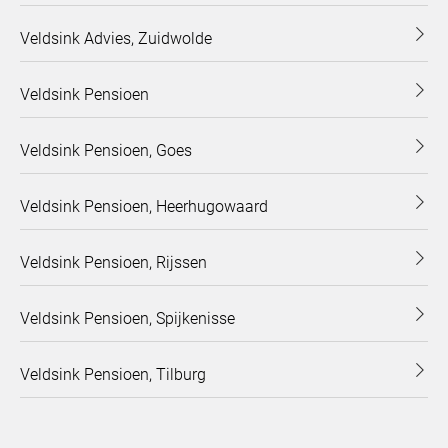
Veldsink Advies, Zuidwolde
Veldsink Pensioen
Veldsink Pensioen, Goes
Veldsink Pensioen, Heerhugowaard
Veldsink Pensioen, Rijssen
Veldsink Pensioen, Spijkenisse
Veldsink Pensioen, Tilburg