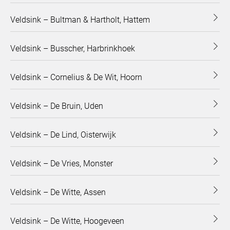
Veldsink – Bultman & Hartholt, Hattem
Veldsink – Busscher, Harbrinkhoek
Veldsink – Cornelius & De Wit, Hoorn
Veldsink – De Bruin, Uden
Veldsink – De Lind, Oisterwijk
Veldsink – De Vries, Monster
Veldsink – De Witte, Assen
Veldsink – De Witte, Hoogeveen