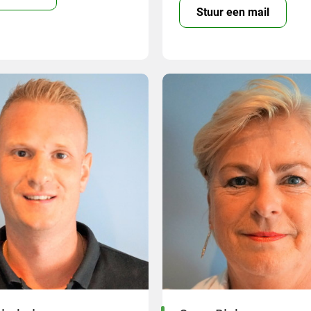
Stuur een mail