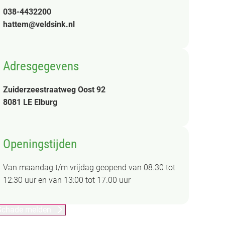
038-4432200
hattem@veldsink.nl
Adresgegevens
Zuiderzeestraatweg Oost 92
8081 LE Elburg
Openingstijden
Van maandag t/m vrijdag geopend van 08.30 tot
12:30 uur en van 13:00 tot 17.00 uur
Schade melden