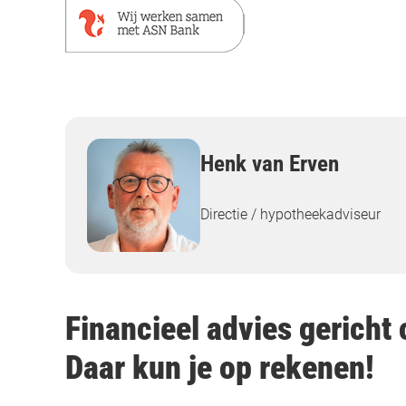
Henk van Erven
Directie / hypotheekadviseur
Financieel advies gericht o
Daar kun je op rekenen!