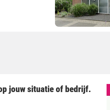
p jouw situatie of bedrijf.