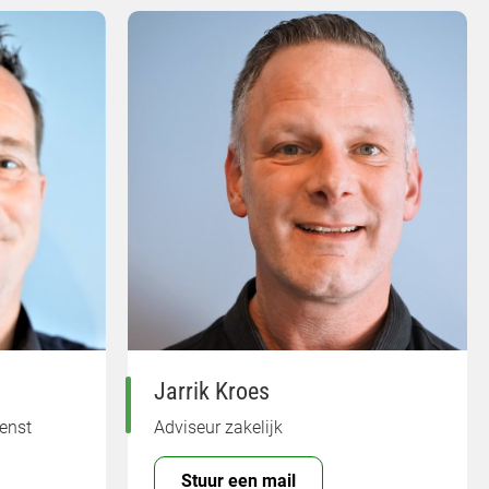
Jarrik Kroes
ienst
Adviseur zakelijk
Stuur een mail