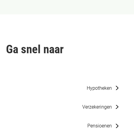
Ga snel naar
Hypotheken
Verzekeringen
Pensioenen