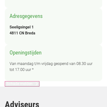
Adresgegevens
Seeligsingel 1
4811 CN Breda
Openingstijden
Van maandag t/m vrijdag geopend van 08.30 uur
tot 17.00 uur *
Schade melden
Adviseurs