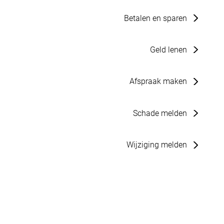
Betalen en sparen
Geld lenen
Afspraak maken
Schade melden
Wijziging melden