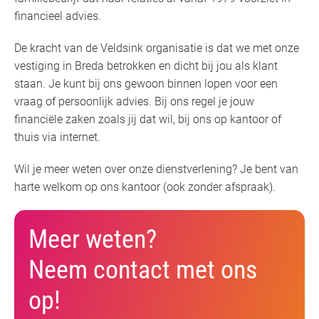
financieel advies.
De kracht van de Veldsink organisatie is dat we met onze
vestiging in Breda betrokken en dicht bij jou als klant
staan. Je kunt bij ons gewoon binnen lopen voor een
vraag of persoonlijk advies. Bij ons regel je jouw
financiële zaken zoals jij dat wil, bij ons op kantoor of
thuis via internet.
Wil je meer weten over onze dienstverlening? Je bent van
harte welkom op ons kantoor (ook zonder afspraak).
Meer weten?
Neem contact met ons
op!