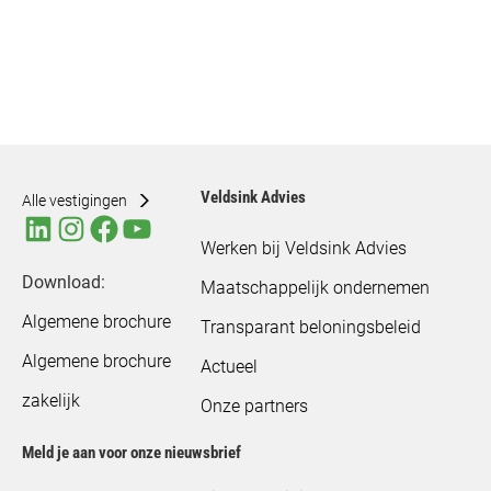
Veldsink Advies
Alle vestigingen
Werken bij Veldsink Advies
Download:
Maatschappelijk ondernemen
Algemene brochure
Transparant beloningsbeleid
Algemene brochure
Actueel
zakelijk
Onze partners
Meld je aan voor onze nieuwsbrief