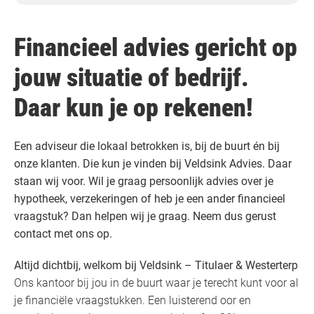
Financieel advies gericht op
jouw situatie of bedrijf.
Daar kun je op rekenen!
Een adviseur die lokaal betrokken is, bij de buurt én bij
onze klanten. Die kun je vinden bij Veldsink Advies. Daar
staan wij voor. Wil je graag persoonlijk advies over je
hypotheek, verzekeringen of heb je een ander financieel
vraagstuk? Dan helpen wij je graag. Neem dus gerust
contact met ons op.
Altijd dichtbij, welkom bij Veldsink – Titulaer & Westerterp
Ons kantoor bij jou in de buurt waar je terecht kunt voor al
je financiële vraagstukken. Een luisterend oor en