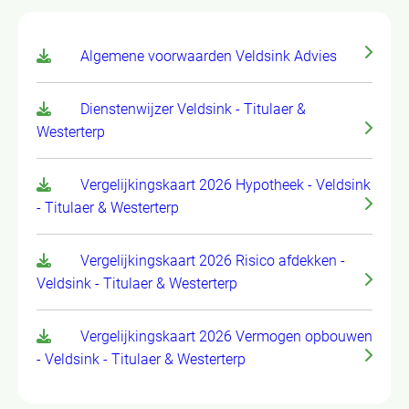
Algemene voorwaarden Veldsink Advies
Dienstenwijzer Veldsink - Titulaer &
Westerterp
Vergelijkingskaart 2026 Hypotheek - Veldsink
- Titulaer & Westerterp
Vergelijkingskaart 2026 Risico afdekken -
Veldsink - Titulaer & Westerterp
Vergelijkingskaart 2026 Vermogen opbouwen
- Veldsink - Titulaer & Westerterp