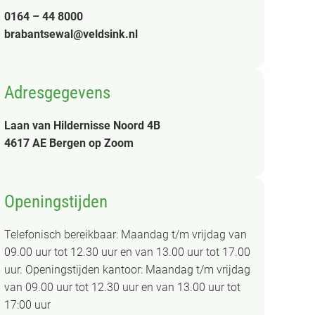
0164 – 44 8000
brabantsewal@veldsink.nl
Adresgegevens
Laan van Hildernisse Noord 4B
4617 AE Bergen op Zoom
Openingstijden
Telefonisch bereikbaar: Maandag t/m vrijdag van
09.00 uur tot 12.30 uur en van 13.00 uur tot 17.00
uur. Openingstijden kantoor: Maandag t/m vrijdag
van 09.00 uur tot 12.30 uur en van 13.00 uur tot
17:00 uur