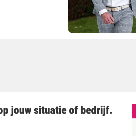
p jouw situatie of bedrijf.