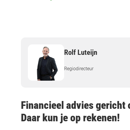
Rolf Luteijn
Regiodirecteur
Financieel advies gericht o
Daar kun je op rekenen!