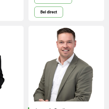
Bel direct