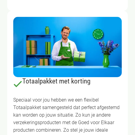
Totaalpakket met korting
Speciaal voor jou hebben we een flexibel
Totaalpakket samengesteld dat perfect afgestemd
kan worden op jouw situatie. Zo kun je andere
verzekeringsproducten met de Goed voor Elkaar
producten combineren. Zo stel je jouw ideale