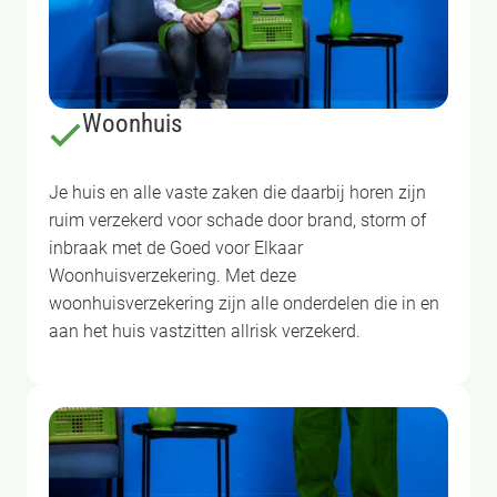
Woonhuis
Je huis en alle vaste zaken die daarbij horen zijn
ruim verzekerd voor schade door brand, storm of
inbraak met de Goed voor Elkaar
Woonhuisverzekering. Met deze
woonhuisverzekering zijn alle onderdelen die in en
aan het huis vastzitten allrisk verzekerd.