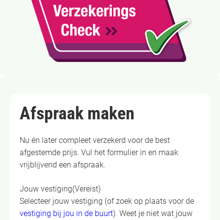
Afspraak maken
Nu én later compleet verzekerd voor de best
afgestemde prijs. Vul het formulier in en maak
vrijblijvend een afspraak.
Jouw vestiging
(Vereist)
Selecteer jouw vestiging (of zoek op plaats voor de
vestiging bij jou in de buurt
). Weet je niet wat jouw