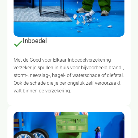
Inboedel
Met de Goed voor Elkaar Inboedelverzekering
verzeker je spullen in huis voor bijvoorbeeld brand-,
storm-, neerslag-, hagel- of waterschade of diefstal.
Ook de schade die je per ongeluk zelf veroorzaakt
valt binnen de verzekering.