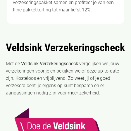
verzekeringspakket samen en profiteer je van een
fijne pakketkorting tot maar liefst 12%.
Veldsink Verzekeringscheck
Met de
Veldsink Verzekeringscheck
vergelijken we jouw
verzekeringen voor je en bekijken we of deze up-to-date
zijn. Kosteloos en vrijblijvend. Zo weet jij of je goed
verzekerd bent, je ergens op kunt besparen en er
aanpassingen nodig zijn voor meer zekerheid.