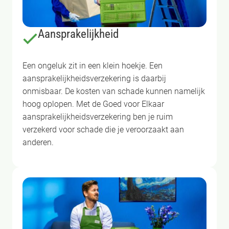
Aansprakelijkheid
Een ongeluk zit in een klein hoekje. Een
aansprakelijkheidsverzekering is daarbij
onmisbaar. De kosten van schade kunnen namelijk
hoog oplopen. Met de Goed voor Elkaar
aansprakelijkheidsverzekering ben je ruim
verzekerd voor schade die je veroorzaakt aan
anderen.