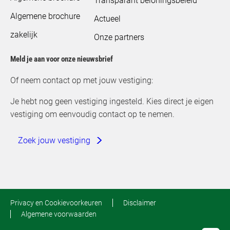
Transparant beloningsbeleid
Algemene brochure
Actueel
zakelijk
Onze partners
Meld je aan voor onze nieuwsbrief
Of neem contact op met jouw vestiging:
Je hebt nog geen vestiging ingesteld. Kies direct je eigen
vestiging om eenvoudig contact op te nemen.
Zoek jouw vestiging
Privacy en Cookievoorkeuren
Disclaimer
Algemene voorwaarden