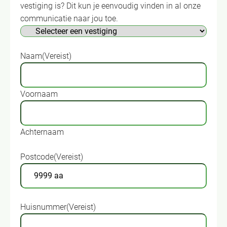
vestiging is? Dit kun je eenvoudig vinden in al onze
communicatie naar jou toe.
Naam
(Vereist)
Voornaam
Achternaam
Postcode
(Vereist)
Huisnummer
(Vereist)