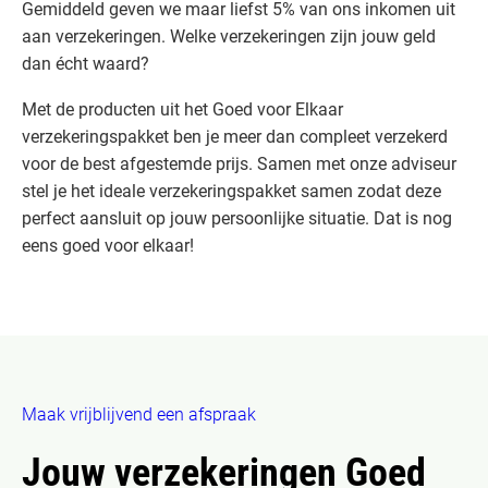
Gemiddeld geven we maar liefst 5% van ons inkomen uit
aan verzekeringen. Welke verzekeringen zijn jouw geld
dan écht waard?
Met de producten uit het Goed voor Elkaar
verzekeringspakket ben je meer dan compleet verzekerd
voor de best afgestemde prijs. Samen met onze adviseur
stel je het ideale verzekeringspakket samen zodat deze
perfect aansluit op jouw persoonlijke situatie. Dat is nog
eens goed voor elkaar!
Maak vrijblijvend een afspraak
Jouw verzekeringen Goed