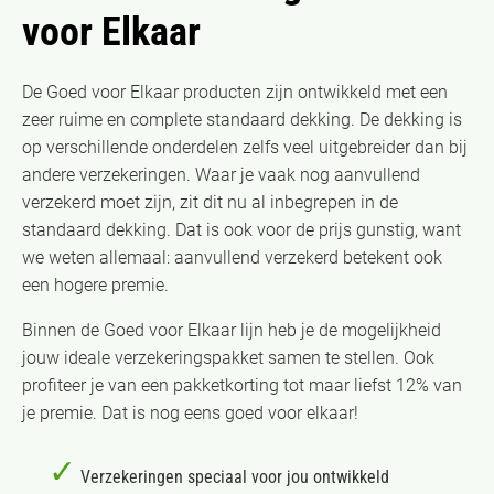
voor Elkaar
De Goed voor Elkaar producten zijn ontwikkeld met een
zeer ruime en complete standaard dekking. De dekking is
op verschillende onderdelen zelfs veel uitgebreider dan bij
andere verzekeringen. Waar je vaak nog aanvullend
verzekerd moet zijn, zit dit nu al inbegrepen in de
standaard dekking. Dat is ook voor de prijs gunstig, want
we weten allemaal: aanvullend verzekerd betekent ook
een hogere premie.
Binnen de Goed voor Elkaar lijn heb je de mogelijkheid
jouw ideale verzekerings­pakket samen te stellen. Ook
profiteer je van een pakketkorting tot maar liefst 12% van
je premie. Dat is nog eens goed voor elkaar!
✓
Verzekeringen speciaal voor jou ontwikkeld