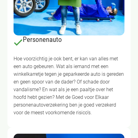
Personenauto
Hoe voorzichtig je ook bent, er kan van alles met
een auto gebeuren. Wat als iemand met een
winkelkarretje tegen je geparkeerde auto is gereden
en geen spoor van de dader? Of schade door
vandalisme? En wat als je een paaltje over het
hoofd hebt gezien? Met de Goed voor Elkaar
personenautoverzekering ben je goed verzekerd
voor de meest voorkomende risico’s.