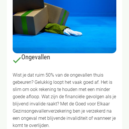
Ongevallen
Wist je dat ruim 50% van de ongevallen thuis
gebeuren? Gelukkig loopt het vaak goed af. Het is
slim om ook rekening te houden met een minder
goede afloop. Wat zijn de financiële gevolgen als je
blijvend invalide raakt? Met de Goed voor Elkaar
Gezinsongevallenverzekering ben je verzekerd na
een ongeval met blijvende invaliditeit of wanneer je
komt te overlijden.