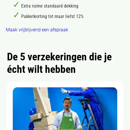
✓
Extra ruime standaard dekking
✓
Pakketkorting tot maar liefst 12%
Maak vrijblijvend een afspraak
De 5 verzekeringen die je
écht wilt hebben