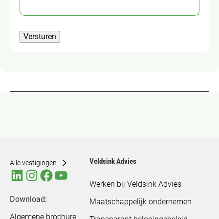
Versturen
Veldsink Advies
Alle vestigingen
Werken bij Veldsink Advies
Download:
Maatschappelijk ondernemen
Algemene brochure