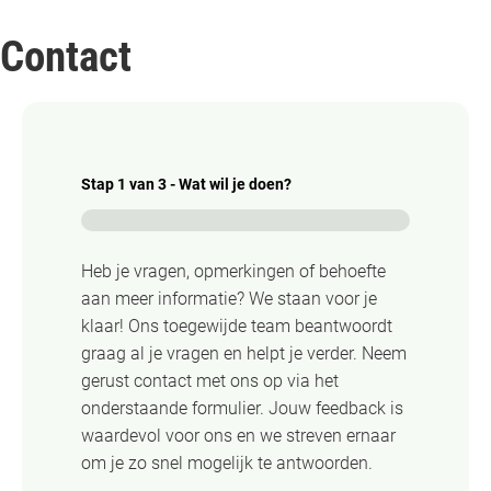
Contact
Stap
1
van
3
- Wat wil je doen?
0%
Heb je vragen, opmerkingen of behoefte
aan meer informatie? We staan voor je
klaar! Ons toegewijde team beantwoordt
graag al je vragen en helpt je verder. Neem
gerust contact met ons op via het
onderstaande formulier. Jouw feedback is
waardevol voor ons en we streven ernaar
om je zo snel mogelijk te antwoorden.