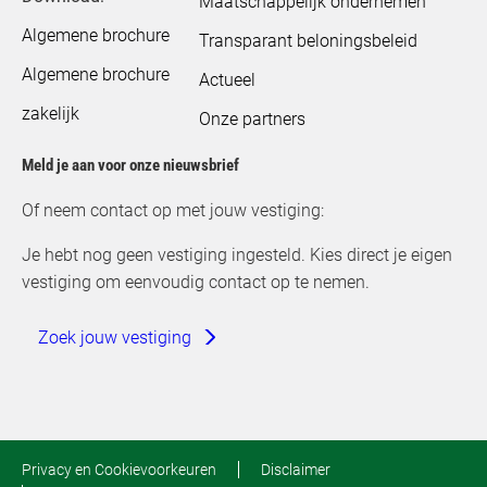
Maatschappelijk ondernemen
Algemene brochure
Transparant beloningsbeleid
Algemene brochure
Actueel
zakelijk
Onze partners
Meld je aan voor onze nieuwsbrief
Of neem contact op met jouw vestiging:
Je hebt nog geen vestiging ingesteld. Kies direct je eigen
vestiging om eenvoudig contact op te nemen.
Zoek jouw vestiging
Privacy en Cookievoorkeuren
Disclaimer