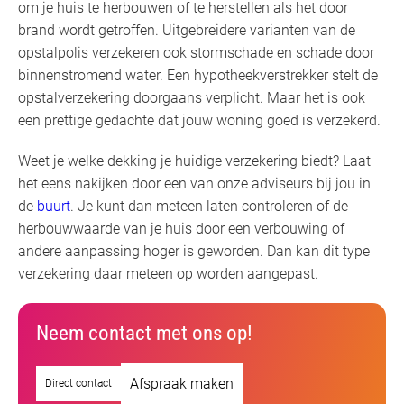
om je huis te herbouwen of te herstellen als het door
brand wordt getroffen. Uitgebreidere varianten van de
opstalpolis verzekeren ook stormschade en schade door
binnenstromend water. Een hypotheekverstrekker stelt de
opstalverzekering doorgaans verplicht. Maar het is ook
een prettige gedachte dat jouw woning goed is verzekerd.
Weet je welke dekking je huidige verzekering biedt? Laat
het eens nakijken door een van onze adviseurs bij jou in
de
buurt
. Je kunt dan meteen laten controleren of de
herbouwwaarde van je huis door een verbouwing of
andere aanpassing hoger is geworden. Dan kan dit type
verzekering daar meteen op worden aangepast.
Neem contact met ons op!
Afspraak maken
Direct contact