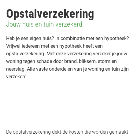
Opstalverzekering
Jouw huis en tuin verzekerd.
Heb je een eigen huis? In combinatie met een hypotheek?
Vrijwel iedereen met een hypotheek heeft een
opstalverzekering. Met deze verzekering verzeker je jouw
woning tegen schade door brand, bliksem, storm en
neerslag. Alle vaste onderdelen van je woning en tuin zijn
verzekerd.
De opstalverzekering dekt de kosten die worden gemaakt