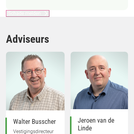
Schade melden
Adviseurs
Jeroen van de
Walter Busscher
Linde
Vestigingsdirecteur