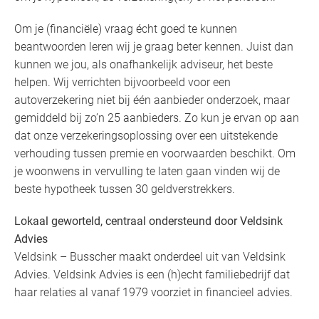
Om je (financiële) vraag écht goed te kunnen
beantwoorden leren wij je graag beter kennen. Juist dan
kunnen we jou, als onafhankelijk adviseur, het beste
helpen. Wij verrichten bijvoorbeeld voor een
autoverzekering niet bij één aanbieder onderzoek, maar
gemiddeld bij zo’n 25 aanbieders. Zo kun je ervan op aan
dat onze verzekeringsoplossing over een uitstekende
verhouding tussen premie en voorwaarden beschikt. Om
je woonwens in vervulling te laten gaan vinden wij de
beste hypotheek tussen 30 geldverstrekkers.
Lokaal geworteld, centraal ondersteund door Veldsink
Advies
Veldsink – Busscher maakt onderdeel uit van Veldsink
Advies. Veldsink Advies is een (h)echt familiebedrijf dat
haar relaties al vanaf 1979 voorziet in financieel advies.