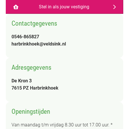
Stel in als jouw vestiging
Contactgegevens
0546-865827
harbrinkhoek@veldsink.nl
Adresgegevens
De Kron 3
7615 PZ Harbrinkhoek
Openingstijden
Van maandag t/m vrijdag 8.30 uur tot 17.00 uur. *