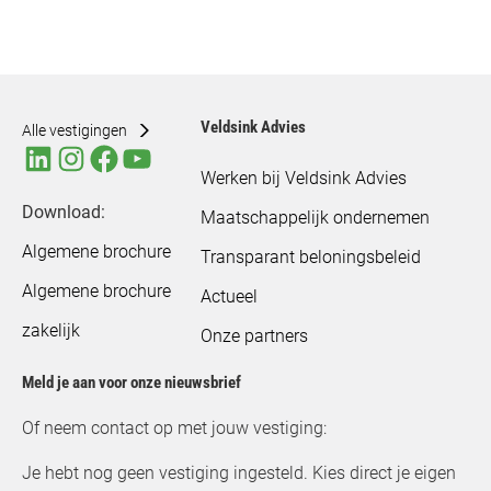
Veldsink Advies
Alle vestigingen
Werken bij Veldsink Advies
Download:
Maatschappelijk ondernemen
Algemene brochure
Transparant beloningsbeleid
Algemene brochure
Actueel
zakelijk
Onze partners
Meld je aan voor onze nieuwsbrief
Of neem contact op met jouw vestiging:
Je hebt nog geen vestiging ingesteld. Kies direct je eigen