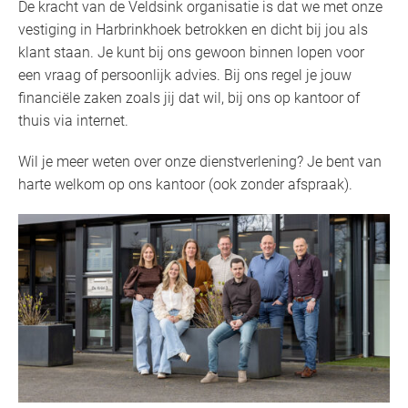
De kracht van de Veldsink organisatie is dat we met onze
vestiging in Harbrinkhoek betrokken en dicht bij jou als
klant staan. Je kunt bij ons gewoon binnen lopen voor
een vraag of persoonlijk advies. Bij ons regel je jouw
financiële zaken zoals jij dat wil, bij ons op kantoor of
thuis via internet.
Wil je meer weten over onze dienstverlening? Je bent van
harte welkom op ons kantoor (ook zonder afspraak).