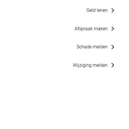
Geld lenen
Afspraak maken
Schade melden
Wijziging melden