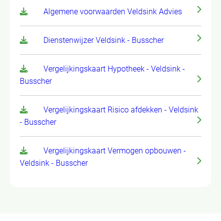
Algemene voorwaarden Veldsink Advies
Dienstenwijzer Veldsink - Busscher
Vergelijkingskaart Hypotheek - Veldsink -
Busscher
Vergelijkingskaart Risico afdekken - Veldsink
- Busscher
Vergelijkingskaart Vermogen opbouwen -
Veldsink - Busscher