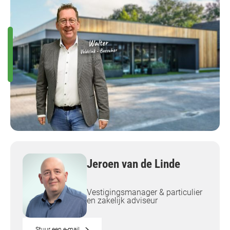
Jeroen van de Linde
Vestigingsmanager & particulier
en zakelijk adviseur
Stuur een e-mail