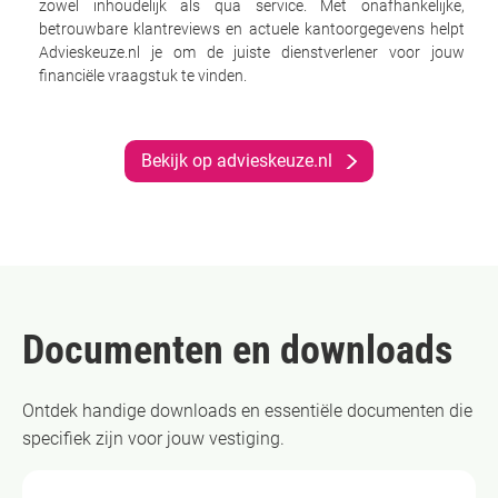
zowel inhoudelijk als qua service. Met onafhankelijke,
betrouwbare klantreviews en actuele kantoorgegevens helpt
Advieskeuze.nl je om de juiste dienstverlener voor jouw
financiële vraagstuk te vinden.
Bekijk op advieskeuze.nl
Documenten en downloads
Ontdek handige downloads en essentiële documenten die
specifiek zijn voor jouw vestiging.