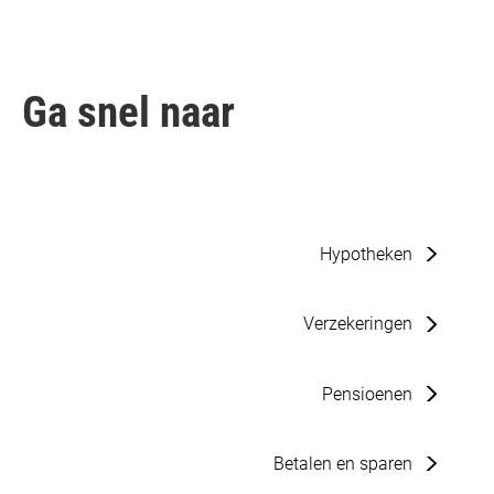
Ga snel naar
Hypotheken
Verzekeringen
Pensioenen
Betalen en sparen