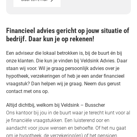
Financieel advies gericht op jouw situatie of
bedrijf. Daar kun je op rekenen!
Een adviseur die lokaal betrokken is, bij de buurt én bij
onze klanten. Die kun je vinden bij Veldsink Advies. Daar
staan wij voor. Wil je graag persoonlijk advies over je
hypotheek, verzekeringen of heb je een ander financieel
vraagstuk? Dan helpen wij je graag. Neem dus gerust
contact met ons op.
Altijd dichtbij, welkom bij Veldsink – Busscher
Ons kantoor bij jou in de buurt waar je terecht kunt voor al
je financiële vraagstukken. Een luisterend oor en
aandacht voor jouw wensen en behoefte. Of het nu gaat
om je hypotheek, de verzekering(en) of het pensioen.