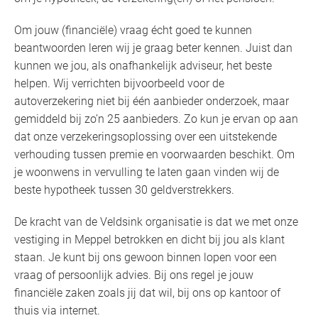
Om jouw (financiële) vraag écht goed te kunnen
beantwoorden leren wij je graag beter kennen. Juist dan
kunnen we jou, als onafhankelijk adviseur, het beste
helpen. Wij verrichten bijvoorbeeld voor de
autoverzekering niet bij één aanbieder onderzoek, maar
gemiddeld bij zo’n 25 aanbieders. Zo kun je ervan op aan
dat onze verzekeringsoplossing over een uitstekende
verhouding tussen premie en voorwaarden beschikt. Om
je woonwens in vervulling te laten gaan vinden wij de
beste hypotheek tussen 30 geldverstrekkers.
De kracht van de Veldsink organisatie is dat we met onze
vestiging in Meppel betrokken en dicht bij jou als klant
staan. Je kunt bij ons gewoon binnen lopen voor een
vraag of persoonlijk advies. Bij ons regel je jouw
financiële zaken zoals jij dat wil, bij ons op kantoor of
thuis via internet.