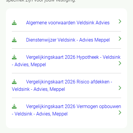
Algemene voorwaarden Veldsink Advies
Dienstenwijzer Veldsink - Advies Meppel
Vergelijkingskaart 2026 Hypotheek - Veldsink
- Advies, Meppel
Vergelijkingskaart 2026 Risico afdekken -
Veldsink - Advies, Meppel
Vergelijkingskaart 2026 Vermogen opbouwen
- Veldsink - Advies, Meppel