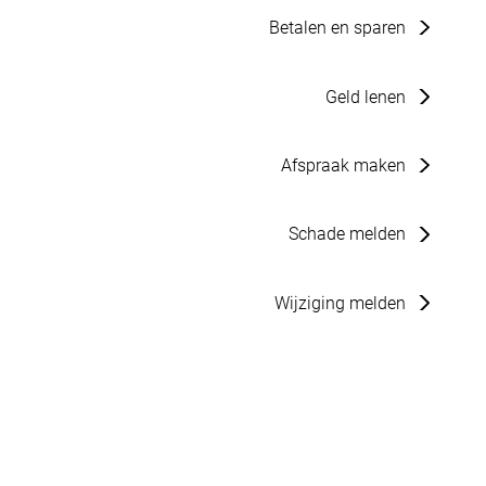
Betalen en sparen
Geld lenen
Afspraak maken
Schade melden
Wijziging melden