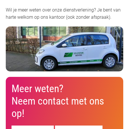
Wil je meer weten over onze dienstverlening? Je bent van
harte welkom op ons kantoor (ook zonder afspraak).
Meer weten?
Neem contact met ons
op!