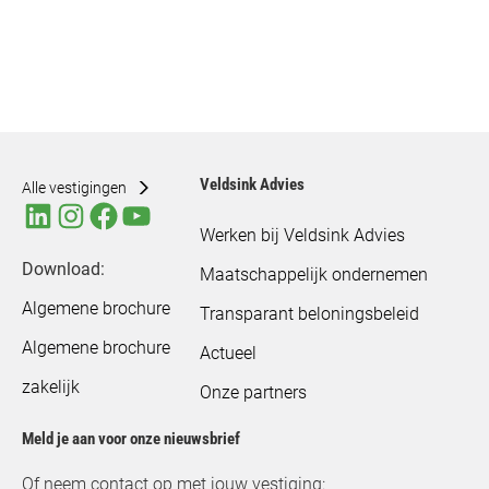
Veldsink Advies
Alle vestigingen
Werken bij Veldsink Advies
Download:
Maatschappelijk ondernemen
Algemene brochure
Transparant beloningsbeleid
Algemene brochure
Actueel
zakelijk
Onze partners
Meld je aan voor onze nieuwsbrief
Of neem contact op met jouw vestiging: