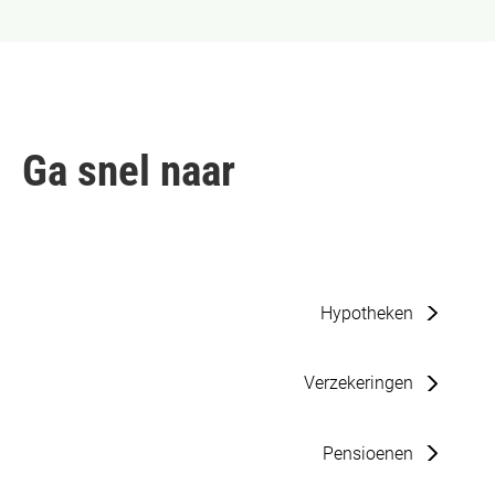
Ga snel naar
Hypotheken
Verzekeringen
Pensioenen