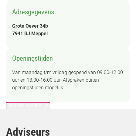
Adresgegevens
Grote Oever 34b
7941 BJ Meppel
Openingstijden
Van maandag t/m vrijdag geopend van 09.00-12.00
uur en 13.00-16.00 uur. Afspraken buiten
openingstijden mogelijk.
Schade melden
Adviseurs