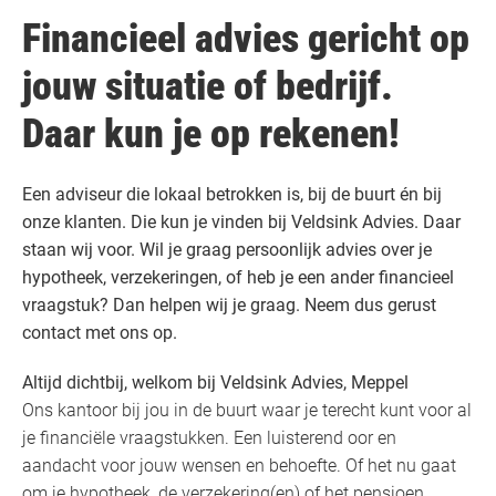
Financieel advies gericht op
jouw situatie of bedrijf.
Daar kun je op rekenen!
Een adviseur die lokaal betrokken is, bij de buurt én bij
onze klanten. Die kun je vinden bij Veldsink Advies. Daar
staan wij voor. Wil je graag persoonlijk advies over je
hypotheek, verzekeringen, of heb je een ander financieel
vraagstuk? Dan helpen wij je graag. Neem dus gerust
contact met ons op.
Altijd dichtbij, welkom bij Veldsink Advies, Meppel
Ons kantoor bij jou in de buurt waar je terecht kunt voor al
je financiële vraagstukken. Een luisterend oor en
aandacht voor jouw wensen en behoefte. Of het nu gaat
om je hypotheek, de verzekering(en) of het pensioen.