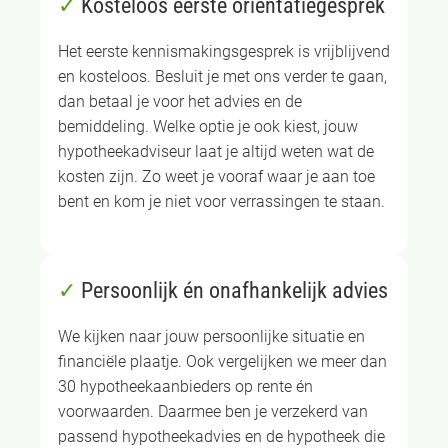
✓
Kosteloos eerste oriëntatiegesprek
Het eerste kennismakingsgesprek is vrijblijvend
en kosteloos. Besluit je met ons verder te gaan,
dan betaal je voor het advies en de
bemiddeling. Welke optie je ook kiest, jouw
hypotheekadviseur laat je altijd weten wat de
kosten zijn. Zo weet je vooraf waar je aan toe
bent en kom je niet voor verrassingen te staan.
✓
Persoonlijk én onafhankelijk advies
We kijken naar jouw persoonlijke situatie en
financiële plaatje. Ook vergelijken we meer dan
30 hypotheekaanbieders op rente én
voorwaarden. Daarmee ben je verzekerd van
passend hypotheekadvies en de hypotheek die