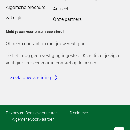
Algemene brochure
Actueel
zakelijk
Onze partners
Meld je aan voor onze nieuwsbrief
Of neem contact op met jouw vestiging:
Je hebt nog geen vestiging ingesteld. Kies direct je eigen
vestiging om eenvoudig contact op te nemen.
Zoek jouw vestiging
Privacy en Cookievoorkeuren
Disclaimer
Algemene voorwaarden