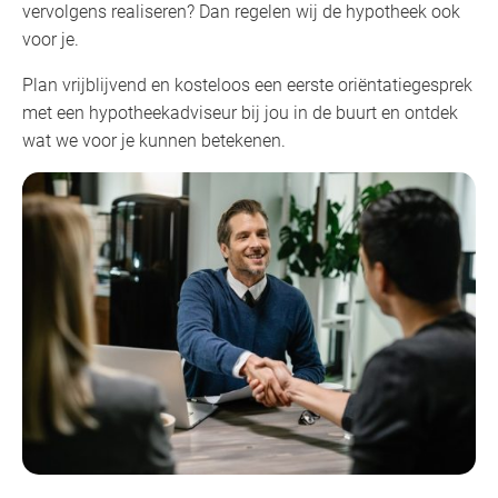
vervolgens realiseren? Dan regelen wij de hypotheek ook
voor je.
Plan vrijblijvend en kosteloos een eerste oriëntatiegesprek
met een hypotheekadviseur bij jou in de buurt en ontdek
wat we voor je kunnen betekenen.