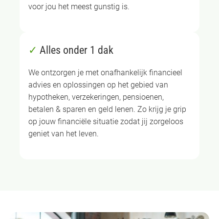
voor jou het meest gunstig is.
✓
Alles onder 1 dak
We ontzorgen je met onafhankelijk financieel
advies en oplossingen op het gebied van
hypotheken, verzekeringen, pensioenen,
betalen & sparen en geld lenen. Zo krijg je grip
op jouw financiële situatie zodat jij zorgeloos
geniet van het leven.