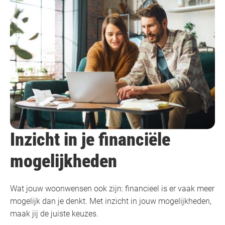
Inzicht in je financiële
mogelijkheden
Wat jouw woonwensen ook zijn: financieel is er vaak meer
mogelijk dan je denkt. Met inzicht in jouw mogelijkheden,
maak jij de juiste keuzes.