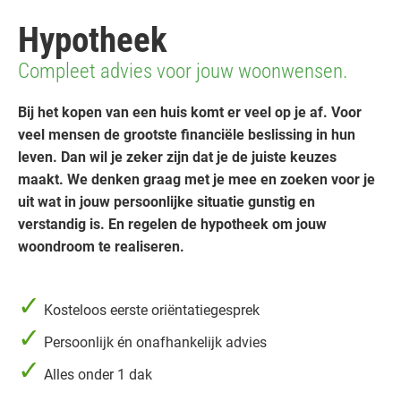
Hypotheek
Compleet advies voor jouw woonwensen.
Bij het kopen van een huis komt er veel op je af. Voor
veel mensen de grootste financiële beslissing in hun
leven. Dan wil je zeker zijn dat je de juiste keuzes
maakt. We denken graag met je mee en zoeken voor je
uit wat in jouw persoonlijke situatie gunstig en
verstandig is. En regelen de hypotheek om jouw
woondroom te realiseren.
✓
Kosteloos eerste oriëntatiegesprek
✓
Persoonlijk én onafhankelijk advies
✓
Alles onder 1 dak