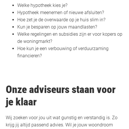
Welke hypotheek kies je?
Hypotheek meenemen of nieuwe afsluiten?
Hoe zet je de overwaarde op je huis slim in?
Kun je besparen op jouw maandlasten?
Welke regelingen en subsidies zijn er voor kopers op
de woningmarkt?
Hoe kun je een verbouwing of verduurzaming
financieren?
Onze adviseurs staan voor
je klaar
Wij zoeken voor jou uit wat gunstig en verstandig is. Zo
krijg jij altijd passend advies. Wil je jouw woondroom