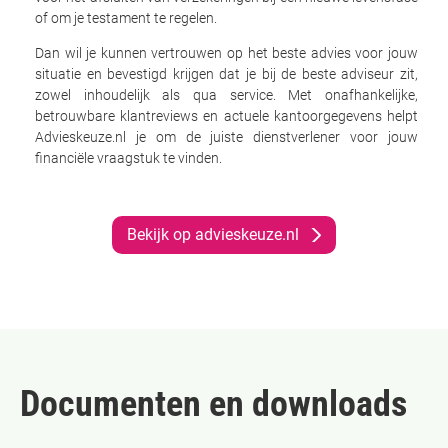
of om je testament te regelen.
Dan wil je kunnen vertrouwen op het beste advies voor jouw
situatie en bevestigd krijgen dat je bij de beste adviseur zit,
zowel inhoudelijk als qua service. Met onafhankelijke,
betrouwbare klantreviews en actuele kantoorgegevens helpt
Advieskeuze.nl je om de juiste dienstverlener voor jouw
financiële vraagstuk te vinden.
Bekijk op advieskeuze.nl
Documenten en downloads