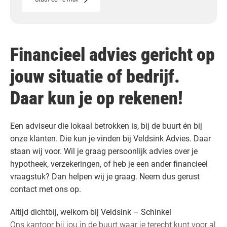
Financieel advies gericht op
jouw situatie of bedrijf.
Daar kun je op rekenen!
Een adviseur die lokaal betrokken is, bij de buurt én bij
onze klanten. Die kun je vinden bij Veldsink Advies. Daar
staan wij voor. Wil je graag persoonlijk advies over je
hypotheek, verzekeringen, of heb je een ander financieel
vraagstuk? Dan helpen wij je graag. Neem dus gerust
contact met ons op.
Altijd dichtbij, welkom bij Veldsink – Schinkel
Ons kantoor bij jou in de buurt waar je terecht kunt voor al