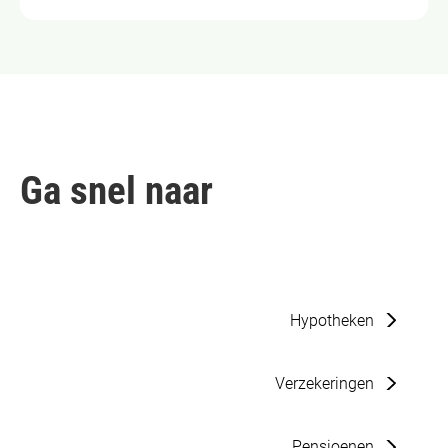
Ga snel naar
Hypotheken
Verzekeringen
Pensioenen