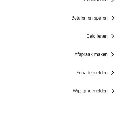
Betalen en sparen
Geld lenen
Afspraak maken
Schade melden
Wijziging melden