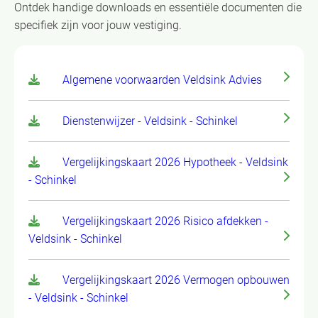
Ontdek handige downloads en essentiële documenten die
specifiek zijn voor jouw vestiging.
Algemene voorwaarden Veldsink Advies
Dienstenwijzer - Veldsink - Schinkel
Vergelijkingskaart 2026 Hypotheek - Veldsink
- Schinkel
Vergelijkingskaart 2026 Risico afdekken -
Veldsink - Schinkel
Vergelijkingskaart 2026 Vermogen opbouwen
- Veldsink - Schinkel