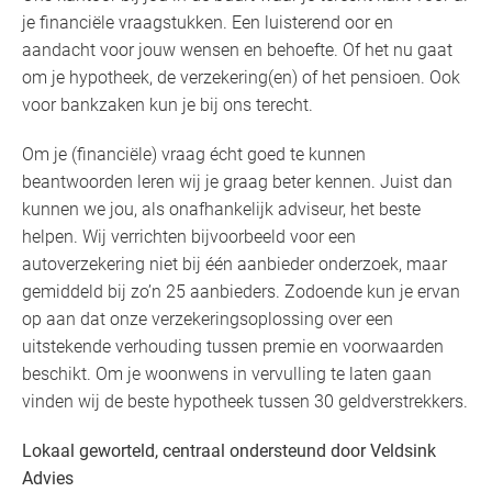
je financiële vraagstukken. Een luisterend oor en
aandacht voor jouw wensen en behoefte. Of het nu gaat
om je hypotheek, de verzekering(en) of het pensioen. Ook
voor bankzaken kun je bij ons terecht.
Om je (financiële) vraag écht goed te kunnen
beantwoorden leren wij je graag beter kennen. Juist dan
kunnen we jou, als onafhankelijk adviseur, het beste
helpen. Wij verrichten bijvoorbeeld voor een
autoverzekering niet bij één aanbieder onderzoek, maar
gemiddeld bij zo’n 25 aanbieders. Zodoende kun je ervan
op aan dat onze verzekeringsoplossing over een
uitstekende verhouding tussen premie en voorwaarden
beschikt. Om je woonwens in vervulling te laten gaan
vinden wij de beste hypotheek tussen 30 geldverstrekkers.
Lokaal geworteld, centraal ondersteund door Veldsink
Advies