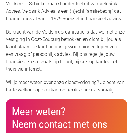
Veldsink – Schinkel maakt onderdeel uit van Veldsink
Advies. Veldsink Advies is een (h)echt familiebedrijf dat
haar relaties al vanaf 1979 voorziet in financieel advies.
De kracht van de Veldsink organisatie is dat we met onze
vestiging in Oost-Souburg betrokken en dicht bij jou als
klant staan. Je kunt bij ons gewoon binnen lopen voor
een vraag of persoonlijk advies. Bij ons regel je jouw
financiële zaken zoals jij dat wil, bij ons op kantoor of
thuis via internet.
Wil je meer weten over onze dienstverlening? Je bent van
harte welkom op ons kantoor (ook zonder afspraak).
Meer weten?
Neem contact met ons