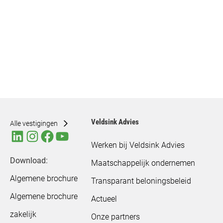
Veldsink Advies
Alle vestigingen
Werken bij Veldsink Advies
Download:
Maatschappelijk ondernemen
Algemene brochure
Transparant beloningsbeleid
Algemene brochure
Actueel
zakelijk
Onze partners