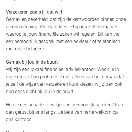
Verzekeren zoals jij dat wilt
Gemak en zekerheid, dat zijn de kernwoorden binnen onze
dienstverlening. Als klant kies je bij ons zelf de manier
waarop je jouw financiële zaken wil regelen. Dit kan via
een persoonlijk gesprek met een adviseur of telefonisch
met onze helpdesk.
Gemak bij jou in de buurt
Wij zijn een lokaal financieel advieskantoor. Woon je in
onze regio? Dan profiteer je niet alleen van het gemak dat
je zelf de wijze van verzekeren kunt kiezen, wij zitten ook
nog eens dicht bij jou in de buurt.
Heb je een schade, of wil je ons persoonlijk spreken? Kom
dan gerust bij ons langs. Je bent van harte welkom op
ons kantoor.