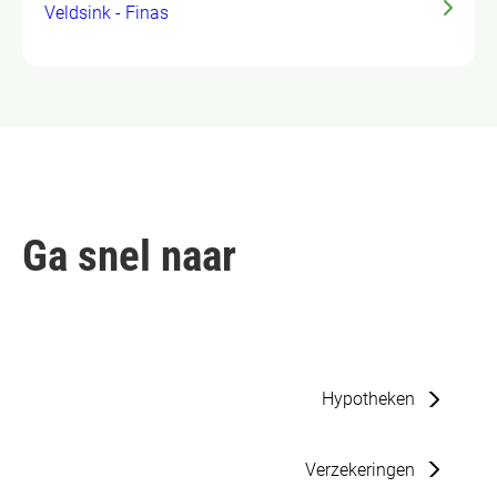
Veldsink - Finas
Ga snel naar
Hypotheken
Verzekeringen