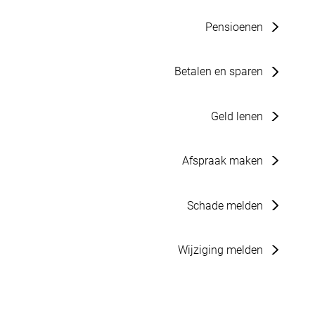
Pensioenen
Betalen en sparen
Geld lenen
Afspraak maken
Schade melden
Wijziging melden