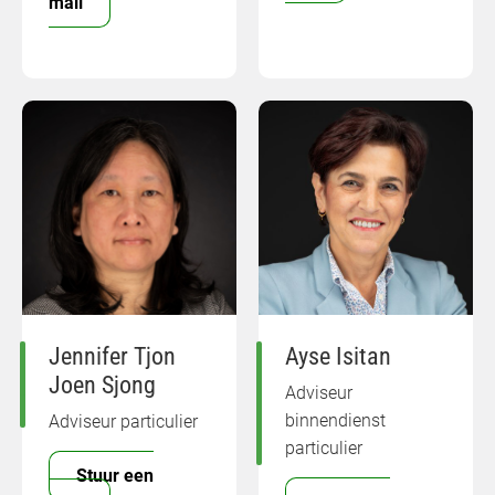
mail
Jennifer Tjon
Ayse Isitan
Joen Sjong
Adviseur
binnendienst
Adviseur particulier
particulier
Stuur een