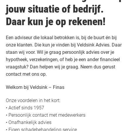
jouw situatie of bedrijf.
Daar kun je op rekenen!
Een adviseur die lokaal betrokken is, bij de buurt én bij
onze klanten. Die kun je vinden bij Veldsink Advies. Daar
staan wij voor. Wil je graag persoonlijk advies over je
hypotheek, verzekeringen, of heb je een ander financieel
vraagstuk? Dan helpen wij je graag. Neem dus gerust
contact met ons op.
Welkom bij Veldsink – Finas
Onze voordelen in het kort:
• Actief sinds 1957
• Persoonlijk contact met medewerkers
• Onafhankelijk advies
• Eigen schadebehandeling service