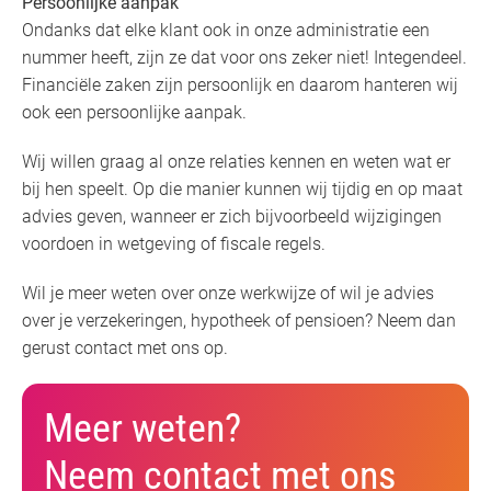
Persoonlijke aanpak
Ondanks dat elke klant ook in onze administratie een
nummer heeft, zijn ze dat voor ons zeker niet! Integendeel.
Financiële zaken zijn persoonlijk en daarom hanteren wij
ook een persoonlijke aanpak.
Wij willen graag al onze relaties kennen en weten wat er
bij hen speelt. Op die manier kunnen wij tijdig en op maat
advies geven, wanneer er zich bijvoorbeeld wijzigingen
voordoen in wetgeving of fiscale regels.
Wil je meer weten over onze werkwijze of wil je advies
over je verzekeringen, hypotheek of pensioen? Neem dan
gerust contact met ons op.
Meer weten?
Neem contact met ons