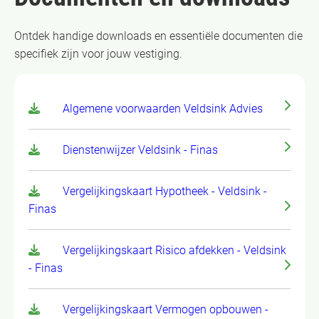
Ontdek handige downloads en essentiële documenten die
specifiek zijn voor jouw vestiging.
Algemene voorwaarden Veldsink Advies
Dienstenwijzer Veldsink - Finas
Vergelijkingskaart Hypotheek - Veldsink -
Finas
Vergelijkingskaart Risico afdekken - Veldsink
- Finas
Vergelijkingskaart Vermogen opbouwen -