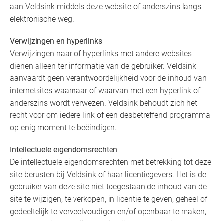
aan Veldsink middels deze website of anderszins langs
elektronische weg.
Verwijzingen en hyperlinks
Verwijzingen naar of hyperlinks met andere websites
dienen alleen ter informatie van de gebruiker. Veldsink
aanvaardt geen verantwoordelijkheid voor de inhoud van
internetsites waarnaar of waarvan met een hyperlink of
anderszins wordt verwezen. Veldsink behoudt zich het
recht voor om iedere link of een desbetreffend programma
op enig moment te beëindigen.
Intellectuele eigendomsrechten
De intellectuele eigendomsrechten met betrekking tot deze
site berusten bij Veldsink of haar licentiegevers. Het is de
gebruiker van deze site niet toegestaan de inhoud van de
site te wijzigen, te verkopen, in licentie te geven, geheel of
gedeeltelijk te verveelvoudigen en/of openbaar te maken,