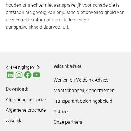
houden ons echter niet aansprakelijk voor schade die is
ontstaan als gevolg van onjuistheid of onvolledigheid van
de verstrekte informatie en sluiten iedere
aansprakelijkheid daarvoor uit.
Veldsink Advies
Alle vestigingen
Werken bij Veldsink Advies
Download:
Maatschappelijk ondernemen
Algemene brochure
Transparant beloningsbeleid
Algemene brochure
Actueel
zakelijk
Onze partners