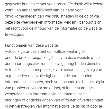
gegevens kunnen echter voorkomen. Veldsink wijst iedere
vorm van aansprakelijkheid van de hand voor
onvolkomenheden dan wel onjuistheden in de op of via
deze site weergegeven informatie. Veldsink behoudt zich
het recht voor de inhoud van de informatie op de website
te wijzigen.
Functioneren van deze website
Veldsink garandeert niet de foutloze werking of
ononderbroken toegankelijkheid van deze website of de
door haar langs elektronische weg aangeboden diensten.
Veldsink is niet aansprakelijk voor schade als gevolg van
onjuistheden of onvolledigheden in de aangeboden
informatie en diensten, noch voor schade die het gevolg is
van problemen veroorzaakt door, of inherent aan het
verspreiden van informatie via het internet, zoals
storingen of onderbrekingen van of fouten of vertragingen
in het verstrekken van informatie door Veldsink of door je