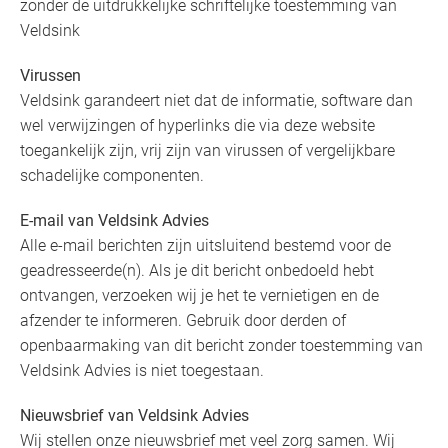
zonder de uitdrukkelijke schriftelijke toestemming van
Veldsink
Virussen
Veldsink garandeert niet dat de informatie, software dan
wel verwijzingen of hyperlinks die via deze website
toegankelijk zijn, vrij zijn van virussen of vergelijkbare
schadelijke componenten.
E-mail van Veldsink Advies
Alle e-mail berichten zijn uitsluitend bestemd voor de
geadresseerde(n). Als je dit bericht onbedoeld hebt
ontvangen, verzoeken wij je het te vernietigen en de
afzender te informeren. Gebruik door derden of
openbaarmaking van dit bericht zonder toestemming van
Veldsink Advies is niet toegestaan.
Nieuwsbrief van Veldsink Advies
Wij stellen onze nieuwsbrief met veel zorg samen. Wij