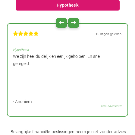
Hypotheek
15 dagen geleden
Hypotheek
We zijn heel duidelijk en eerlijk geholpen. En snel
geregeld.
- Anoniem
bron: advieskeuze
Belangrijke financiële beslissingen neem je niet zonder advies