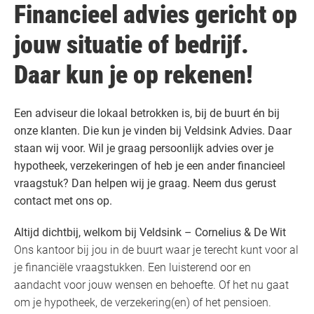
Financieel advies gericht op
jouw situatie of bedrijf.
Daar kun je op rekenen!
Een adviseur die lokaal betrokken is, bij de buurt én bij
onze klanten. Die kun je vinden bij Veldsink Advies. Daar
staan wij voor. Wil je graag persoonlijk advies over je
hypotheek, verzekeringen of heb je een ander financieel
vraagstuk? Dan helpen wij je graag. Neem dus gerust
contact met ons op.
Altijd dichtbij, welkom bij Veldsink – Cornelius & De Wit
Ons kantoor bij jou in de buurt waar je terecht kunt voor al
je financiële vraagstukken. Een luisterend oor en
aandacht voor jouw wensen en behoefte. Of het nu gaat
om je hypotheek, de verzekering(en) of het pensioen.