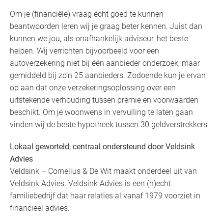
Om je (financiële) vraag écht goed te kunnen
beantwoorden leren wij je graag beter kennen. Juist dan
kunnen we jou, als onafhankelijk adviseur, het beste
helpen. Wij verrichten bijvoorbeeld voor een
autoverzekering niet bij één aanbieder onderzoek, maar
gemiddeld bij zo’n 25 aanbieders. Zodoende kun je ervan
op aan dat onze verzekeringsoplossing over een
uitstekende verhouding tussen premie en voorwaarden
beschikt. Om je woonwens in vervulling te laten gaan
vinden wij de beste hypotheek tussen 30 geldverstrekkers.
Lokaal geworteld, centraal ondersteund door Veldsink
Advies
Veldsink – Cornelius & De Wit maakt onderdeel uit van
Veldsink Advies. Veldsink Advies is een (h)echt
familiebedrijf dat haar relaties al vanaf 1979 voorziet in
financieel advies.