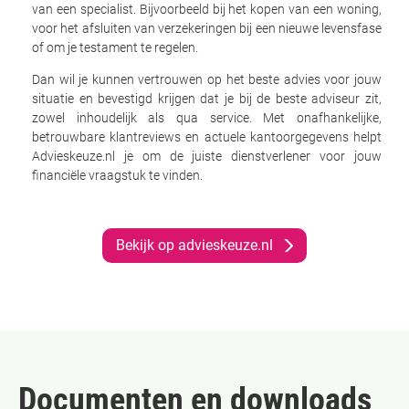
van een specialist. Bijvoorbeeld bij het kopen van een woning,
voor het afsluiten van verzekeringen bij een nieuwe levensfase
of om je testament te regelen.
Dan wil je kunnen vertrouwen op het beste advies voor jouw
situatie en bevestigd krijgen dat je bij de beste adviseur zit,
zowel inhoudelijk als qua service. Met onafhankelijke,
betrouwbare klantreviews en actuele kantoorgegevens helpt
Advieskeuze.nl je om de juiste dienstverlener voor jouw
financiële vraagstuk te vinden.
Bekijk op advieskeuze.nl
Documenten en downloads