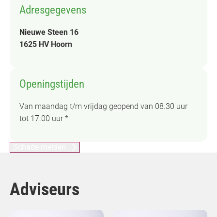
Adresgegevens
Nieuwe Steen 16
1625 HV Hoorn
Openingstijden
Van maandag t/m vrijdag geopend van 08.30 uur
tot 17.00 uur *
Schade melden
Adviseurs