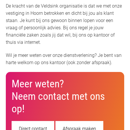
De kracht van de Veldsink organisatie is dat we met onze
vestiging in Hoorn betrokken en dicht bij jou als klant
staan. Je kunt bij ons gewoon binnen lopen voor een
vraag of persoonlijk advies. Bij ons regel je jouw
financiële zaken zoals jij dat wil, bij ons op kantoor of
thuis via internet.
Wil je meer weten over onze dienstverlening? Je bent van
harte welkom op ons kantoor (ook zonder afspraak).
Meer weten?
Neem contact met ons
op!
Direct contact
Afspraak maken