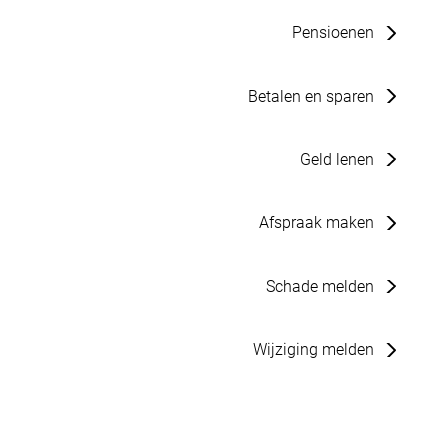
Pensioenen
Betalen en sparen
Geld lenen
Afspraak maken
Schade melden
Wijziging melden