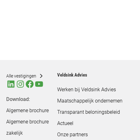
Veldsink Advies
Alle vestigingen
Werken bij Veldsink Advies
Download:
Maatschappelijk ondernemen
Algemene brochure
Transparant beloningsbeleid
Algemene brochure
Actueel
zakelijk
Onze partners