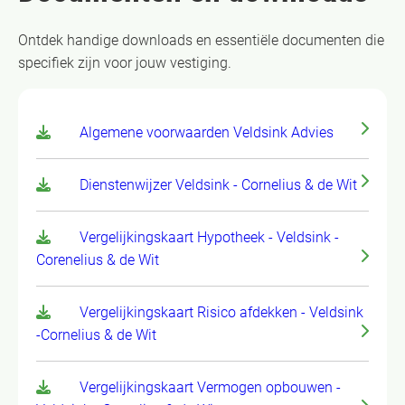
Ontdek handige downloads en essentiële documenten die
specifiek zijn voor jouw vestiging.
Algemene voorwaarden Veldsink Advies
Dienstenwijzer Veldsink - Cornelius & de Wit
Vergelijkingskaart Hypotheek - Veldsink -
Corenelius & de Wit
Vergelijkingskaart Risico afdekken - Veldsink
-Cornelius & de Wit
Vergelijkingskaart Vermogen opbouwen -