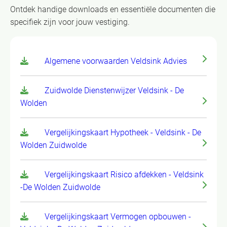
Ontdek handige downloads en essentiële documenten die
specifiek zijn voor jouw vestiging.
Algemene voorwaarden Veldsink Advies
Zuidwolde Dienstenwijzer Veldsink - De
Wolden
Vergelijkingskaart Hypotheek - Veldsink - De
Wolden Zuidwolde
Vergelijkingskaart Risico afdekken - Veldsink
-De Wolden Zuidwolde
Vergelijkingskaart Vermogen opbouwen -