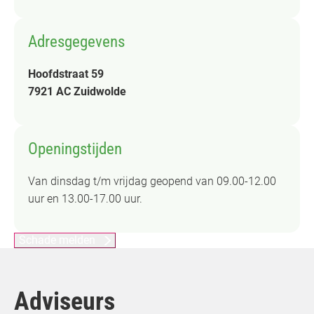
Adresgegevens
Hoofdstraat 59
7921 AC Zuidwolde
Openingstijden
Van dinsdag t/m vrijdag geopend van 09.00-12.00
uur en 13.00-17.00 uur.
Schade melden
Adviseurs