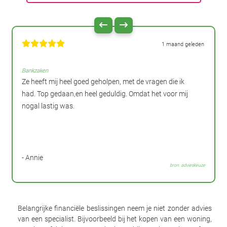
1 maand geleden
Bankzaken
Ze heeft mij heel goed geholpen, met de vragen die ik
had. Top gedaan,en heel geduldig. Omdat het voor mij
nogal lastig was.
- Annie
bron: advieskeuze
Belangrijke financiële beslissingen neem je niet zonder advies
van een specialist. Bijvoorbeeld bij het kopen van een woning,