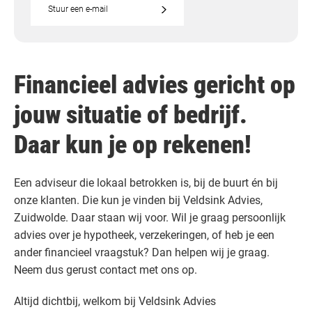
Stuur een e-mail
Financieel advies gericht op
jouw situatie of bedrijf.
Daar kun je op rekenen!
Een adviseur die lokaal betrokken is, bij de buurt én bij
onze klanten. Die kun je vinden bij Veldsink Advies,
Zuidwolde. Daar staan wij voor. Wil je graag persoonlijk
advies over je hypotheek, verzekeringen, of heb je een
ander financieel vraagstuk? Dan helpen wij je graag.
Neem dus gerust contact met ons op.
Altijd dichtbij, welkom bij Veldsink Advies