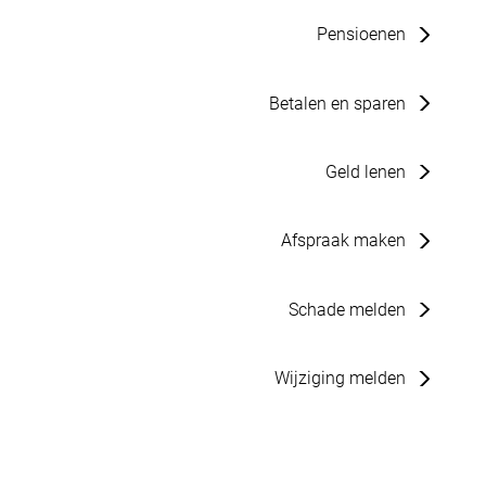
Pensioenen
Betalen en sparen
Geld lenen
Afspraak maken
Schade melden
Wijziging melden