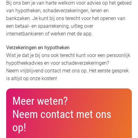
Bij ons ben je van harte welkom voor advies op het gebied
van hypotheken, schadeverzekeringen, lenen en
bankzaken. Je kunt bij ons terecht voor het openen van
een betaal- en spaarrekening, uitleg over
internetbankieren of werken met de app.
Verzekeringen en hypotheken
Wist je dat je bij ons ook terecht kunt voor een persoonlijk
hypotheekadvies en voor schadeverzekeringen?
Neem vrijblijvend contact met ons op. Het eerste gesprek
is altijd op onze kosten!
Meer weten?
Neem contact met ons
op!