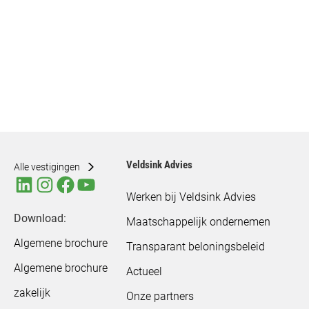
Veldsink Advies
Alle vestigingen
Werken bij Veldsink Advies
Download:
Maatschappelijk ondernemen
Algemene brochure
Transparant beloningsbeleid
Algemene brochure
Actueel
zakelijk
Onze partners