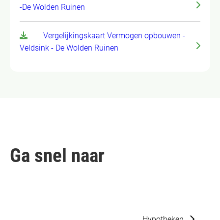
-De Wolden Ruinen
Vergelijkingskaart Vermogen opbouwen -
Veldsink - De Wolden Ruinen
Ga snel naar
Hypotheken