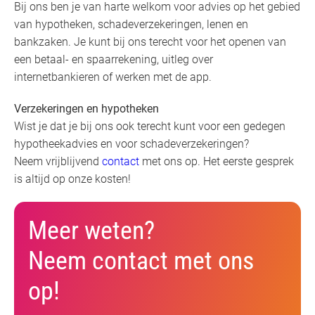
Bij ons ben je van harte welkom voor advies op het gebied
van hypotheken, schadeverzekeringen, lenen en
bankzaken. Je kunt bij ons terecht voor het openen van
een betaal- en spaarrekening, uitleg over
internetbankieren of werken met de app.
Verzekeringen en hypotheken
Wist je dat je bij ons ook terecht kunt voor een gedegen
hypotheekadvies en voor schadeverzekeringen?
Neem vrijblijvend
contact
met ons op. Het eerste gesprek
is altijd op onze kosten!
Meer weten?
Neem contact met ons
op!