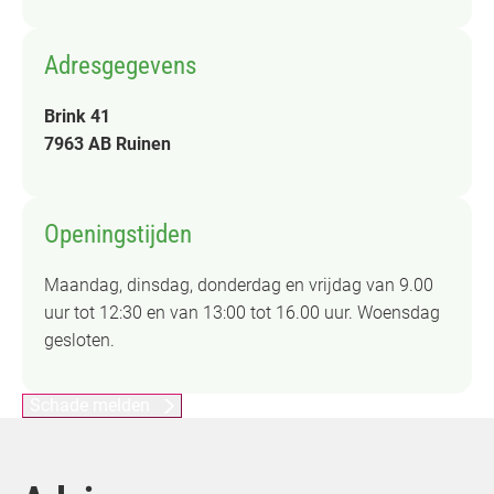
Adresgegevens
Brink 41
7963 AB Ruinen
Openingstijden
Maandag, dinsdag, donderdag en vrijdag van 9.00
uur tot 12:30 en van 13:00 tot 16.00 uur. Woensdag
gesloten.
Schade melden