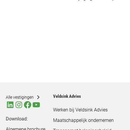
Veldsink Advies
Alle vestigingen
Werken bij Veldsink Advies
Download:
Maatschappelijk ondernemen
Algemene brochure