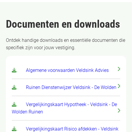
Documenten en downloads
Ontdek handige downloads en essentiële documenten die
specifiek zijn voor jouw vestiging.
Algemene voorwaarden Veldsink Advies
Ruinen Dienstenwijzer Veldsink - De Wolden
Vergelijkingskaart Hypotheek - Veldsink - De
Wolden Ruinen
Vergelijkingskaart Risico afdekken - Veldsink