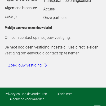
Transparant beloningsbeleid
Algemene brochure
Actueel
zakelijk
Onze partners
Meld je aan voor onze nieuwsbrief
Of neem contact op met jouw vestiging:
Je hebt nog geen vestiging ingesteld. Kies direct je eigen
vestiging om eenvoudig contact op te nemen.
Zoek jouw vestiging
Privacy en Cookievoorkeuren
Disclaimer
Algemene voorwaarden