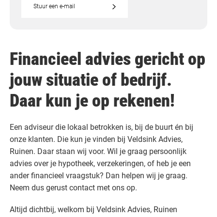
Stuur een e-mail
Financieel advies gericht op
jouw situatie of bedrijf.
Daar kun je op rekenen!
Een adviseur die lokaal betrokken is, bij de buurt én bij
onze klanten. Die kun je vinden bij Veldsink Advies,
Ruinen. Daar staan wij voor. Wil je graag persoonlijk
advies over je hypotheek, verzekeringen, of heb je een
ander financieel vraagstuk? Dan helpen wij je graag.
Neem dus gerust contact met ons op.
Altijd dichtbij, welkom bij Veldsink Advies, Ruinen