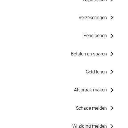
Verzekeringen
Pensioenen
Betalen en sparen
Geld lenen
Afspraak maken
Schade melden
Wijziging melden