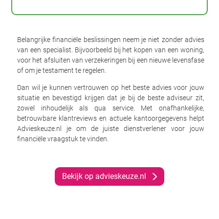
Belangrijke financiële beslissingen neem je niet zonder advies
van een specialist. Bijvoorbeeld bij het kopen van een woning,
voor het afsluiten van verzekeringen bij een nieuwe levensfase
of om je testament te regelen.
Dan wil je kunnen vertrouwen op het beste advies voor jouw
situatie en bevestigd krijgen dat je bij de beste adviseur zit,
zowel inhoudelijk als qua service. Met onafhankelijke,
betrouwbare klantreviews en actuele kantoorgegevens helpt
Advieskeuze.nl je om de juiste dienstverlener voor jouw
financiële vraagstuk te vinden.
Bekijk op advieskeuze.nl