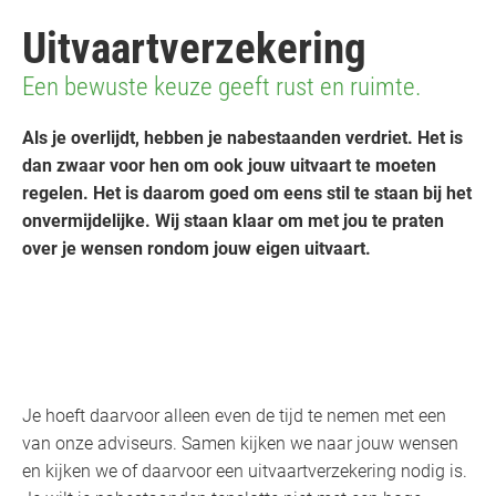
Uitvaartverzekering
Een bewuste keuze geeft rust en ruimte.
Als je overlijdt, hebben je nabestaanden verdriet. Het is
dan zwaar voor hen om ook jouw uitvaart te moeten
regelen. Het is daarom goed om eens stil te staan bij het
onvermijdelijke. Wij staan klaar om met jou te praten
over je wensen rondom jouw eigen uitvaart.
Je hoeft daarvoor alleen even de tijd te nemen met een
van onze adviseurs. Samen kijken we naar jouw wensen
en kijken we of daarvoor een uitvaartverzekering nodig is.