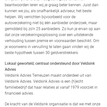
beantwoorden leren wij je graag beter kennen. Juist dan
kunnen we jou, als onafhankelijk adviseur, het beste
helpen. Wij verrichten bijvoorbeeld voor de
autoverzekering niet bij één aanbieder onderzoek, maar
gemiddeld bij zo’n 25 aanbieders. Zo kun je ervan op aan
dat onze verzekeringsoplossing over een uitstekende
verhouding tussen premie en voorwaarden beschikt. Om
je woonwens in vervulling te laten gaan vinden wij de
beste hypotheek tussen 30 geldverstrekkers.
Lokaal geworteld, centraal ondersteund door Veldsink
Advies
Veldsink Advies Terneuzen maakt onderdeel uit van
Veldsink Advies. Veldsink Advies is een (h)echt
familiebedrijf dat haar relaties al vanaf 1979 voorziet in
financieel advies.
De kracht van de Veldsink organisatie is dat we met onze