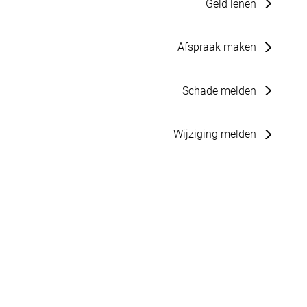
Geld lenen
Afspraak maken
Schade melden
Wijziging melden