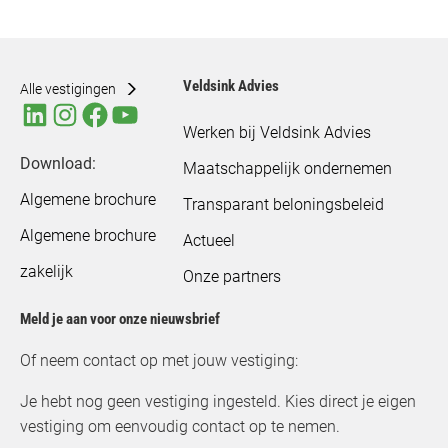
Veldsink Advies
Alle vestigingen
Werken bij Veldsink Advies
Download:
Maatschappelijk ondernemen
Algemene brochure
Transparant beloningsbeleid
Algemene brochure
Actueel
zakelijk
Onze partners
Meld je aan voor onze nieuwsbrief
Of neem contact op met jouw vestiging:
Je hebt nog geen vestiging ingesteld. Kies direct je eigen
vestiging om eenvoudig contact op te nemen.