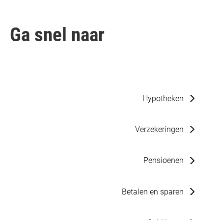
Ga snel naar
Hypotheken
Verzekeringen
Pensioenen
Betalen en sparen