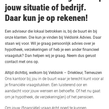
jouw situatie of bedrijf.
Daar kun je op rekenen!
Een adviseur die lokaal betrokken is, bij de buurt én bij
onze klanten. Die kun je vinden bij Veldsink Advies. Daar
staan wij voor. Wil je graag persoonlijk advies over je
hypotheek, verzekeringen of heb je een ander financieel
vraagstuk? Dan helpen wij je graag. Neem dus gerust
contact met ons op.
Altijd dichtbij, welkom bij Veldsink – Driekleur, Terneuzen
Ons kantoor bij jou in de buurt waar je terecht kunt voor al
je financiële vraagstukken. Een luisterend oor en
aandacht voor jouw wensen en behoefte. Of het nu gaat
om je hypotheek, de verzekering(en) of het pensioen.
Om jouw (financiële) vraag écht goed te kunnen