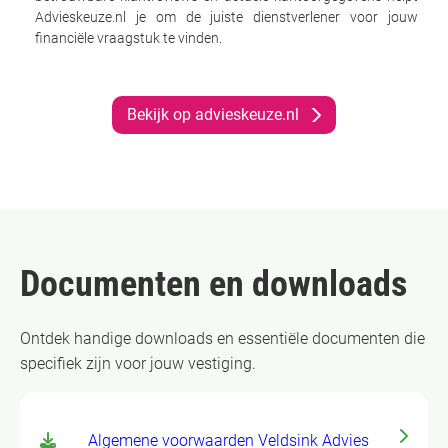
Advieskeuze.nl je om de juiste dienstverlener voor jouw
financiële vraagstuk te vinden.
Bekijk op advieskeuze.nl
Documenten en downloads
Ontdek handige downloads en essentiële documenten die
specifiek zijn voor jouw vestiging.
Algemene voorwaarden Veldsink Advies