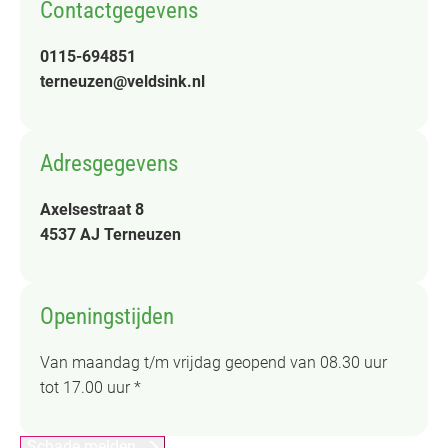
Contactgegevens
0115-694851
terneuzen@veldsink.nl
Adresgegevens
Axelsestraat 8
4537 AJ Terneuzen
Openingstijden
Van maandag t/m vrijdag geopend van 08.30 uur
tot 17.00 uur *
Schade melden