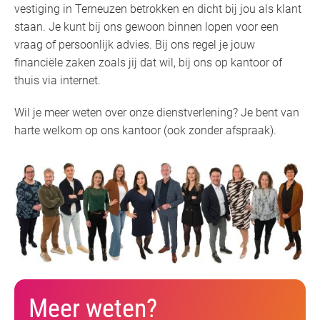
vestiging in Terneuzen betrokken en dicht bij jou als klant
staan. Je kunt bij ons gewoon binnen lopen voor een
vraag of persoonlijk advies. Bij ons regel je jouw
financiële zaken zoals jij dat wil, bij ons op kantoor of
thuis via internet.
Wil je meer weten over onze dienstverlening? Je bent van
harte welkom op ons kantoor (ook zonder afspraak).
Meer weten?