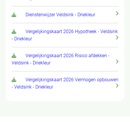
Dienstenwijzer Veldsink - Driekleur
Vergelijkingskaart 2026 Hypotheek - Veldsink
- Driekleur
Vergelijkingskaart 2026 Risico afdekken -
Veldsink - Driekleur
Vergelijkingskaart 2026 Vermogen opbouwen
- Veldsink - Driekleur