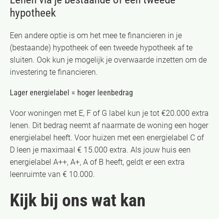
hypotheek
Een andere optie is om het mee te financieren in je
(bestaande) hypotheek of een tweede hypotheek af te
sluiten. Ook kun je mogelijk je overwaarde inzetten om de
investering te financieren.
Lager energielabel = hoger leenbedrag
Voor woningen met E, F of G label kun je tot €20.000 extra
lenen. Dit bedrag neemt af naarmate de woning een hoger
energielabel heeft. Voor huizen met een energielabel C of
D leen je maximaal € 15.000 extra. Als jouw huis een
energielabel A++, A+, A of B heeft, geldt er een extra
leenruimte van € 10.000.
Kijk bij ons wat kan