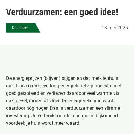
Verduurzamen: een goed idee!
13 mei 2026
Duurzaam
De energieprijzen (blijven) stijgen en dat merk je thuis
ook. Huizen met een laag energielabel zijn meestal niet
goed geïsoleerd en verliezen daardoor veel warmte via
dak, gevel, ramen of vloer. De energierekening wordt
daardoor nóg hoger. Dan is verduurzamen een slimme
investering. Je verbruikt minder energie en bijkomend
voordeel: je huis wordt meer waard.