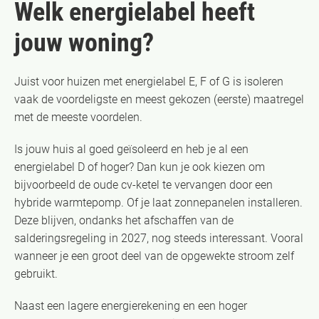
Welk energielabel heeft
jouw woning?
Juist voor huizen met energielabel E, F of G is isoleren
vaak de voordeligste en meest gekozen (eerste) maatregel
met de meeste voordelen.
Is jouw huis al goed geïsoleerd en heb je al een
energielabel D of hoger? Dan kun je ook kiezen om
bijvoorbeeld de oude cv-ketel te vervangen door een
hybride warmtepomp. Of je laat zonnepanelen installeren.
Deze blijven, ondanks het afschaffen van de
salderingsregeling in 2027, nog steeds interessant. Vooral
wanneer je een groot deel van de opgewekte stroom zelf
gebruikt.
Naast een lagere energierekening en een hoger