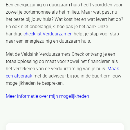
Een energiezuinig en duurzaam huis heeft voordelen voor
zowel je portemonnee als het milieu. Maar wat past nu
het beste bij jouw huis? Wat kost het en wat levert het op?
En ook niet onbelangrijk: hoe pak je het aan? Onze
handige
checklist Verduurzamen
helpt je stap voor stap
naar een energiezuinig en duurzaam huis.
Met de Veldsink Verduurzamers Check ontvang je een
totaaloplossing op maat voor zowel het financieren als
het verzekeren van de verduurzaming van je huis.
Maak
een afspraak
met de adviseur bij jou in de buurt om jouw
mogelijkheden te bespreken.
Meer informatie over mijn mogelijkheden