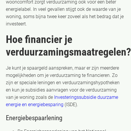
wooncomfort zorgt verduurzaming ook voor een beter
energielabel. In veel gevallen stijgt ook de waarde van je
woning, soms bijna twee keer zoveel als het bedrag dat je
investeert.
Hoe financier je
verduurzamingsmaatregelen?
Je kunt je spaargeld aanspreken, maar er zijn meerdere
mogelijkheden om je verduurzaming te financieren. Zo
zijn er speciale leningen en verduurzamingshypotheken
en kun je subsidies aanvragen voor de verduurzaming
van je woning zoals de
Investeringssubsidie duurzame
energie en energiebesparing
(ISDE).
Energiebespaarlening