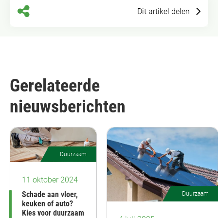
Dit artikel delen
Gerelateerde
nieuwsberichten
Duurzaam
11 oktober 2024
Schade aan vloer,
Duurzaam
keuken of auto?
Kies voor duurzaam