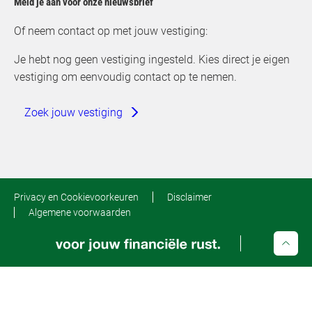
Meld je aan voor onze nieuwsbrief
Of neem contact op met jouw vestiging:
Je hebt nog geen vestiging ingesteld. Kies direct je eigen
vestiging om eenvoudig contact op te nemen.
Zoek jouw vestiging
Privacy en Cookievoorkeuren
Disclaimer
Algemene voorwaarden