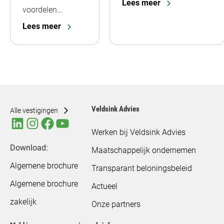
Lees meer
voordelen…
Lees meer
Veldsink Advies
Alle vestigingen
Werken bij Veldsink Advies
Download:
Maatschappelijk ondernemen
Algemene brochure
Transparant beloningsbeleid
Algemene brochure
Actueel
zakelijk
Onze partners