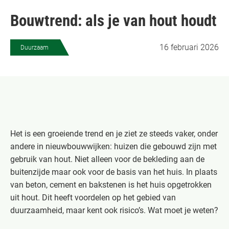
Bouwtrend: als je van hout houdt
16 februari 2026
Duurzaam
Het is een groeiende trend en je ziet ze steeds vaker, onder
andere in nieuwbouwwijken: huizen die gebouwd zijn met
gebruik van hout. Niet alleen voor de bekleding aan de
buitenzijde maar ook voor de basis van het huis. In plaats
van beton, cement en bakstenen is het huis opgetrokken
uit hout. Dit heeft voordelen op het gebied van
duurzaamheid, maar kent ook risico’s. Wat moet je weten?