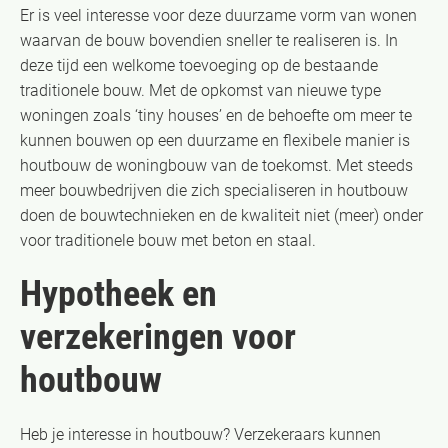
Er is veel interesse voor deze duurzame vorm van wonen
waarvan de bouw bovendien sneller te realiseren is. In
deze tijd een welkome toevoeging op de bestaande
traditionele bouw. Met de opkomst van nieuwe type
woningen zoals ‘tiny houses’ en de behoefte om meer te
kunnen bouwen op een duurzame en flexibele manier is
houtbouw de woningbouw van de toekomst. Met steeds
meer bouwbedrijven die zich specialiseren in houtbouw
doen de bouwtechnieken en de kwaliteit niet (meer) onder
voor traditionele bouw met beton en staal.
Hypotheek en
verzekeringen voor
houtbouw
Heb je interesse in houtbouw? Verzekeraars kunnen