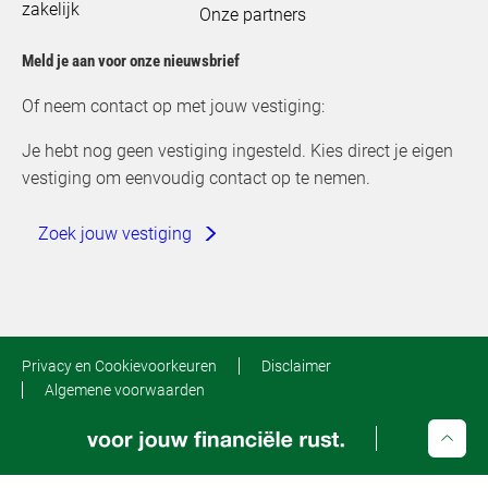
zakelijk
Onze partners
Meld je aan voor onze nieuwsbrief
Of neem contact op met jouw vestiging:
Je hebt nog geen vestiging ingesteld. Kies direct je eigen
vestiging om eenvoudig contact op te nemen.
Zoek jouw vestiging
Privacy en Cookievoorkeuren
Disclaimer
Algemene voorwaarden