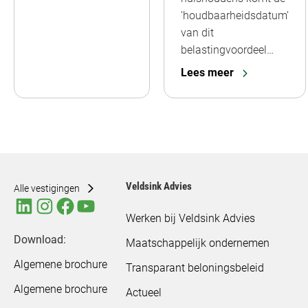
‘houdbaarheidsdatum’
van dit
belastingvoordeel…
Lees meer
Veldsink Advies
Alle vestigingen
Werken bij Veldsink Advies
Download:
Maatschappelijk ondernemen
Algemene brochure
Transparant beloningsbeleid
Algemene brochure
Actueel