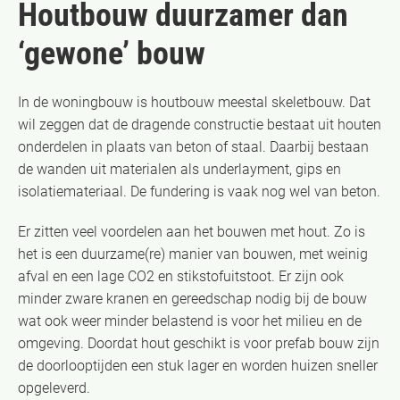
Houtbouw duurzamer dan
‘gewone’ bouw
In de woningbouw is houtbouw meestal skeletbouw. Dat
wil zeggen dat de dragende constructie bestaat uit houten
onderdelen in plaats van beton of staal. Daarbij bestaan
de wanden uit materialen als underlayment, gips en
isolatiemateriaal. De fundering is vaak nog wel van beton.
Er zitten veel voordelen aan het bouwen met hout. Zo is
het is een duurzame(re) manier van bouwen, met weinig
afval en een lage CO2 en stikstofuitstoot. Er zijn ook
minder zware kranen en gereedschap nodig bij de bouw
wat ook weer minder belastend is voor het milieu en de
omgeving. Doordat hout geschikt is voor prefab bouw zijn
de doorlooptijden een stuk lager en worden huizen sneller
opgeleverd.