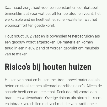
Daarnaast zorgt hout voor een constant en comfortabel
binnenklimaat voor wat betreft temperatuur en vocht. Het
werkt isolerend en heeft esthetische kwaliteiten wat het
wooncomfort ten goede komt.
Hout houdt CO2 vast en is bovendien te hergebruiken als
een gebouw wordt afgebroken. De materialen komen
terug in een nieuw pand of worden gebruikt om meubels
van te maken.
Risico’s bij houten huizen
Huizen van hout en huizen met traditioneel materiaal als
beton en staal kennen allemaal dezelfde risico’s. Alleen de
schade heeft een andere ernst. Denk daarbij vooral aan
brand- en waterschade. Overige risico’s als storm, bliksem
en inbraak verschillen niet veel met die van traditionele