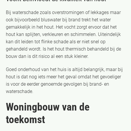
Bij waterschade zoals overstromingen of lekkages maar
ook bijvoorbeeld bluswater bij brand trekt het water
gemakkelijk in het hout. Het vocht zorgt ervoor dat het
hout kan splijten, verkleuren en schimmelen. Uiteindelijk
kan dit leiden tot flinke schade als er niet snel op
gehandeld wordt. Is het hout thermisch behandeld bij de
bouw dan is dit risico al een stuk kleiner.
Goed onderhoud van het huis is altijd belangrijk, maar bij
hout is dat nog iets meer het geval omdat het gevoeliger
is voor de eerder genoemde gevolgen bij brand- en
waterschade.
Woningbouw van de
toekomst