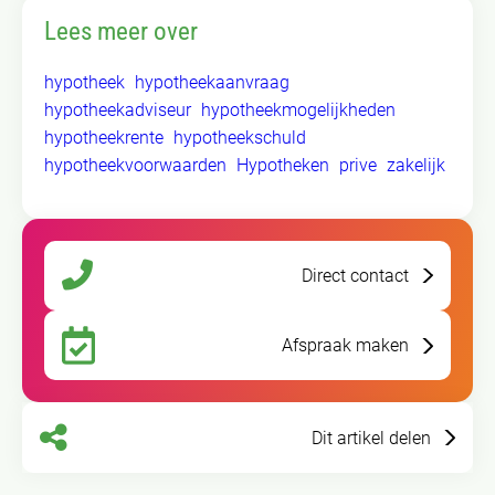
Lees meer over
hypotheek
hypotheekaanvraag
hypotheekadviseur
hypotheekmogelijkheden
hypotheekrente
hypotheekschuld
hypotheekvoorwaarden
Hypotheken
prive
zakelijk
Direct contact
Afspraak maken
Dit artikel delen