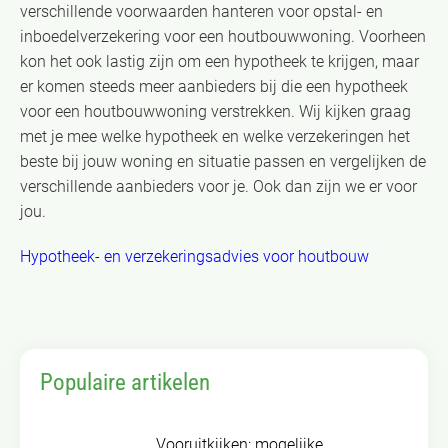
verschillende voorwaarden hanteren voor opstal- en
inboedelverzekering voor een houtbouwwoning. Voorheen
kon het ook lastig zijn om een hypotheek te krijgen, maar
er komen steeds meer aanbieders bij die een hypotheek
voor een houtbouwwoning verstrekken. Wij kijken graag
met je mee welke hypotheek en welke verzekeringen het
beste bij jouw woning en situatie passen en vergelijken de
verschillende aanbieders voor je. Ook dan zijn we er voor
jou.
Hypotheek- en verzekeringsadvies voor houtbouw
Populaire artikelen
Vooruitkijken: mogelijke