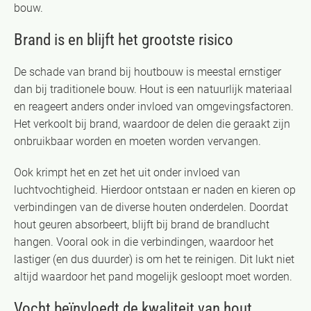
bouw.
Brand is en blijft het grootste risico
De schade van brand bij houtbouw is meestal ernstiger
dan bij traditionele bouw. Hout is een natuurlijk materiaal
en reageert anders onder invloed van omgevingsfactoren.
Het verkoolt bij brand, waardoor de delen die geraakt zijn
onbruikbaar worden en moeten worden vervangen.
Ook krimpt het en zet het uit onder invloed van
luchtvochtigheid. Hierdoor ontstaan er naden en kieren op
verbindingen van de diverse houten onderdelen. Doordat
hout geuren absorbeert, blijft bij brand de brandlucht
hangen. Vooral ook in die verbindingen, waardoor het
lastiger (en dus duurder) is om het te reinigen. Dit lukt niet
altijd waardoor het pand mogelijk gesloopt moet worden.
Vocht beïnvloedt de kwaliteit van hout