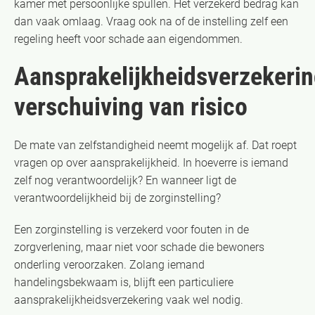
kamer met persoonlijke spullen. Het verzekerd bedrag kan
dan vaak omlaag. Vraag ook na of de instelling zelf een
regeling heeft voor schade aan eigendommen.
Aansprakelijkheidsverzekerin
verschuiving van risico
De mate van zelfstandigheid neemt mogelijk af. Dat roept
vragen op over aansprakelijkheid. In hoeverre is iemand
zelf nog verantwoordelijk? En wanneer ligt de
verantwoordelijkheid bij de zorginstelling?
Een zorginstelling is verzekerd voor fouten in de
zorgverlening, maar niet voor schade die bewoners
onderling veroorzaken. Zolang iemand
handelingsbekwaam is, blijft een particuliere
aansprakelijkheidsverzekering vaak wel nodig.