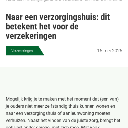
Naar een verzorgingshuis: dit
betekent het voor de
verzekeringen
15 mei 2026
Verzekeringen
Mogelijk krijg je te maken met het moment dat (een van)
je ouders niet meer zelfstandig thuis kunnen wonen en
naar een verzorgingshuis of aanleunwoning moeten
verhuizen. Naast het vinden van de juiste zorg, brengt het
ook veel ander geregel met zich mee. Wat vaak