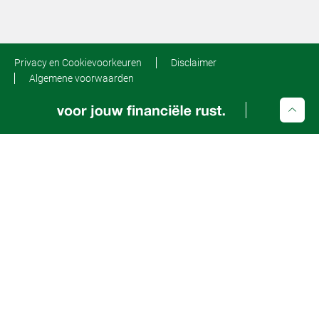
Privacy en Cookievoorkeuren
Disclaimer
Algemene voorwaarden