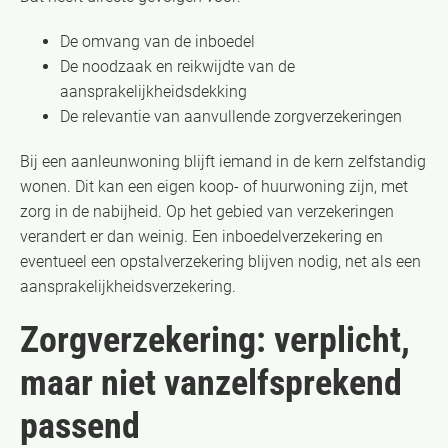
De omvang van de inboedel
De noodzaak en reikwijdte van de
aansprakelijkheidsdekking
De relevantie van aanvullende zorgverzekeringen
Bij een aanleunwoning blijft iemand in de kern zelfstandig
wonen. Dit kan een eigen koop- of huurwoning zijn, met
zorg in de nabijheid. Op het gebied van verzekeringen
verandert er dan weinig. Een inboedelverzekering en
eventueel een opstalverzekering blijven nodig, net als een
aansprakelijkheidsverzekering.
Zorgverzekering: verplicht,
maar niet vanzelfsprekend
passend