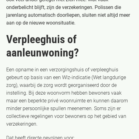
onderbelicht blijft, zijn de verzekeringen. Polissen die
jarenlang automatisch doorliepen, sluiten niet altijd meer
aan op de nieuwe woonsituatie.
Verpleeghuis of
aanleunwoning?
Een opname in een verzorgingshuis of verpleeghuis
gebeurt op basis van een Wlz-indicatie (Wet langdurige
zorg), waarbij de zorg wordt georganiseerd door de
instelling. Bij deze woonvorm hebben bewoners vaak
maar een beperkte privé woonruimte en kunnen daarom
minder persoonlijke spullen meenemen. Soms zijn er
collectieve regelingen voor bewoners op het gebied van
verzekeringen.
Dat heeft directe gevolgen voor: