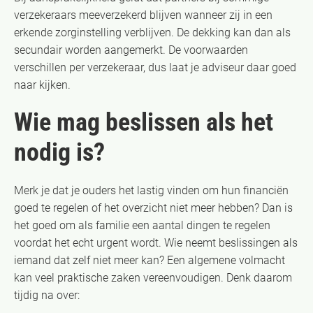
verzekeraars meeverzekerd blijven wanneer zij in een
erkende zorginstelling verblijven. De dekking kan dan als
secundair worden aangemerkt. De voorwaarden
verschillen per verzekeraar, dus laat je adviseur daar goed
naar kijken.
Wie mag beslissen als het
nodig is?
Merk je dat je ouders het lastig vinden om hun financiën
goed te regelen of het overzicht niet meer hebben? Dan is
het goed om als familie een aantal dingen te regelen
voordat het echt urgent wordt. Wie neemt beslissingen als
iemand dat zelf niet meer kan? Een algemene volmacht
kan veel praktische zaken vereenvoudigen. Denk daarom
tijdig na over: