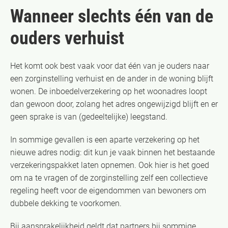
Wanneer slechts één van de
ouders verhuist
Het komt ook best vaak voor dat één van je ouders naar
een zorginstelling verhuist en de ander in de woning blijft
wonen. De inboedelverzekering op het woonadres loopt
dan gewoon door, zolang het adres ongewijzigd blijft en er
geen sprake is van (gedeeltelijke) leegstand.
In sommige gevallen is een aparte verzekering op het
nieuwe adres nodig: dit kun je vaak binnen het bestaande
verzekeringspakket laten opnemen. Ook hier is het goed
om na te vragen of de zorginstelling zelf een collectieve
regeling heeft voor de eigendommen van bewoners om
dubbele dekking te voorkomen.
Bij aansprakelijkheid geldt dat partners bij sommige