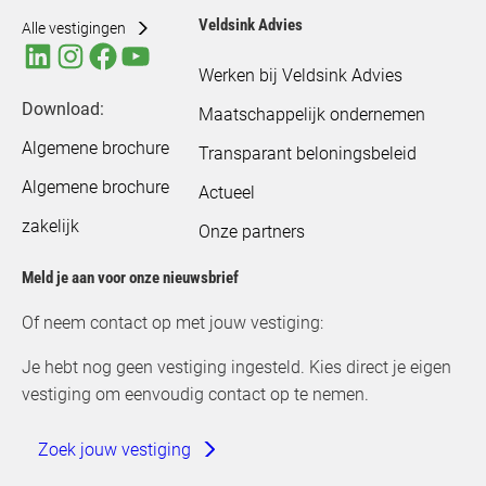
Veldsink Advies
Alle vestigingen
Werken bij Veldsink Advies
Download:
Maatschappelijk ondernemen
Algemene brochure
Transparant beloningsbeleid
Algemene brochure
Actueel
zakelijk
Onze partners
Meld je aan voor onze nieuwsbrief
Of neem contact op met jouw vestiging:
Je hebt nog geen vestiging ingesteld. Kies direct je eigen
vestiging om eenvoudig contact op te nemen.
Zoek jouw vestiging