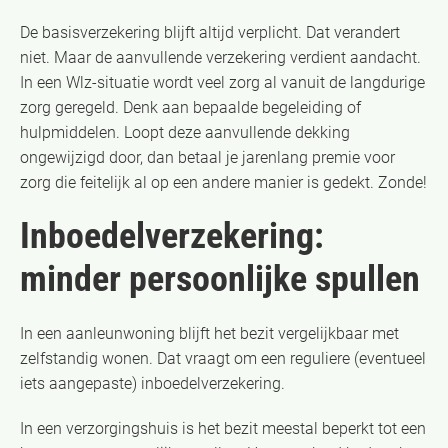
De basisverzekering blijft altijd verplicht. Dat verandert
niet. Maar de aanvullende verzekering verdient aandacht.
In een Wlz-situatie wordt veel zorg al vanuit de langdurige
zorg geregeld. Denk aan bepaalde begeleiding of
hulpmiddelen. Loopt deze aanvullende dekking
ongewijzigd door, dan betaal je jarenlang premie voor
zorg die feitelijk al op een andere manier is gedekt. Zonde!
Inboedelverzekering:
minder persoonlijke spullen
In een aanleunwoning blijft het bezit vergelijkbaar met
zelfstandig wonen. Dat vraagt om een reguliere (eventueel
iets aangepaste) inboedelverzekering.
In een verzorgingshuis is het bezit meestal beperkt tot een