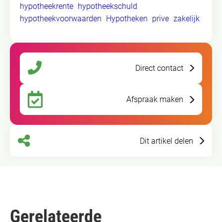
hypotheekrente
hypotheekschuld
hypotheekvoorwaarden
Hypotheken
prive
zakelijk
Direct contact
Afspraak maken
Dit artikel delen
Gerelateerde