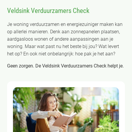
Veldsink Verduurzamers Check
Je woning verduurzamen en energiezuiniger maken kan
op allerlei manieren. Denk aan zonnepanelen plaatsen,
aardgasloos wonen of andere aanpassingen aan je
woning. Maar wat past nu het beste bij jou? Wat levert
het op? En ook niet onbelangrijk: hoe pak je het aan?
Geen zorgen. De Veldsink Verduurzamers Check helpt je.