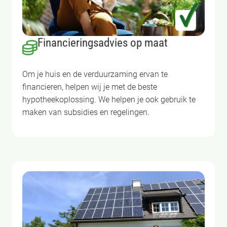
Financieringsadvies op maat
Om je huis en de verduurzaming ervan te
financieren, helpen wij je met de beste
hypotheekoplossing. We helpen je ook gebruik te
maken van subsidies en regelingen.