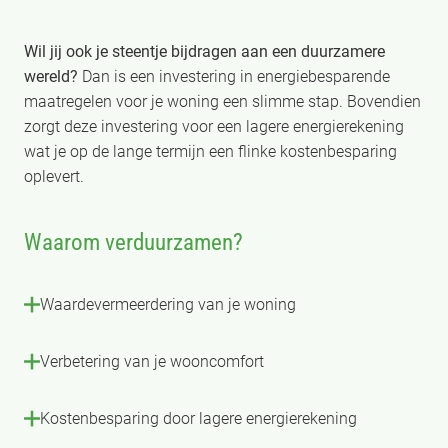
Wil jij ook je steentje bijdragen aan een duurzamere
wereld?
Dan is een investering in energiebesparende
maatregelen voor je woning een slimme stap. Bovendien
zorgt deze investering voor een lagere energierekening
wat je op de lange termijn een flinke kostenbesparing
oplevert.
Waarom verduurzamen?
Waardevermeerdering van je woning
Verbetering van je wooncomfort
Kostenbesparing door lagere energierekening