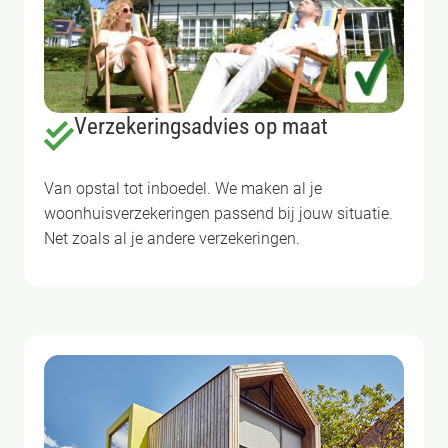
Verzekeringsadvies op maat
Van opstal tot inboedel. We maken al je
woonhuisverzekeringen passend bij jouw situatie.
Net zoals al je andere verzekeringen.