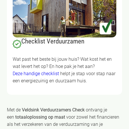
Checklist Verduurzamen
Wat past het beste bij jouw huis? Wat kost het en
wat levert het op? En hoe pak je het aan?
Deze handige checklist
helpt je stap voor stap naar
een energiezuinig en duurzaam huis.
Met de
Veldsink Verduurzamers Check
ontvang je
een
totaaloplossing op maat
voor zowel het financieren
als het verzekeren van de verduurzaming van je