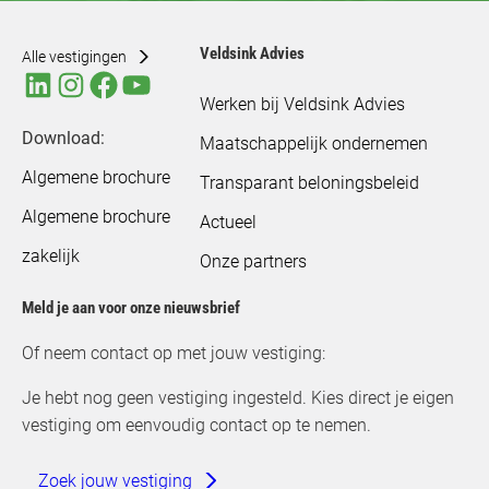
Veldsink Advies
Alle vestigingen
Werken bij Veldsink Advies
Download:
Maatschappelijk ondernemen
Algemene brochure
Transparant beloningsbeleid
Algemene brochure
Actueel
zakelijk
Onze partners
Meld je aan voor onze nieuwsbrief
Of neem contact op met jouw vestiging:
Je hebt nog geen vestiging ingesteld. Kies direct je eigen
vestiging om eenvoudig contact op te nemen.
Zoek jouw vestiging