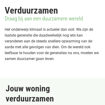
Verduurzamen
Draag bij aan een duurzamere wereld.
Het onderwerp klimaat is actueler dan ooit. We zijn de
laatste generatie die daadwerkelijk nog iets kan
veranderen aan de steeds snellere opwarming van de
aarde met alle gevolgen van dien. Om de wereld ook
leefbaar te houden voor de generaties na ons, moeten we
samen duurzamer gaan leven.
Jouw woning
verduurzamen