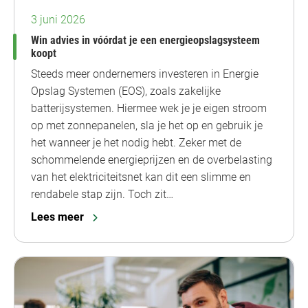
3 juni 2026
Win advies in vóórdat je een energieopslagsysteem
koopt
Steeds meer ondernemers investeren in Energie
Opslag Systemen (EOS), zoals zakelijke
batterijsystemen. Hiermee wek je je eigen stroom
op met zonnepanelen, sla je het op en gebruik je
het wanneer je het nodig hebt. Zeker met de
schommelende energieprijzen en de overbelasting
van het elektriciteitsnet kan dit een slimme en
rendabele stap zijn. Toch zit…
Lees meer