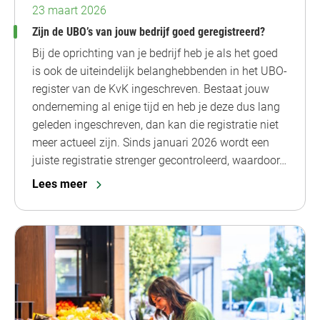
23 maart 2026
Zijn de UBO’s van jouw bedrijf goed geregistreerd?
Bij de oprichting van je bedrijf heb je als het goed
is ook de uiteindelijk belanghebbenden in het UBO-
register van de KvK ingeschreven. Bestaat jouw
onderneming al enige tijd en heb je deze dus lang
geleden ingeschreven, dan kan die registratie niet
meer actueel zijn. Sinds januari 2026 wordt een
juiste registratie strenger gecontroleerd, waardoor…
Lees meer