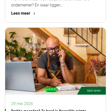
ondernemer? En waar liggen…
Lees meer
Geld lenen
29 mei 2026