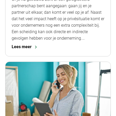
partnerschap bent aangegaan: gaan jij en je
partner uit elkaar, dan komt er veel op je af. Naast
dat het veel impact heeft op je privésituatie komt er
voor ondernemers nog een extra complexiteit bij.
Een scheiding kan ook directe en indirecte
gevolgen hebben voor je onderneming.…
Lees meer