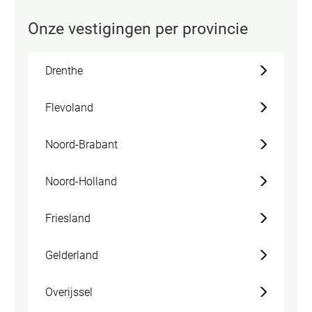
Onze vestigingen per provincie
Drenthe
Flevoland
Noord-Brabant
Noord-Holland
Friesland
Gelderland
Overijssel