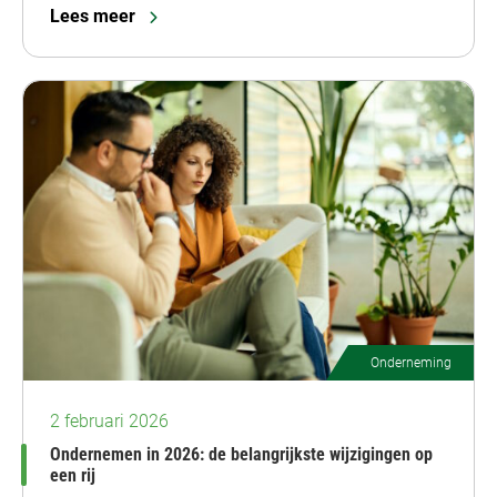
Lees meer
Onderneming
2 februari 2026
Ondernemen in 2026: de belangrijkste wijzigingen op
een rij