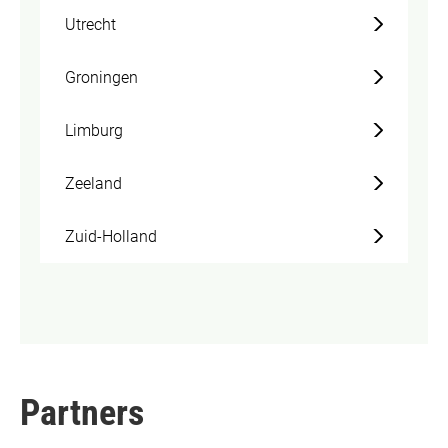
Utrecht
Groningen
Limburg
Zeeland
Zuid-Holland
Partners