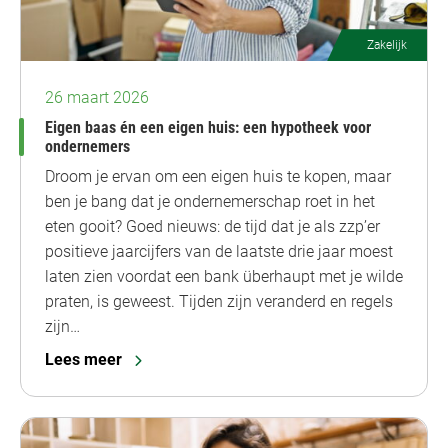
Zakelijk
26 maart 2026
Eigen baas én een eigen huis: een hypotheek voor
ondernemers
Droom je ervan om een eigen huis te kopen, maar
ben je bang dat je ondernemerschap roet in het
eten gooit? Goed nieuws: de tijd dat je als zzp’er
positieve jaarcijfers van de laatste drie jaar moest
laten zien voordat een bank überhaupt met je wilde
praten, is geweest. Tijden zijn veranderd en regels
zijn…
Lees meer