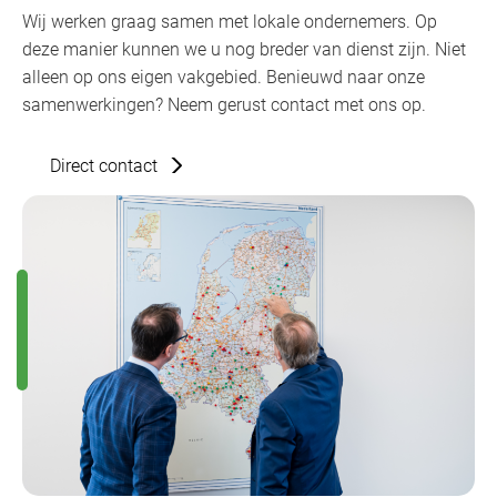
Wij werken graag samen met lokale ondernemers. Op
deze manier kunnen we u nog breder van dienst zijn. Niet
alleen op ons eigen vakgebied. Benieuwd naar onze
samenwerkingen? Neem gerust contact met ons op.
Direct contact