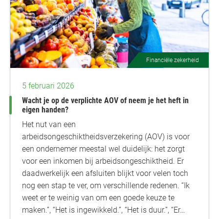
Financiële zekerheid
5 februari 2026
Wacht je op de verplichte AOV of neem je het heft in
eigen handen?
Het nut van een
arbeidsongeschiktheidsverzekering (AOV) is voor
een ondernemer meestal wel duidelijk: het zorgt
voor een inkomen bij arbeidsongeschiktheid. Er
daadwerkelijk een afsluiten blijkt voor velen toch
nog een stap te ver, om verschillende redenen. “Ik
weet er te weinig van om een goede keuze te
maken.”, “Het is ingewikkeld.”, “Het is duur.”, “Er…