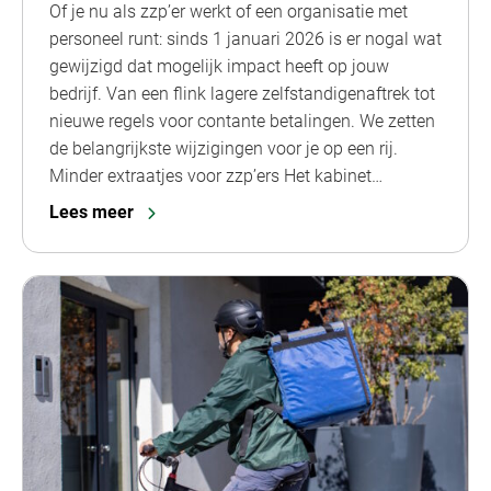
Of je nu als zzp’er werkt of een organisatie met
personeel runt: sinds 1 januari 2026 is er nogal wat
gewijzigd dat mogelijk impact heeft op jouw
bedrijf. Van een flink lagere zelfstandigenaftrek tot
nieuwe regels voor contante betalingen. We zetten
de belangrijkste wijzigingen voor je op een rij.
Minder extraatjes voor zzp’ers Het kabinet…
Lees meer