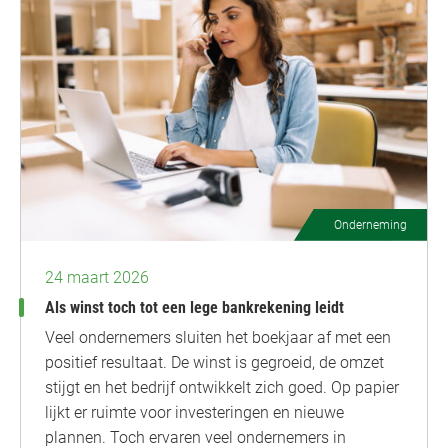
Onderneming
24 maart 2026
Als winst toch tot een lege bankrekening leidt
Veel ondernemers sluiten het boekjaar af met een
positief resultaat. De winst is gegroeid, de omzet
stijgt en het bedrijf ontwikkelt zich goed. Op papier
lijkt er ruimte voor investeringen en nieuwe
plannen. Toch ervaren veel ondernemers in