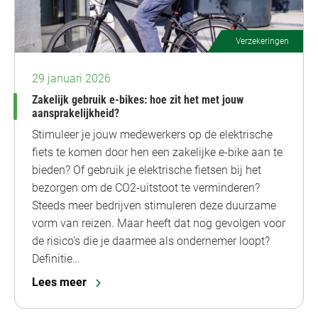
Verzekeringen
29 januari 2026
Zakelijk gebruik e-bikes: hoe zit het met jouw
aansprakelijkheid?
Stimuleer je jouw medewerkers op de elektrische
fiets te komen door hen een zakelijke e-bike aan te
bieden? Of gebruik je elektrische fietsen bij het
bezorgen om de CO2-uitstoot te verminderen?
Steeds meer bedrijven stimuleren deze duurzame
vorm van reizen. Maar heeft dat nog gevolgen voor
de risico’s die je daarmee als ondernemer loopt?
Definitie…
Lees meer