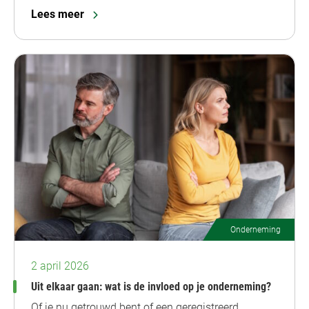
Lees meer
Onderneming
2 april 2026
Uit elkaar gaan: wat is de invloed op je onderneming?
Of je nu getrouwd bent of een geregistreerd