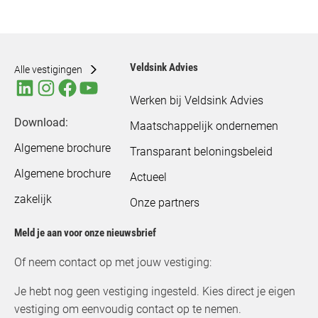
Veldsink Advies
Alle vestigingen
Werken bij Veldsink Advies
Download:
Maatschappelijk ondernemen
Algemene brochure
Transparant beloningsbeleid
Algemene brochure
Actueel
zakelijk
Onze partners
Meld je aan voor onze nieuwsbrief
Of neem contact op met jouw vestiging:
Je hebt nog geen vestiging ingesteld. Kies direct je eigen
vestiging om eenvoudig contact op te nemen.