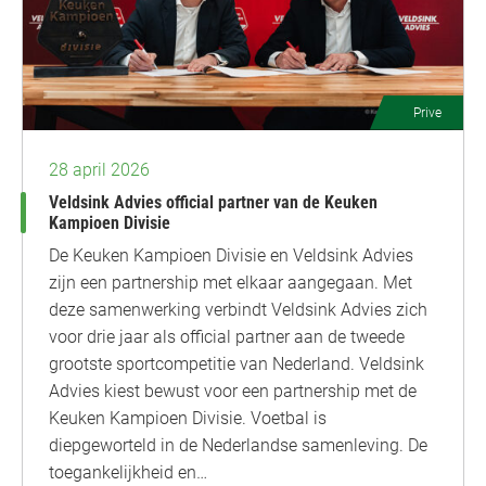
Prive
28 april 2026
Veldsink Advies official partner van de Keuken
Kampioen Divisie
De Keuken Kampioen Divisie en Veldsink Advies
zijn een partnership met elkaar aangegaan. Met
deze samenwerking verbindt Veldsink Advies zich
voor drie jaar als official partner aan de tweede
grootste sportcompetitie van Nederland. Veldsink
Advies kiest bewust voor een partnership met de
Keuken Kampioen Divisie. Voetbal is
diepgeworteld in de Nederlandse samenleving. De
toegankelijkheid en…