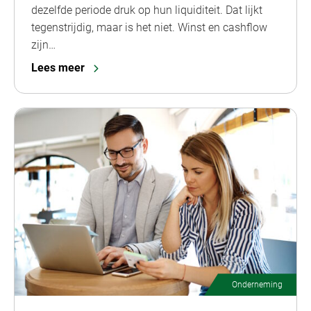
dezelfde periode druk op hun liquiditeit. Dat lijkt
tegenstrijdig, maar is het niet. Winst en cashflow
zijn…
Lees meer
Onderneming