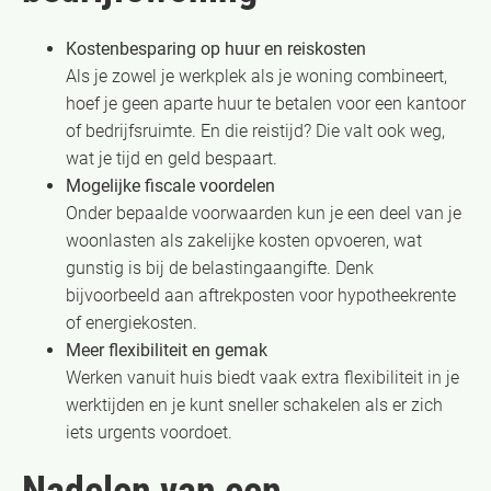
Kostenbesparing op huur en reiskosten
Als je zowel je werkplek als je woning combineert,
hoef je geen aparte huur te betalen voor een kantoor
of bedrijfsruimte. En die reistijd? Die valt ook weg,
wat je tijd en geld bespaart.
Mogelijke fiscale voordelen
Onder bepaalde voorwaarden kun je een deel van je
woonlasten als zakelijke kosten opvoeren, wat
gunstig is bij de belastingaangifte. Denk
bijvoorbeeld aan aftrekposten voor hypotheekrente
of energiekosten.
Meer flexibiliteit en gemak
Werken vanuit huis biedt vaak extra flexibiliteit in je
werktijden en je kunt sneller schakelen als er zich
iets urgents voordoet.
Nadelen van een