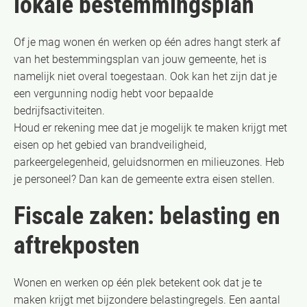
lokale bestemmingsplan
Of je mag wonen én werken op één adres hangt sterk af
van het bestemmingsplan van jouw gemeente, het is
namelijk niet overal toegestaan. Ook kan het zijn dat je
een vergunning nodig hebt voor bepaalde
bedrijfsactiviteiten.
Houd er rekening mee dat je mogelijk te maken krijgt met
eisen op het gebied van brandveiligheid,
parkeergelegenheid, geluidsnormen en milieuzones. Heb
je personeel? Dan kan de gemeente extra eisen stellen.
Fiscale zaken: belasting en
aftrekposten
Wonen en werken op één plek betekent ook dat je te
maken krijgt met bijzondere belastingregels. Een aantal