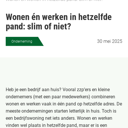
Wonen én werken in hetzelfde
pand: slim of niet?
30 mei 2025
Onderneming
Heb je een bedrijf aan huis? Vooral zzp’ers en kleine
ondernemers (met een paar medewerkers) combineren
wonen en werken vaak in één pand op hetzelfde adres. De
meeste ondernemingen starten letterlijk ín huis. Toch is
een bedrijfswoning net iets anders. Wonen en werken
vinden wel plaats in hetzelfde pand, maar er is een