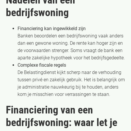
bedrijfswoning
Financiering kan ingewikkeld zijn
Banken beoordelen een bedrijfswoning vaak anders
dan een gewone woning. De rente kan hoger zijn en
de voorwaarden strenger. Soms vraagt de bank een
aparte zakelijke hypotheek voor het bedrijfsgedeelte.
Complexe fiscale regels
De Belastingdienst kijkt scherp naar de verhouding
tussen privé en zakelijk gebruik. Het is belangrijk om
je administratie nauwkeurig bij te houden, anders
kom je misschien voor verrassingen te staan.
Financiering van een
bedrijfswoning: waar let je