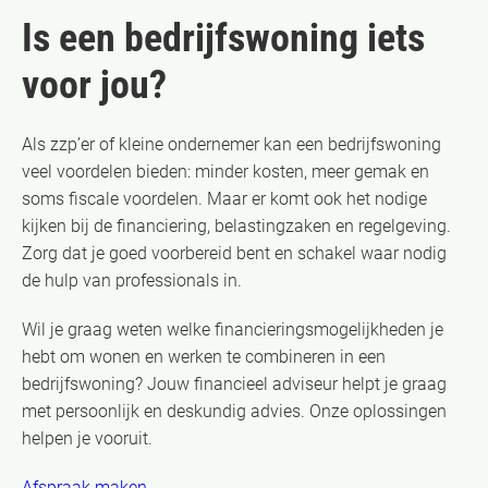
Is een bedrijfswoning iets
voor jou?
Als zzp’er of kleine ondernemer kan een bedrijfswoning
veel voordelen bieden: minder kosten, meer gemak en
soms fiscale voordelen. Maar er komt ook het nodige
kijken bij de financiering, belastingzaken en regelgeving.
Zorg dat je goed voorbereid bent en schakel waar nodig
de hulp van professionals in.
Wil je graag weten welke financieringsmogelijkheden je
hebt om wonen en werken te combineren in een
bedrijfswoning? Jouw financieel adviseur helpt je graag
met persoonlijk en deskundig advies. Onze oplossingen
helpen je vooruit.
Afspraak maken