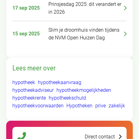
Prinsjesdag 2025: dit verandert er
17 sep 2025
in 2026
Slim je droomhuis vinden tijdens
15 sep 2025
de NVM Open Huizen Dag
Lees meer over
hypotheek
hypotheekaanvraag
hypotheekadviseur
hypotheekmogelijkheden
hypotheekrente
hypotheekschuld
hypotheekvoorwaarden
Hypotheken
prive
zakelijk
Direct contact