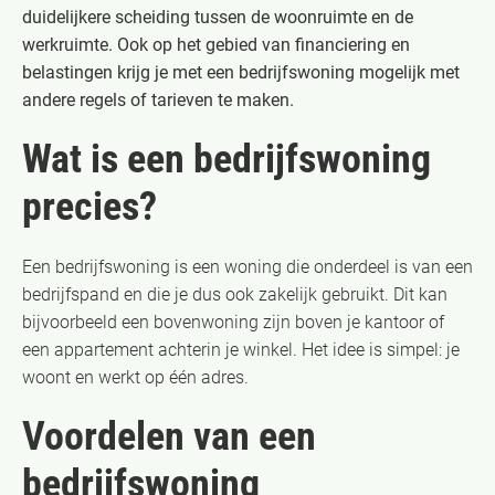
duidelijkere scheiding tussen de woonruimte en de
werkruimte. Ook op het gebied van financiering en
belastingen krijg je met een bedrijfswoning mogelijk met
andere regels of tarieven te maken.
Wat is een bedrijfswoning
precies?
Een bedrijfswoning is een woning die onderdeel is van een
bedrijfspand en die je dus ook zakelijk gebruikt. Dit kan
bijvoorbeeld een bovenwoning zijn boven je kantoor of
een appartement achterin je winkel. Het idee is simpel: je
woont en werkt op één adres.
Voordelen van een
bedrijfswoning