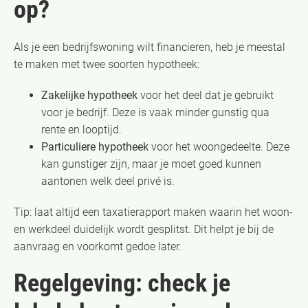
op?
Als je een bedrijfswoning wilt financieren, heb je meestal
te maken met twee soorten hypotheek:
Zakelijke hypotheek
voor het deel dat je gebruikt
voor je bedrijf. Deze is vaak minder gunstig qua
rente en looptijd.
Particuliere hypotheek
voor het woongedeelte. Deze
kan gunstiger zijn, maar je moet goed kunnen
aantonen welk deel privé is.
Tip: laat altijd een taxatierapport maken waarin het woon-
en werkdeel duidelijk wordt gesplitst. Dit helpt je bij de
aanvraag en voorkomt gedoe later.
Regelgeving: check je