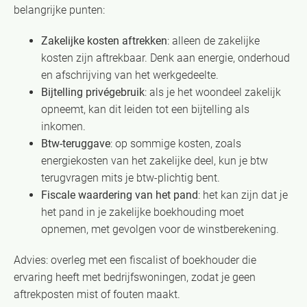
belangrijke punten:
Zakelijke kosten aftrekken
: alleen de zakelijke
kosten zijn aftrekbaar. Denk aan energie, onderhoud
en afschrijving van het werkgedeelte.
Bijtelling privégebruik
: als je het woondeel zakelijk
opneemt, kan dit leiden tot een bijtelling als
inkomen.
Btw-teruggave
: op sommige kosten, zoals
energiekosten van het zakelijke deel, kun je btw
terugvragen mits je btw-plichtig bent.
Fiscale waardering van het pand
: het kan zijn dat je
het pand in je zakelijke boekhouding moet
opnemen, met gevolgen voor de winstberekening.
Advies: overleg met een fiscalist of boekhouder die
ervaring heeft met bedrijfswoningen, zodat je geen
aftrekposten mist of fouten maakt.