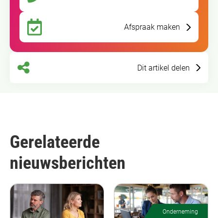
Afspraak maken
Dit artikel delen
Gerelateerde
nieuwsberichten
Onderneming