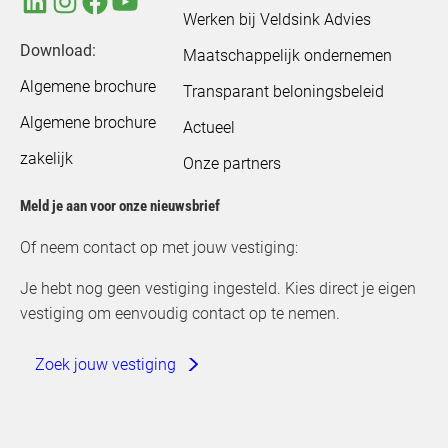
Werken bij Veldsink Advies
Download:
Maatschappelijk ondernemen
Algemene brochure
Transparant beloningsbeleid
Algemene brochure
Actueel
zakelijk
Onze partners
Meld je aan voor onze nieuwsbrief
Of neem contact op met jouw vestiging:
Je hebt nog geen vestiging ingesteld. Kies direct je eigen
vestiging om eenvoudig contact op te nemen.
Zoek jouw vestiging