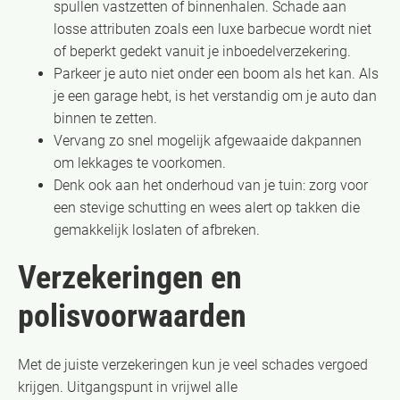
spullen vastzetten of binnenhalen. Schade aan
losse attributen zoals een luxe barbecue wordt niet
of beperkt gedekt vanuit je inboedelverzekering.
Parkeer je auto niet onder een boom als het kan. Als
je een garage hebt, is het verstandig om je auto dan
binnen te zetten.
Vervang zo snel mogelijk afgewaaide dakpannen
om lekkages te voorkomen.
Denk ook aan het onderhoud van je tuin: zorg voor
een stevige schutting en wees alert op takken die
gemakkelijk loslaten of afbreken.
Verzekeringen en
polisvoorwaarden
Met de juiste verzekeringen kun je veel schades vergoed
krijgen. Uitgangspunt in vrijwel alle