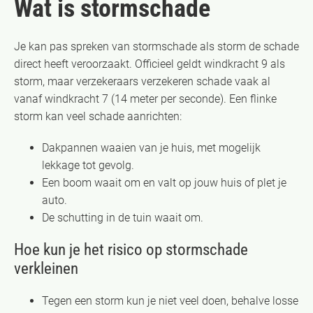
Wat is stormschade
Je kan pas spreken van stormschade als storm de schade
direct heeft veroorzaakt. Officieel geldt windkracht 9 als
storm, maar verzekeraars verzekeren schade vaak al
vanaf windkracht 7 (14 meter per seconde). Een flinke
storm kan veel schade aanrichten:
Dakpannen waaien van je huis, met mogelijk
lekkage tot gevolg.
Een boom waait om en valt op jouw huis of plet je
auto.
De schutting in de tuin waait om.
Hoe kun je het risico op stormschade
verkleinen
Tegen een storm kun je niet veel doen, behalve losse