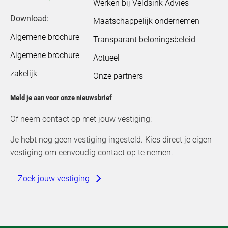
Werken bij Veldsink Advies
Download:
Maatschappelijk ondernemen
Algemene brochure
Transparant beloningsbeleid
Algemene brochure
Actueel
zakelijk
Onze partners
Meld je aan voor onze nieuwsbrief
Of neem contact op met jouw vestiging:
Je hebt nog geen vestiging ingesteld. Kies direct je eigen
vestiging om eenvoudig contact op te nemen.
Zoek jouw vestiging