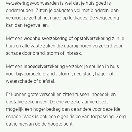
verzekeringsvoorwaarden is wel dat je huis goed is
onderhouden. Zitten je dakgoten vol met bladeren, dan
vergroot je zelf al het risico op lekkages. De vergoeding
kan dan tegenvallen.
Met een
woonhuisverzekering of opstalverzekering
zijn je
huis en alle vaste zaken die daarbij horen verzekerd voor
schade door brand, storm of inbraak.
Met een
i
nboedelverzekering
verzeker je spullen in huis
voor bijvoorbeeld brand-, storm-, neerslag-, hagel- of
waterschade of diefstal.
Er kunnen grote verschillen zitten tussen inboedel- en
opstalverzekeringen. De ene verzekeraar vergoedt
mogelijk een hoger bedrag dan de andere voor dezelfde
schade. Vaak is ook een eigen risico van toepassing. Zorg
dat je hiervan op de hoogte bent.