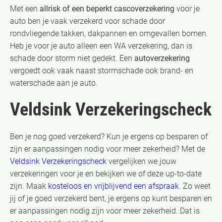
Met een
allrisk of een beperkt cascoverzekering
voor je
auto ben je vaak verzekerd voor schade door
rondvliegende takken, dakpannen en omgevallen bomen.
Heb je voor je auto alleen een WA verzekering, dan is
schade door storm niet gedekt. Een
autoverzekering
vergoedt ook vaak naast stormschade ook brand- en
waterschade aan je auto.
Veldsink Verzekeringscheck
Ben je nog goed verzekerd? Kun je ergens op besparen of
zijn er aanpassingen nodig voor meer zekerheid? Met de
Veldsink Verzekeringscheck
vergelijken we jouw
verzekeringen voor je en bekijken we of deze up-to-date
zijn. Maak
kosteloos en vrijblijvend een afspraak
. Zo weet
jij of je goed verzekerd bent, je ergens op kunt besparen en
er aanpassingen nodig zijn voor meer zekerheid. Dat is