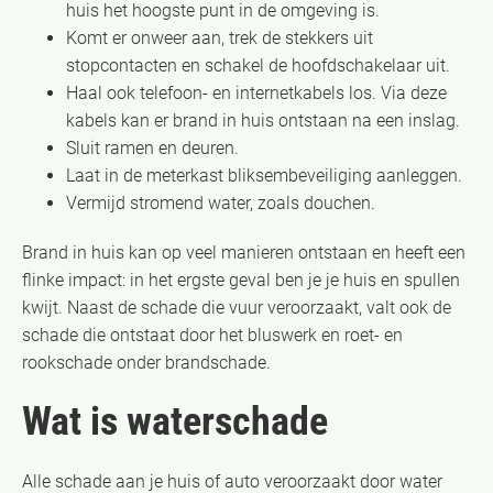
huis het hoogste punt in de omgeving is.
Komt er onweer aan, trek de stekkers uit
stopcontacten en schakel de hoofdschakelaar uit.
Haal ook telefoon- en internetkabels los. Via deze
kabels kan er brand in huis ontstaan na een inslag.
Sluit ramen en deuren.
Laat in de meterkast bliksembeveiliging aanleggen.
Vermijd stromend water, zoals douchen.
Brand in huis kan op veel manieren ontstaan en heeft een
flinke impact: in het ergste geval ben je je huis en spullen
kwijt. Naast de schade die vuur veroorzaakt, valt ook de
schade die ontstaat door het bluswerk en roet- en
rookschade onder brandschade.
Wat is waterschade
Alle schade aan je huis of auto veroorzaakt door water