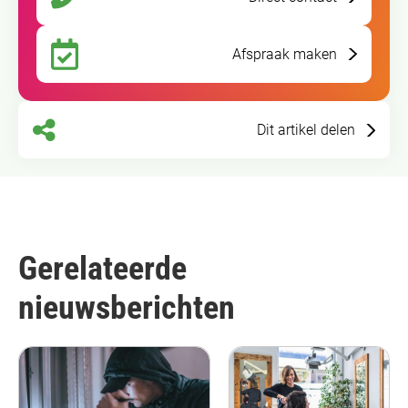
Afspraak maken
Dit artikel delen
Gerelateerde
nieuwsberichten