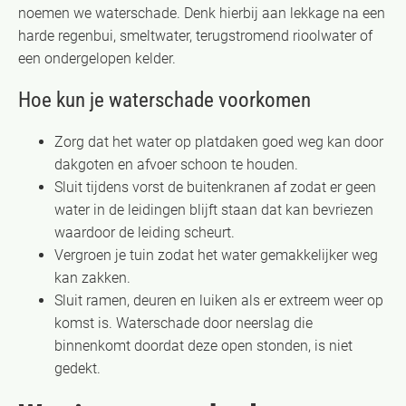
noemen we waterschade. Denk hierbij aan lekkage na een
harde regenbui, smeltwater, terugstromend rioolwater of
een ondergelopen kelder.
Hoe kun je waterschade voorkomen
Zorg dat het water op platdaken goed weg kan door
dakgoten en afvoer schoon te houden.
Sluit tijdens vorst de buitenkranen af zodat er geen
water in de leidingen blijft staan dat kan bevriezen
waardoor de leiding scheurt.
Vergroen je tuin zodat het water gemakkelijker weg
kan zakken.
Sluit ramen, deuren en luiken als er extreem weer op
komst is. Waterschade door neerslag die
binnenkomt doordat deze open stonden, is niet
gedekt.