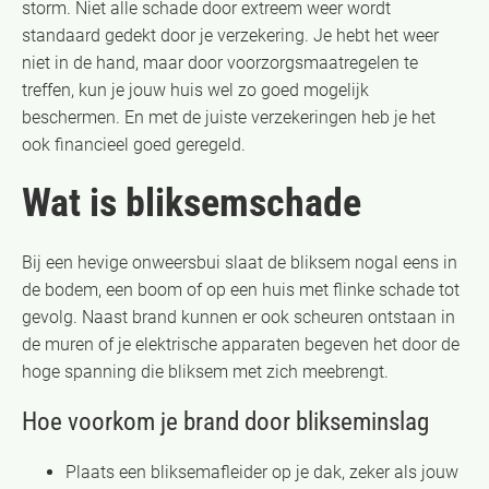
storm. Niet alle schade door extreem weer wordt
standaard gedekt door je verzekering. Je hebt het weer
niet in de hand, maar door voorzorgsmaatregelen te
treffen, kun je jouw huis wel zo goed mogelijk
beschermen. En met de juiste verzekeringen heb je het
ook financieel goed geregeld.
Wat is bliksemschade
Bij een hevige onweersbui slaat de bliksem nogal eens in
de bodem, een boom of op een huis met flinke schade tot
gevolg. Naast brand kunnen er ook scheuren ontstaan in
de muren of je elektrische apparaten begeven het door de
hoge spanning die bliksem met zich meebrengt.
Hoe voorkom je brand door blikseminslag
Plaats een bliksemafleider op je dak, zeker als jouw