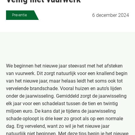
6 december 2024
Preventie
We beginnen het nieuwe jaar steevast met het afsteken
van vuurwerk. Dit zorgt natuurlijk voor een knallend begin
van het nieuwe jaar, maar helaas leidt het soms ook tot
vervelende brandschade. Vooral huizen en auto’s lijden
onder de jaarwisseling. Gemiddeld zorgt de jaarwisseling
elk jaar voor een schadelast tussen de tien en twintig
miljoen euro. De kans dat je tijdens de jaarwisseling
schade oploopt is drie keer zo groot als op een normale
dag. Erg vervelend, want zo wil je het nieuwe jaar
natuurlijk niet beginnen. Met deze tips begin je het nieuwe