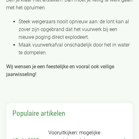
met het opruimen.
​Steek weigeraars nooit opnieuw aan: de lont kan al
zover zijn opgebrand dat het vuurwerk bij een
nieuwe poging direct explodeert.
Maak vuurwerkafval onschadelijk door het in water
te dompelen.
Wij wensen je een feestelijke en vooral ook veilige
jaarwisseling!
Populaire artikelen
Vooruitkijken: mogelijke