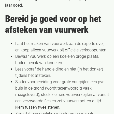
jaar goed.
Bereid je goed voor op het
afsteken van vuurwerk
​Laat het maken van vuurwerk aan de experts over,
en koop alleen vuurwerk bij officiële verkooppunten.
Bewaar vuurwerk op een koele en droge plaats,
buiten bereik van kinderen.​
Lees vooraf de handleiding en niet (in het donker)
tijdens het afsteken.
Sla ter voorbereiding voor grote vuurpijlen een pvc-
buis in de grond (wordt tegenwoordig vaak
meegeleverd), steek kleinere vuurwerkpijlen af vanuit
een verzwaarde fles en zet vuurwerkpotten altijd
klem tussen twee stenen.
Zorg dat persoonlijke eigendommen – zoals