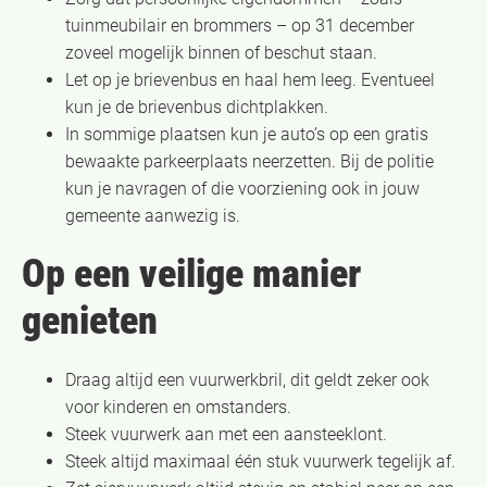
tuinmeubilair en brommers – op 31 december
zoveel mogelijk binnen of beschut staan.
Let op je brievenbus en haal hem leeg. Eventueel
kun je de brievenbus dichtplakken.
In sommige plaatsen kun je auto’s op een gratis
bewaakte parkeerplaats neerzetten. Bij de politie
kun je navragen of die voorziening ook in jouw
gemeente aanwezig is.
Op een veilige manier
genieten
​Draag altijd een vuurwerkbril, dit geldt zeker ook
voor kinderen en omstanders.
Steek vuurwerk aan met een aansteeklont.
Steek altijd maximaal één stuk vuurwerk tegelijk af.