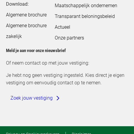
Download:
Maatschappelijk ondernemen
Algemene brochure
Transparant beloningsbeleid
Algemene brochure
Actueel
zakelijk
Onze partners
Meld je aan voor onze nieuwsbrief
Of neem contact op met jouw vestiging:
Je hebt nog geen vestiging ingesteld. Kies direct je eigen
vestiging om eenvoudig contact op te nemen.
Zoek jouw vestiging