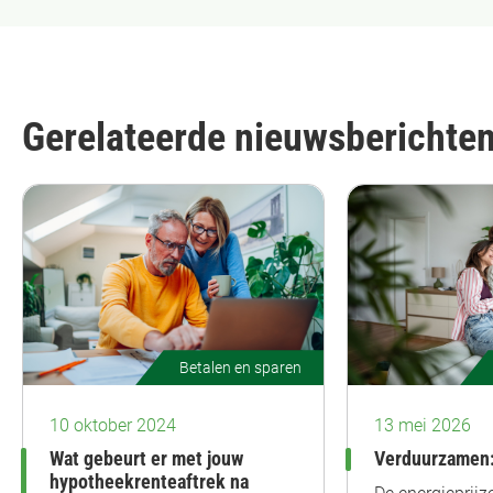
Gerelateerde nieuwsberichte
Betalen en sparen
10 oktober 2024
13 mei 2026
Wat gebeurt er met jouw
Verduurzamen:
hypotheekrenteaftrek na