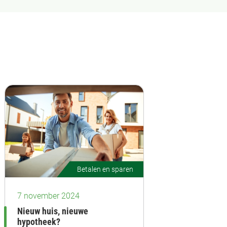
Betalen en sparen
7 november 2024
Nieuw huis, nieuwe
hypotheek?