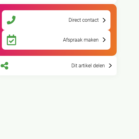
Direct contact
Afspraak maken
Dit artikel delen