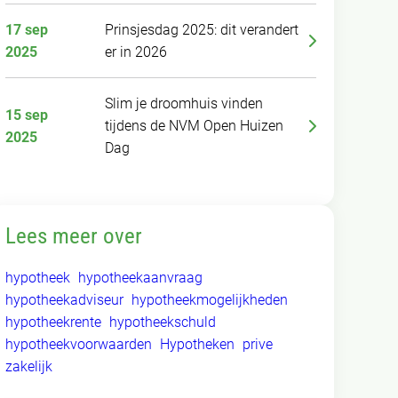
17 sep
Prinsjesdag 2025: dit verandert
2025
er in 2026
Slim je droomhuis vinden
15 sep
tijdens de NVM Open Huizen
2025
Dag
Lees meer over
hypotheek
hypotheekaanvraag
hypotheekadviseur
hypotheekmogelijkheden
hypotheekrente
hypotheekschuld
hypotheekvoorwaarden
Hypotheken
prive
zakelijk