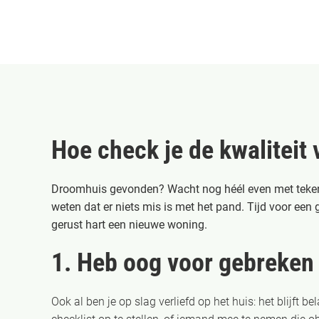
Hoe check je de kwaliteit
Droomhuis gevonden? Wacht nog héél even met tekenen,
weten dat er niets mis is met het pand. Tijd voor een
gerust hart een nieuwe woning.
1. Heb oog voor gebreken
Ook al ben je op slag verliefd op het huis: het blijft b