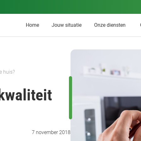
Home
Jouw situatie
Onze diensten
e huis?
kwaliteit
7 november 2018