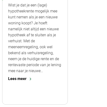
Wist je dat je een (lage)
hypotheekrente mogelijk mee
kunt nemen als je een nieuwe
woning koopt? Je hoeft
namelijk niet altijd een nieuwe
hypotheek af te sluiten als je
verhuist. Met de
meeneemregeling, ook wel
bekend als verhuisregeling,
neem je de huidige rente en de
rentevaste periode van je lening
mee naar je nieuwe…
Lees meer