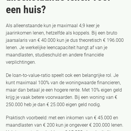
een huis?
Als alleenstaande kun je maximaal 4,9 keer je
jaarinkomen lenen, hetzelfde als koppels. Bij een bruto
jaarsalaris van € 40.000 kun je dus theoretisch € 196.000
lenen. Je werkelijke leencapaciteit hangt af van je
maandlasten, studieschuld en andere financiële
verplichtingen.
De loan-to-value-ratio speelt ook een belangrijke rol. Je
kunt maximaal 100% van de woningwaarde financieren,
maar dan betaal je een hogere rente. Met 10% eigen geld
krijg je vaak betere voorwaarden. Bij een woning van €
250.000 heb je dan € 25.000 eigen geld nodig.
Praktisch voorbeeld: met een inkomen van € 45.000 en
maandlasten van € 200 kun je ongeveer € 200.000 lenen.