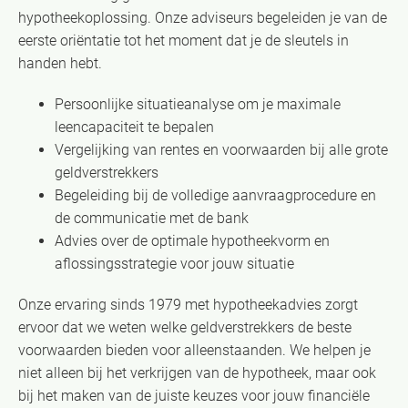
hypotheekoplossing. Onze adviseurs begeleiden je van de
eerste oriëntatie tot het moment dat je de sleutels in
handen hebt.
Persoonlijke situatieanalyse om je maximale
leencapaciteit te bepalen
Vergelijking van rentes en voorwaarden bij alle grote
geldverstrekkers
Begeleiding bij de volledige aanvraagprocedure en
de communicatie met de bank
Advies over de optimale hypotheekvorm en
aflossingsstrategie voor jouw situatie
Onze ervaring sinds 1979 met hypotheekadvies zorgt
ervoor dat we weten welke geldverstrekkers de beste
voorwaarden bieden voor alleenstaanden. We helpen je
niet alleen bij het verkrijgen van de hypotheek, maar ook
bij het maken van de juiste keuzes voor jouw financiële