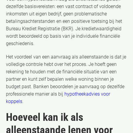
dezelfde basisvereisten: een vast contract of voldoende
inkomsten uit eigen bedrijf, geen problematische
betalingsachterstanden en een positieve toetsing bij het
Bureau Krediet Registratie (BKR). Je kredietwaardigheid
wordt beoordeeld op basis van je individuele financiële
geschiedenis.
Het voordeel van een aanvraag als alleenstaande is dat je
volledige controle hebt over het proces. Je hoeft geen
rekening te houden met de financiële situatie van een
partner en kunt zelf bepalen welke woning binnen je
budget past. Banken beoordelen je aanvraag op dezelfde
professionele manier als bij
hypotheekadvies voor
koppels
.
Hoeveel kan ik als
alleenstaande lenen voor