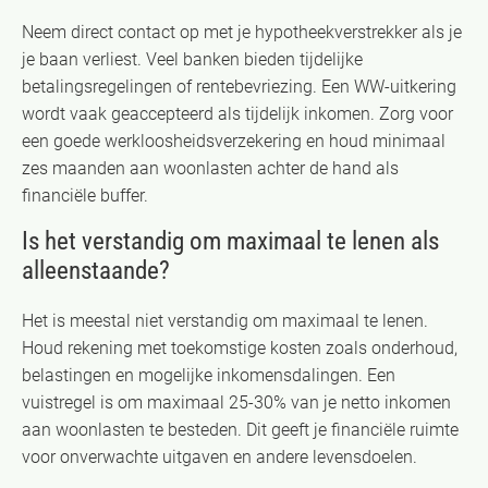
Neem direct contact op met je hypotheekverstrekker als je
je baan verliest. Veel banken bieden tijdelijke
betalingsregelingen of rentebevriezing. Een WW-uitkering
wordt vaak geaccepteerd als tijdelijk inkomen. Zorg voor
een goede werkloosheidsverzekering en houd minimaal
zes maanden aan woonlasten achter de hand als
financiële buffer.
Is het verstandig om maximaal te lenen als
alleenstaande?
Het is meestal niet verstandig om maximaal te lenen.
Houd rekening met toekomstige kosten zoals onderhoud,
belastingen en mogelijke inkomensdalingen. Een
vuistregel is om maximaal 25-30% van je netto inkomen
aan woonlasten te besteden. Dit geeft je financiële ruimte
voor onverwachte uitgaven en andere levensdoelen.