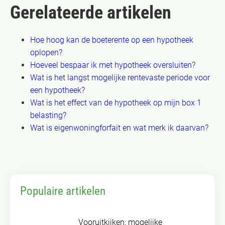
Gerelateerde artikelen
Hoe hoog kan de boeterente op een hypotheek
oplopen?
Hoeveel bespaar ik met hypotheek oversluiten?
Wat is het langst mogelijke rentevaste periode voor
een hypotheek?
Wat is het effect van de hypotheek op mijn box 1
belasting?
Wat is eigenwoningforfait en wat merk ik daarvan?
Populaire artikelen
Vooruitkijken: mogelijke