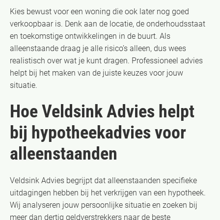
Kies bewust voor een woning die ook later nog goed
verkoopbaar is. Denk aan de locatie, de onderhoudsstaat
en toekomstige ontwikkelingen in de buurt. Als
alleenstaande draag je alle risico’s alleen, dus wees
realistisch over wat je kunt dragen. Professioneel advies
helpt bij het maken van de juiste keuzes voor jouw
situatie.
Hoe Veldsink Advies helpt
bij hypotheekadvies voor
alleenstaanden
Veldsink Advies begrijpt dat alleenstaanden specifieke
uitdagingen hebben bij het verkrijgen van een hypotheek.
Wij analyseren jouw persoonlijke situatie en zoeken bij
meer dan dertig geldverstrekkers naar de beste