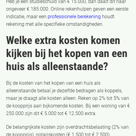
Heb je een studieschuld van € 15.000, dan daalt dit naar
ongeveer € 185.000. Online rekenhulpen geven een eerste
indicatie, maar een
professionele berekening
houdt
rekening met alle specifieke omstandigheden.
Welke extra kosten komen
kijken bij het kopen van een
huis als alleenstaande?
Bij de kosten van het kopen van een huis als
alleenstaande betaal je dezelfde bedragen als koppels,
maar je draagt alle kosten alleen. Reken op 2% tot 5% van
de koopprijs aan bijkomende kosten. Bij een woning van €
250.000 zijn dit € 5.000 tot € 12.500 extra.
De belangrijkste kosten zijn overdrachtsbelasting (2% van
de koopprijs), notariskosten (€ 1.500 tot € 2.500),