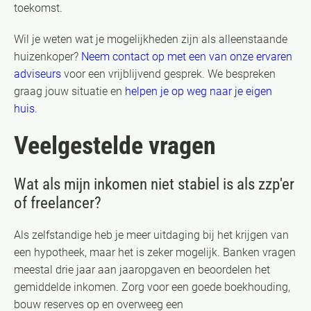
toekomst.
Wil je weten wat je mogelijkheden zijn als alleenstaande
huizenkoper?
Neem contact op met een van onze ervaren
adviseurs
voor een vrijblijvend gesprek. We bespreken
graag jouw situatie en
helpen je op weg naar je eigen
huis
.
Veelgestelde vragen
Wat als mijn inkomen niet stabiel is als zzp'er
of freelancer?
Als zelfstandige heb je meer uitdaging bij het krijgen van
een hypotheek, maar het is zeker mogelijk. Banken vragen
meestal drie jaar aan jaaropgaven en beoordelen het
gemiddelde inkomen. Zorg voor een goede boekhouding,
bouw reserves op en overweeg een