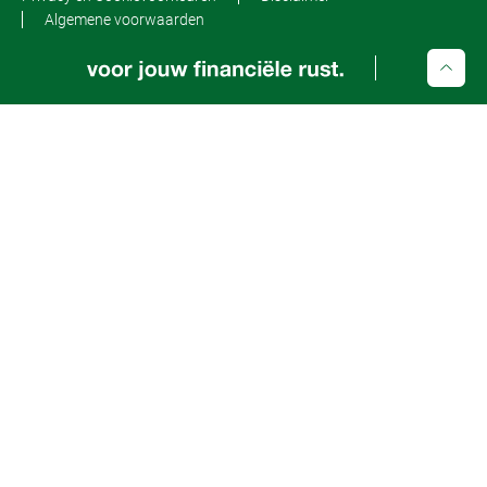
Algemene voorwaarden