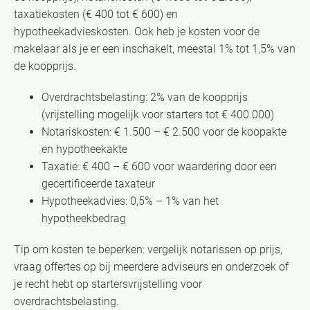
taxatiekosten (€ 400 tot € 600) en
hypotheekadvieskosten. Ook heb je kosten voor de
makelaar als je er een inschakelt, meestal 1% tot 1,5% van
de koopprijs.
Overdrachtsbelasting: 2% van de koopprijs
(vrijstelling mogelijk voor starters tot € 400.000)
Notariskosten: € 1.500 – € 2.500 voor de koopakte
en hypotheekakte
Taxatie: € 400 – € 600 voor waardering door een
gecertificeerde taxateur
Hypotheekadvies: 0,5% – 1% van het
hypotheekbedrag
Tip om kosten te beperken: vergelijk notarissen op prijs,
vraag offertes op bij meerdere adviseurs en onderzoek of
je recht hebt op startersvrijstelling voor
overdrachtsbelasting.