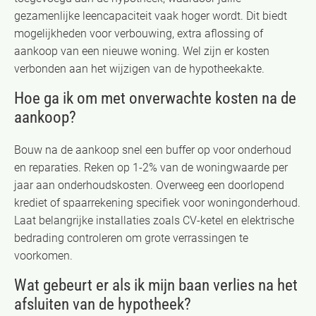
gezamenlijke leencapaciteit vaak hoger wordt. Dit biedt
mogelijkheden voor verbouwing, extra aflossing of
aankoop van een nieuwe woning. Wel zijn er kosten
verbonden aan het wijzigen van de hypotheekakte.
Hoe ga ik om met onverwachte kosten na de
aankoop?
Bouw na de aankoop snel een buffer op voor onderhoud
en reparaties. Reken op 1-2% van de woningwaarde per
jaar aan onderhoudskosten. Overweeg een doorlopend
krediet of spaarrekening specifiek voor woningonderhoud.
Laat belangrijke installaties zoals CV-ketel en elektrische
bedrading controleren om grote verrassingen te
voorkomen.
Wat gebeurt er als ik mijn baan verlies na het
afsluiten van de hypotheek?