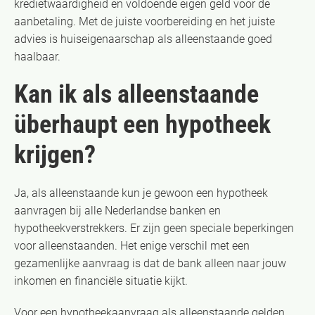
kredietwaardigheid en voldoende eigen geld voor de
aanbetaling. Met de juiste voorbereiding en het juiste
advies is huiseigenaarschap als alleenstaande goed
haalbaar.
Kan ik als alleenstaande
überhaupt een hypotheek
krijgen?
Ja, als alleenstaande kun je gewoon een hypotheek
aanvragen bij alle Nederlandse banken en
hypotheekverstrekkers. Er zijn geen speciale beperkingen
voor alleenstaanden. Het enige verschil met een
gezamenlijke aanvraag is dat de bank alleen naar jouw
inkomen en financiële situatie kijkt.
Voor een hypotheekaanvraag als alleenstaande gelden