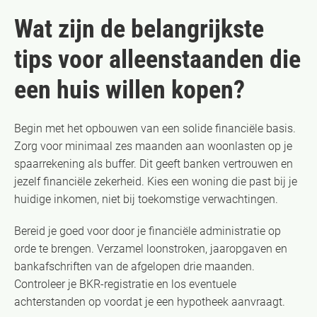
Wat zijn de belangrijkste
tips voor alleenstaanden die
een huis willen kopen?
Begin met het opbouwen van een solide financiële basis.
Zorg voor minimaal zes maanden aan woonlasten op je
spaarrekening als buffer. Dit geeft banken vertrouwen en
jezelf financiële zekerheid. Kies een woning die past bij je
huidige inkomen, niet bij toekomstige verwachtingen.
Bereid je goed voor door je financiële administratie op
orde te brengen. Verzamel loonstroken, jaaropgaven en
bankafschriften van de afgelopen drie maanden.
Controleer je BKR-registratie en los eventuele
achterstanden op voordat je een hypotheek aanvraagt.