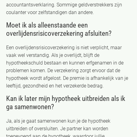
accountantsverklaring. Sommige geldverstrekkers zijn
coulanter voor zelfstandigen dan andere.
Moet ik als alleenstaande een
overlijdensrisicoverzekering afsluiten?
Een overlijdensrisicoverzekering is niet verplicht, maar
vaak wel verstandig. Als je overlijdt, blijft de
hypotheekschuld bestaan en kunnen erfgenamen in de
problemen komen. De verzekering zorgt ervoor dat de
hypotheek wordt afgelost. De premie is afhankelijk van je
leeftijd, gezondheid en het verzekerde bedrag.
Kan ik later mijn hypotheek uitbreiden als ik
ga samenwonen?
Ja, als je gaat samenwonen kun je de hypotheek
uitbreiden of oversluiten. Je partner kan worden
toegevoegd aan de hypotheek, waardoor jullie