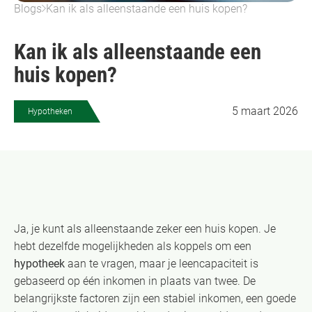
Blogs
Kan ik als alleenstaande een huis kopen?
Kan ik als alleenstaande een
huis kopen?
5 maart 2026
Hypotheken
Ja, je kunt als alleenstaande zeker een huis kopen. Je
hebt dezelfde mogelijkheden als koppels om een
hypotheek
aan te vragen, maar je leencapaciteit is
gebaseerd op één inkomen in plaats van twee. De
belangrijkste factoren zijn een stabiel inkomen, een goede