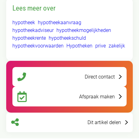
Lees meer over
hypotheek
hypotheekaanvraag
hypotheekadviseur
hypotheekmogelijkheden
hypotheekrente
hypotheekschuld
hypotheekvoorwaarden
Hypotheken
prive
zakelijk
Direct contact
Afspraak maken
Dit artikel delen