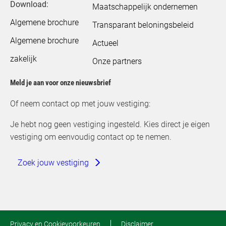
Download:
Maatschappelijk ondernemen
Algemene brochure
Transparant beloningsbeleid
Algemene brochure
Actueel
zakelijk
Onze partners
Meld je aan voor onze nieuwsbrief
Of neem contact op met jouw vestiging:
Je hebt nog geen vestiging ingesteld. Kies direct je eigen
vestiging om eenvoudig contact op te nemen.
Zoek jouw vestiging
Privacy en Cookievoorkeuren
Disclaimer