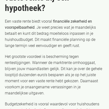
hypotheek?
Een vaste rente biedt vooral
financiële zekerheid en
voorspelbaarheid
. Je weet precies wat je maandelijks
betaalt en kunt dit bedrag moeiteloos inpassen in je
huishoudbudget. Dit maakt financiële planning op de
lange termijn veel eenvoudiger en geeft rust.
Het grootste voordeel is bescherming tegen
rentestijgingen. Wanneer de marktrente omhooggaat,
blijven jouw maandlasten gelijk. Dit kan je over de gehele
looptijd duizenden euro’s besparen als je op het juiste
moment voor een vaste rente hebt gekozen. Daarnaast
voorkom je onaangename verrassingen in je
maandelijkse uitgaven.
Budgetzekerheid is vooral waardevol voor huishoudens