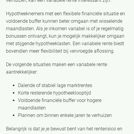
verhuizen, kan een variabele rente interessant zijn.
Hypotheeknemers met een flexibele financiële situatie en
voldoende buffer kunnen beter omgaan met wisselende
maandlasten. Als je inkomen variabel is of je regelmatig
bonussen ontvangt, kun je mogelijk makkelijker omgaan
met stijgende hypotheeklasten. Een variabele rente biedt
bovendien meer flexibiliteit bij vervroegde aflossing.
De volgende situaties maken een variabele rente
aantrekkelijker:
Dalende of stabiel lage marktrentes
Korte resterende hypotheeklooptijd
Voldoende financiële buffer voor hogere
maandlasten
Plannen om binnen enkele jaren te verhuizen
Belangrijk is dat je je bewust bent van het renterisico en