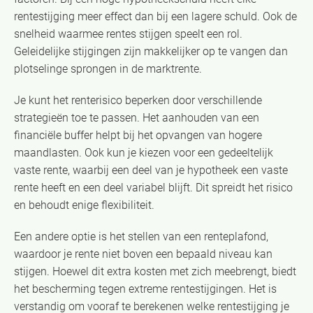
rentestijging meer effect dan bij een lagere schuld. Ook de
snelheid waarmee rentes stijgen speelt een rol.
Geleidelijke stijgingen zijn makkelijker op te vangen dan
plotselinge sprongen in de marktrente.
Je kunt het renterisico beperken door verschillende
strategieën toe te passen. Het aanhouden van een
financiële buffer helpt bij het opvangen van hogere
maandlasten. Ook kun je kiezen voor een gedeeltelijk
vaste rente, waarbij een deel van je hypotheek een vaste
rente heeft en een deel variabel blijft. Dit spreidt het risico
en behoudt enige flexibiliteit.
Een andere optie is het stellen van een renteplafond,
waardoor je rente niet boven een bepaald niveau kan
stijgen. Hoewel dit extra kosten met zich meebrengt, biedt
het bescherming tegen extreme rentestijgingen. Het is
verstandig om vooraf te berekenen welke rentestijging je