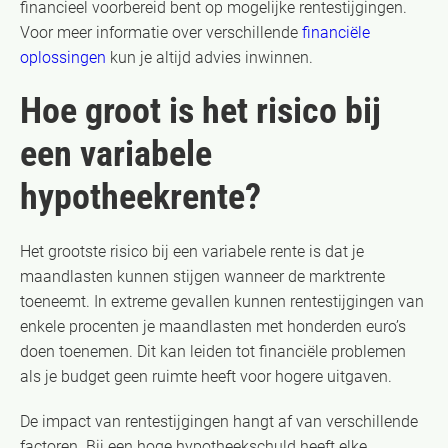
financieel voorbereid bent op mogelijke rentestijgingen.
Voor meer informatie over verschillende
financiële
oplossingen
kun je altijd advies inwinnen.
Hoe groot is het risico bij
een variabele
hypotheekrente?
Het grootste risico bij een variabele rente is dat je
maandlasten kunnen stijgen wanneer de marktrente
toeneemt. In extreme gevallen kunnen rentestijgingen van
enkele procenten je maandlasten met honderden euro’s
doen toenemen. Dit kan leiden tot financiële problemen
als je budget geen ruimte heeft voor hogere uitgaven.
De impact van rentestijgingen hangt af van verschillende
factoren. Bij een hoge hypotheekschuld heeft elke