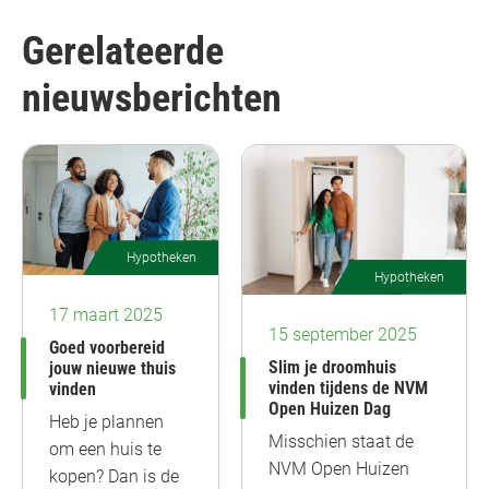
Gerelateerde
nieuwsberichten
Hypotheken
Hypotheken
17 maart 2025
15 september 2025
Goed voorbereid
Slim je droomhuis
jouw nieuwe thuis
vinden tijdens de NVM
vinden
Open Huizen Dag
Heb je plannen
Misschien staat de
om een huis te
NVM Open Huizen
kopen? Dan is de