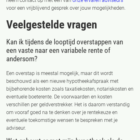
neem contact op met een van
onze ervaren adviseurs
voor een vrijblijvend gesprek over jouw mogelijkheden.
Veelgestelde vragen
Kan ik tijdens de looptijd overstappen van
een vaste naar een variabele rente of
andersom?
Een overstap is meestal mogelijk, maar dit wordt
beschouwd als een nieuwe hypotheekafspraak met
bijbehorende kosten zoals taxatiekosten, notariskosten en
eventuele boeterente. De voorwaarden en kosten
verschillen per geldverstrekker. Het is daarom verstandig
om vooraf goed na te denken over je rentekeuze en
eventuele toekomstige wensen te bespreken met je
adviseur.