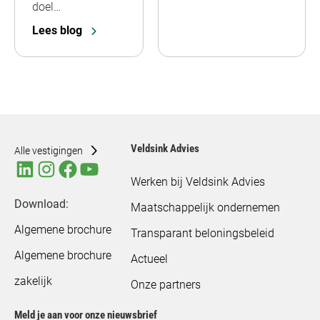
doel…
Lees blog
Veldsink Advies
Alle vestigingen
Werken bij Veldsink Advies
Download:
Maatschappelijk ondernemen
Algemene brochure
Transparant beloningsbeleid
Algemene brochure
Actueel
zakelijk
Onze partners
Meld je aan voor onze nieuwsbrief