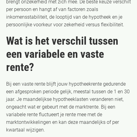
brengt onzekerheid met zich mee. De beste keuze verschilt
per persoon en hangt af van factoren zoals
inkomensstabiliteit, de looptijd van de hypotheek en je
persoonlijke voorkeur voor zekerheid versus flexibiliteit.
Wat is het verschil tussen
een variabele en vaste
rente?
Bij een vaste rente blijft jouw hypotheekrente gedurende
een afgesproken periode gelijk, meestal tussen de 1 en 30
jaar. Je maandelijkse hypotheeklasten veranderen niet,
ongeacht wat er gebeurt met de marktrente. Bij een
variabele rente fluctueert je rente mee met de
marktontwikkelingen en kan deze maandelijks of per
kwartaal wijzigen.