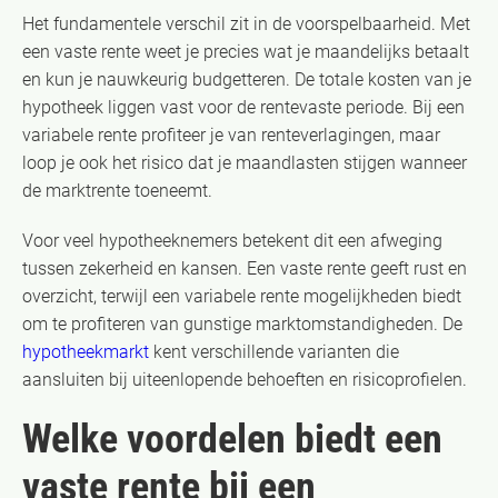
Het fundamentele verschil zit in de voorspelbaarheid. Met
een vaste rente weet je precies wat je maandelijks betaalt
en kun je nauwkeurig budgetteren. De totale kosten van je
hypotheek liggen vast voor de rentevaste periode. Bij een
variabele rente profiteer je van renteverlagingen, maar
loop je ook het risico dat je maandlasten stijgen wanneer
de marktrente toeneemt.
Voor veel hypotheeknemers betekent dit een afweging
tussen zekerheid en kansen. Een vaste rente geeft rust en
overzicht, terwijl een variabele rente mogelijkheden biedt
om te profiteren van gunstige marktomstandigheden. De
hypotheekmarkt
kent verschillende varianten die
aansluiten bij uiteenlopende behoeften en risicoprofielen.
Welke voordelen biedt een
vaste rente bij een