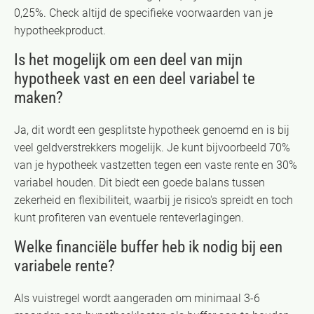
0,25%. Check altijd de specifieke voorwaarden van je
hypotheekproduct.
Is het mogelijk om een deel van mijn
hypotheek vast en een deel variabel te
maken?
Ja, dit wordt een gesplitste hypotheek genoemd en is bij
veel geldverstrekkers mogelijk. Je kunt bijvoorbeeld 70%
van je hypotheek vastzetten tegen een vaste rente en 30%
variabel houden. Dit biedt een goede balans tussen
zekerheid en flexibiliteit, waarbij je risico's spreidt en toch
kunt profiteren van eventuele renteverlagingen.
Welke financiële buffer heb ik nodig bij een
variabele rente?
Als vuistregel wordt aangeraden om minimaal 3-6