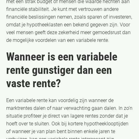
met een strak budget of mensen die waarde hechten aan
financiële stabiliteit. Je kunt met vertrouwen andere
financiële beslissingen nemen, zoals sparen of investeren,
omdat je hypotheeklasten een bekend gegeven zijn. Voor
veel mensen geeft deze zekerheid meer gemoedsrust dan
de mogelijke voordelen van een variabele rente.
Wanneer is een variabele
rente gunstiger dan een
vaste rente?
Een variabele rente kan voordelig zijn wanneer de
marktrentes dalen of naar verwachting gaan dalen. In zo’n
situatie profiteer je direct van lagere rentes zonder dat je
hoeft over te sluiten. Ook bij kortere hypotheeklooptijden
of wanneer je van plan bent binnen enkele jaren te