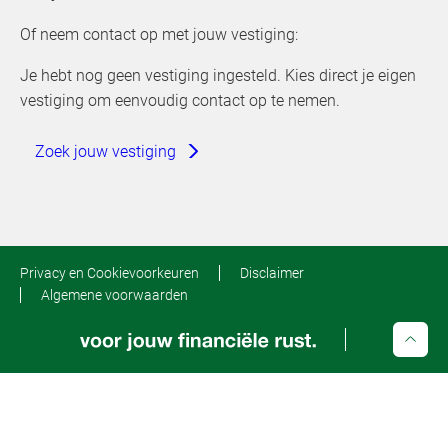
Of neem contact op met jouw vestiging:
Je hebt nog geen vestiging ingesteld. Kies direct je eigen
vestiging om eenvoudig contact op te nemen.
Zoek jouw vestiging
Privacy en Cookievoorkeuren
Disclaimer
Algemene voorwaarden