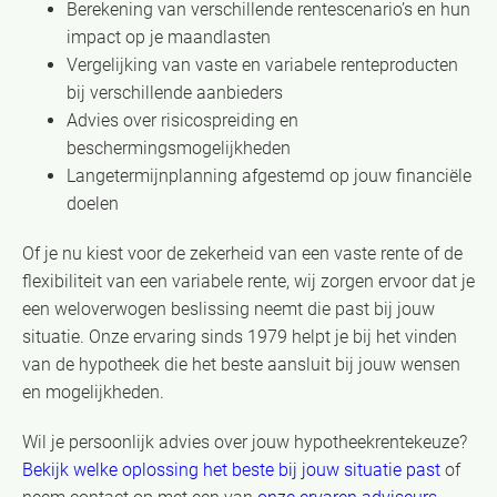
Berekening van verschillende rentescenario’s en hun
impact op je maandlasten
Vergelijking van vaste en variabele renteproducten
bij verschillende aanbieders
Advies over risicospreiding en
beschermingsmogelijkheden
Langetermijnplanning afgestemd op jouw financiële
doelen
Of je nu kiest voor de zekerheid van een vaste rente of de
flexibiliteit van een variabele rente, wij zorgen ervoor dat je
een weloverwogen beslissing neemt die past bij jouw
situatie. Onze ervaring sinds 1979 helpt je bij het vinden
van de hypotheek die het beste aansluit bij jouw wensen
en mogelijkheden.
Wil je persoonlijk advies over jouw hypotheekrentekeuze?
Bekijk welke oplossing het beste bij jouw situatie past
of