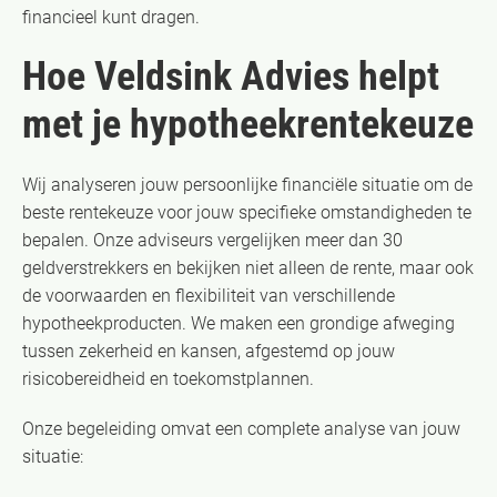
financieel kunt dragen.
Hoe Veldsink Advies helpt
met je hypotheekrentekeuze
Wij analyseren jouw persoonlijke financiële situatie om de
beste rentekeuze voor jouw specifieke omstandigheden te
bepalen. Onze adviseurs vergelijken meer dan 30
geldverstrekkers en bekijken niet alleen de rente, maar ook
de voorwaarden en flexibiliteit van verschillende
hypotheekproducten. We maken een grondige afweging
tussen zekerheid en kansen, afgestemd op jouw
risicobereidheid en toekomstplannen.
Onze begeleiding omvat een complete analyse van jouw
situatie: