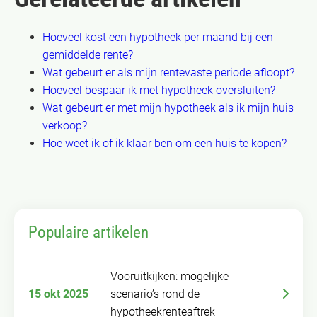
Hoeveel kost een hypotheek per maand bij een
gemiddelde rente?
Wat gebeurt er als mijn rentevaste periode afloopt?
Hoeveel bespaar ik met hypotheek oversluiten?
Wat gebeurt er met mijn hypotheek als ik mijn huis
verkoop?
Hoe weet ik of ik klaar ben om een huis te kopen?
Populaire artikelen
Vooruitkijken: mogelijke
15 okt 2025
scenario’s rond de
hypotheekrenteaftrek