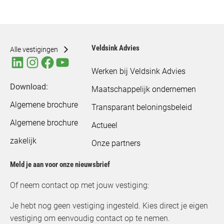
Veldsink Advies
Alle vestigingen
Werken bij Veldsink Advies
Download:
Maatschappelijk ondernemen
Algemene brochure
Transparant beloningsbeleid
Algemene brochure
Actueel
zakelijk
Onze partners
Meld je aan voor onze nieuwsbrief
Of neem contact op met jouw vestiging:
Je hebt nog geen vestiging ingesteld. Kies direct je eigen
vestiging om eenvoudig contact op te nemen.