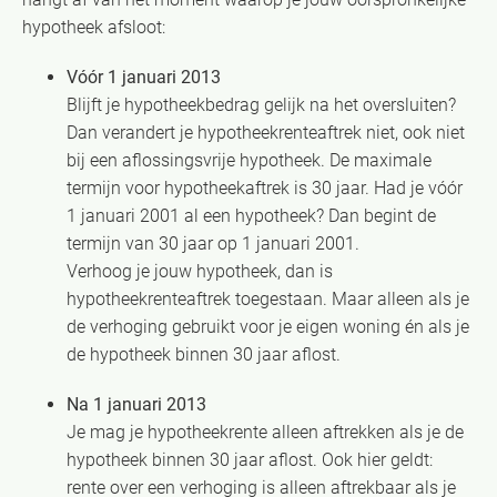
hypotheek afsloot:
Vóór 1 januari 2013
Blijft je hypotheekbedrag gelijk na het oversluiten?
Dan verandert je hypotheekrenteaftrek niet, ook niet
bij een aflossingsvrije hypotheek. De maximale
termijn voor hypotheekaftrek is 30 jaar. Had je vóór
1 januari 2001 al een hypotheek? Dan begint de
termijn van 30 jaar op 1 januari 2001.
Verhoog je jouw hypotheek, dan is
hypotheekrenteaftrek toegestaan. Maar alleen als je
de verhoging gebruikt voor je eigen woning én als je
de hypotheek binnen 30 jaar aflost.
Na 1 januari 2013
Je mag je hypotheekrente alleen aftrekken als je de
hypotheek binnen 30 jaar aflost. Ook hier geldt:
rente over een verhoging is alleen aftrekbaar als je