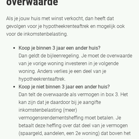
overwaarde
Als je jouw huis met winst verkocht, dan heeft dat
gevolgen voor je hypotheekrenteaftrek en mogelijk ook
voor de inkomstenbelasting.
Koop je binnen 3 jaar een ander huis?
Dan geldt de bijleenregeling. Je moet de overwaarde
van je vorige woning investeren in je volgende
woning. Anders verlies je een deel van je
hypotheekrenteaftrek.
Koop je niet binnen 3 jaar een ander huis?
Dan telt de overwaarde als vermogen in box 3. Het
kan zijn dat je daardoor bij je aangifte
inkomstenbelasting (meer)
vermogensrendementsheffing moet betalen. Je
betaalt deze heffing over dat deel van je vermogen
(spaargeld, aandelen, een 2e woning) dat boven het