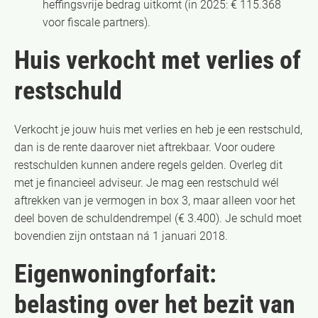
heffingsvrije bedrag uitkomt (in 2025: € 115.368
voor fiscale partners).
Huis verkocht met verlies of
restschuld
Verkocht je jouw huis met verlies en heb je een restschuld,
dan is de rente daarover niet aftrekbaar. Voor oudere
restschulden kunnen andere regels gelden. Overleg dit
met je financieel adviseur. Je mag een restschuld wél
aftrekken van je vermogen in box 3, maar alleen voor het
deel boven de schuldendrempel (€ 3.400). Je schuld moet
bovendien zijn ontstaan ná 1 januari 2018.
Eigenwoningforfait:
belasting over het bezit van