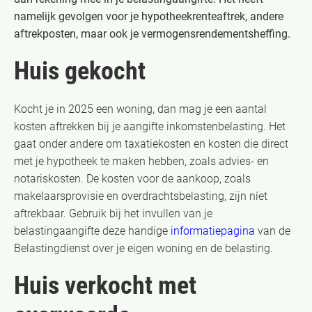
namelijk gevolgen voor je hypotheekrenteaftrek, andere
aftrekposten, maar ook je vermogensrendementsheffing.
Huis gekocht
Kocht je in 2025 een woning, dan mag je een aantal
kosten aftrekken bij je aangifte inkomstenbelasting. Het
gaat onder andere om taxatiekosten en kosten die direct
met je hypotheek te maken hebben, zoals advies- en
notariskosten. De kosten voor de aankoop, zoals
makelaarsprovisie en overdrachtsbelasting, zijn níet
aftrekbaar. Gebruik bij het invullen van je
belastingaangifte deze handige
informatiepagina
van de
Belastingdienst over je eigen woning en de belasting.
Huis verkocht met