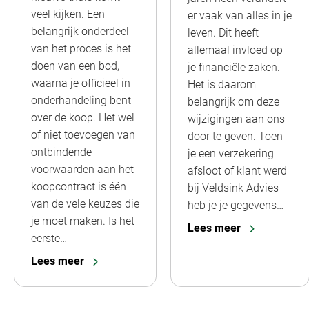
veel kijken. Een
er vaak van alles in je
belangrijk onderdeel
leven. Dit heeft
van het proces is het
allemaal invloed op
doen van een bod,
je financiële zaken.
waarna je officieel in
Het is daarom
onderhandeling bent
belangrijk om deze
over de koop. Het wel
wijzigingen aan ons
of niet toevoegen van
door te geven. Toen
ontbindende
je een verzekering
voorwaarden aan het
afsloot of klant werd
koopcontract is één
bij Veldsink Advies
van de vele keuzes die
heb je je gegevens…
je moet maken. Is het
Lees meer
eerste…
Lees meer