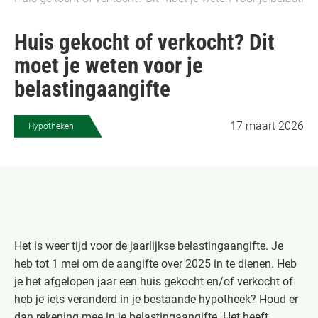
Huis gekocht of verkocht? Dit
moet je weten voor je
belastingaangifte
17 maart 2026
Hypotheken
Het is weer tijd voor de jaarlijkse belastingaangifte. Je
heb tot 1 mei om de aangifte over 2025 in te dienen. Heb
je het afgelopen jaar een huis gekocht en/of verkocht of
heb je iets veranderd in je bestaande hypotheek? Houd er
dan rekening mee in je belastingaangifte. Het heeft