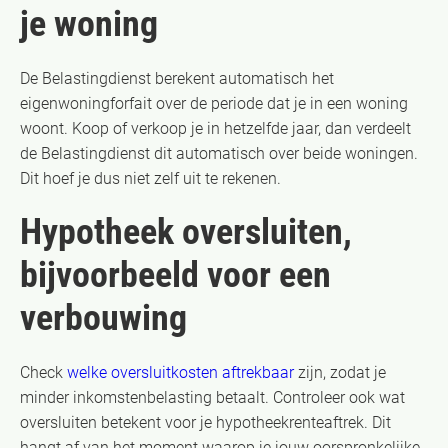
je woning
De Belastingdienst berekent automatisch het
eigenwoningforfait over de periode dat je in een woning
woont. Koop of verkoop je in hetzelfde jaar, dan verdeelt
de Belastingdienst dit automatisch over beide woningen.
Dit hoef je dus niet zelf uit te rekenen.
Hypotheek oversluiten,
bijvoorbeeld voor een
verbouwing
Check
welke oversluitkosten aftrekbaar
zijn, zodat je
minder inkomstenbelasting betaalt. Controleer ook wat
oversluiten betekent voor je hypotheekrenteaftrek. Dit
hangt af van het moment waarop je jouw oorspronkelijke