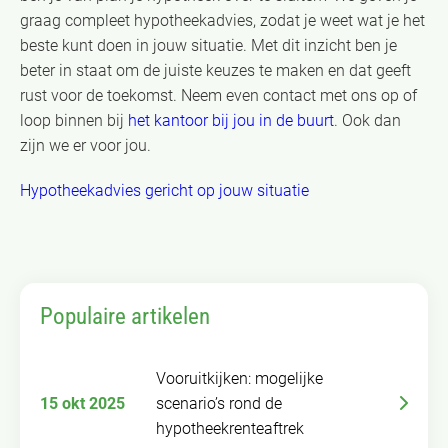
graag compleet hypotheekadvies, zodat je weet wat je het
beste kunt doen in jouw situatie. Met dit inzicht ben je
beter in staat om de juiste keuzes te maken en dat geeft
rust voor de toekomst. Neem even contact met ons op of
loop binnen bij
het kantoor bij jou in de buurt
. Ook dan
zijn we er voor jou.
Hypotheekadvies gericht op jouw situatie
Populaire artikelen
Vooruitkijken: mogelijke
15 okt 2025
scenario’s rond de
hypotheekrenteaftrek