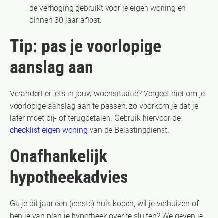
de verhoging gebruikt voor je eigen woning en
binnen 30 jaar aflost.
Tip: pas je voorlopige
aanslag aan
Verandert er iets in jouw woonsituatie? Vergeet niet om je
voorlopige aanslag aan te passen, zo voorkom je dat je
later moet bij- of terugbetalen. Gebruik hiervoor de
checklist eigen woning
van de Belastingdienst.
Onafhankelijk
hypotheekadvies
Ga je dit jaar een (eerste) huis kopen, wil je verhuizen of
ben je van plan je hypotheek over te sluiten? We geven je