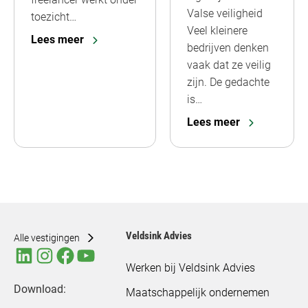
Valse veiligheid
toezicht…
Veel kleinere
Lees meer
bedrijven denken
vaak dat ze veilig
zijn. De gedachte
is…
Lees meer
Veldsink Advies
Alle vestigingen
Werken bij Veldsink Advies
Download:
Maatschappelijk ondernemen