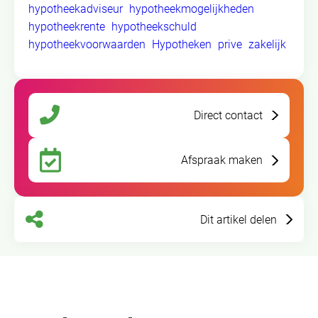
hypotheekadviseur
hypotheekmogelijkheden
hypotheekrente
hypotheekschuld
hypotheekvoorwaarden
Hypotheken
prive
zakelijk
Direct contact
Afspraak maken
Dit artikel delen