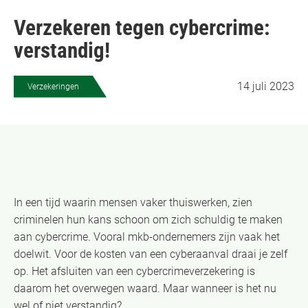
Verzekeren tegen cybercrime:
verstandig!
14 juli 2023
Verzekeringen
In een tijd waarin mensen vaker thuiswerken, zien
criminelen hun kans schoon om zich schuldig te maken
aan cybercrime. Vooral mkb-ondernemers zijn vaak het
doelwit. Voor de kosten van een cyberaanval draai je zelf
op. Het afsluiten van een cybercrimeverzekering is
daarom het overwegen waard. Maar wanneer is het nu
wel of niet verstandig?