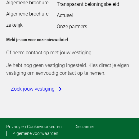
Algemene brochure
Transparant beloningsbeleid
Algemene brochure
Actueel
zakelijk
Onze partners
Meld je aan voor onze nieuwsbrief
Of neem contact op met jouw vestiging:
Je hebt nog geen vestiging ingesteld. Kies direct je eigen
vestiging om eenvoudig contact op te nemen.
Zoek jouw vestiging
Privacy en Cookievoorkeuren
Disclaimer
Algemene voorwaarden