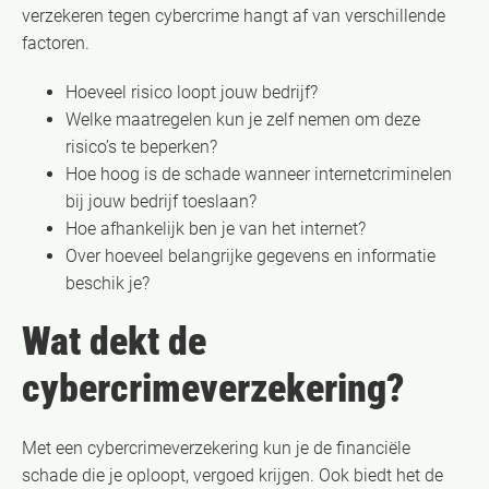
verzekeren tegen cybercrime hangt af van verschillende
factoren.
Hoeveel risico loopt jouw bedrijf?
Welke maatregelen kun je zelf nemen om deze
risico’s te beperken?
Hoe hoog is de schade wanneer internetcriminelen
bij jouw bedrijf toeslaan?
Hoe afhankelijk ben je van het internet?
Over hoeveel belangrijke gegevens en informatie
beschik je?
Wat dekt de
cybercrimeverzekering?
Met een cybercrimeverzekering kun je de financiële
schade die je oploopt, vergoed krijgen. Ook biedt het de