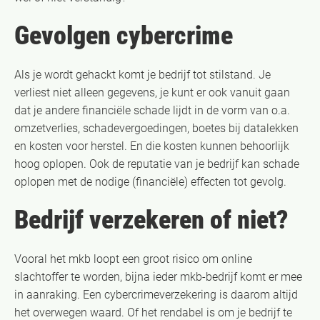
Gevolgen cybercrime
Als je wordt gehackt komt je bedrijf tot stilstand. Je
verliest niet alleen gegevens, je kunt er ook vanuit gaan
dat je andere financiële schade lijdt in de vorm van o.a.
omzetverlies, schadevergoedingen, boetes bij datalekken
en kosten voor herstel. En die kosten kunnen behoorlijk
hoog oplopen. Ook de reputatie van je bedrijf kan schade
oplopen met de nodige (financiële) effecten tot gevolg.
Bedrijf verzekeren of niet?
Vooral het mkb loopt een groot risico om online
slachtoffer te worden, bijna ieder mkb-bedrijf komt er mee
in aanraking. Een cybercrimeverzekering is daarom altijd
het overwegen waard. Of het rendabel is om je bedrijf te