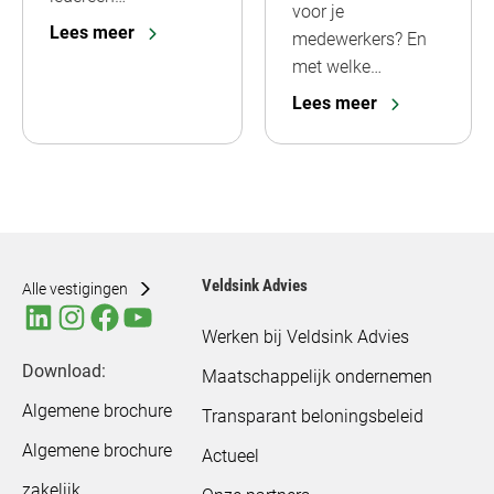
voor je
Lees meer
medewerkers? En
met welke…
Lees meer
Veldsink Advies
Alle vestigingen
Werken bij Veldsink Advies
Download:
Maatschappelijk ondernemen
Algemene brochure
Transparant beloningsbeleid
Algemene brochure
Actueel
zakelijk