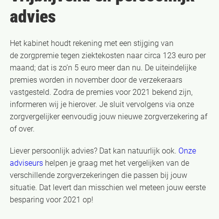
advies
Het kabinet houdt rekening met een stijging van
de zorgpremie tegen ziektekosten naar circa 123 euro per
maand; dat is zo’n 5 euro meer dan nu. De uiteindelijke
premies worden in november door de verzekeraars
vastgesteld. Zodra de premies voor 2021 bekend zijn,
informeren wij je hierover. Je sluit vervolgens via onze
zorgvergelijker eenvoudig jouw nieuwe zorgverzekering af
of over.
Liever persoonlijk advies? Dat kan natuurlijk ook.
Onze
adviseurs
helpen je graag met het vergelijken van de
verschillende zorgverzekeringen die passen bij jouw
situatie. Dat levert dan misschien wel meteen jouw eerste
besparing voor 2021 op!