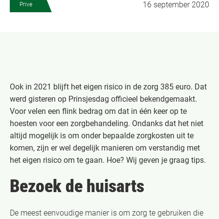
16 september 2020
Prive
Ook in 2021 blijft het eigen risico in de zorg 385 euro. Dat
werd gisteren op Prinsjesdag officieel bekendgemaakt.
Voor velen een flink bedrag om dat in één keer op te
hoesten voor een zorgbehandeling. Ondanks dat het niet
altijd mogelijk is om onder bepaalde zorgkosten uit te
komen, zijn er wel degelijk manieren om verstandig met
het eigen risico om te gaan. Hoe? Wij geven je graag tips.
Bezoek de huisarts
De meest eenvoudige manier is om zorg te gebruiken die