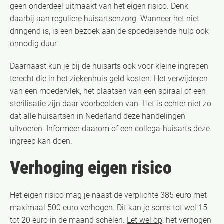
geen onderdeel uitmaakt van het eigen risico. Denk
daarbij aan reguliere huisartsenzorg. Wanneer het niet
dringend is, is een bezoek aan de spoedeisende hulp ook
onnodig duur.
Daarnaast kun je bij de huisarts ook voor kleine ingrepen
terecht die in het ziekenhuis geld kosten. Het verwijderen
van een moedervlek, het plaatsen van een spiraal of een
sterilisatie zijn daar voorbeelden van. Het is echter niet zo
dat alle huisartsen in Nederland deze handelingen
uitvoeren. Informeer daarom of een collega-huisarts deze
ingreep kan doen.
Verhoging eigen risico
Het eigen risico mag je naast de verplichte 385 euro met
maximaal 500 euro verhogen. Dit kan je soms tot wel 15
tot 20 euro in de maand schelen.
Let wel op
: het verhogen