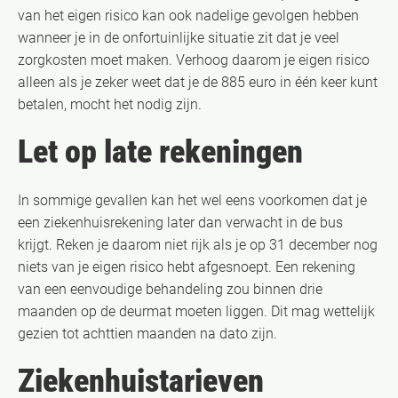
van het eigen risico kan ook nadelige gevolgen hebben
wanneer je in de onfortuinlijke situatie zit dat je veel
zorgkosten moet maken. Verhoog daarom je eigen risico
alleen als je zeker weet dat je de 885 euro in één keer kunt
betalen, mocht het nodig zijn.
Let op late rekeningen
In sommige gevallen kan het wel eens voorkomen dat je
een ziekenhuisrekening later dan verwacht in de bus
krijgt. Reken je daarom niet rijk als je op 31 december nog
niets van je eigen risico hebt afgesnoept. Een rekening
van een eenvoudige behandeling zou binnen drie
maanden op de deurmat moeten liggen. Dit mag wettelijk
gezien tot achttien maanden na dato zijn.
Ziekenhuistarieven