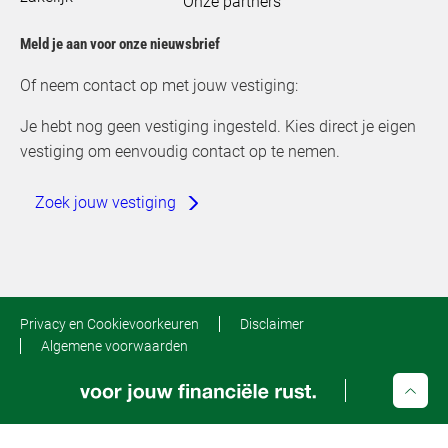
Onze partners
Meld je aan voor onze nieuwsbrief
Of neem contact op met jouw vestiging:
Je hebt nog geen vestiging ingesteld. Kies direct je eigen
vestiging om eenvoudig contact op te nemen.
Zoek jouw vestiging
Privacy en Cookievoorkeuren
Disclaimer
Algemene voorwaarden