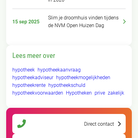
Slim je droomhuis vinden tijdens
15 sep 2025
de NVM Open Huizen Dag
Lees meer over
hypotheek
hypotheekaanvraag
hypotheekadviseur
hypotheekmogelijkheden
hypotheekrente
hypotheekschuld
hypotheekvoorwaarden
Hypotheken
prive
zakelijk
Direct contact