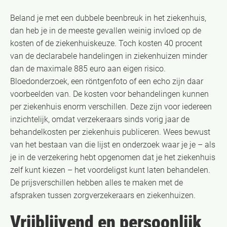
Beland je met een dubbele beenbreuk in het ziekenhuis,
dan heb je in de meeste gevallen weinig invloed op de
kosten of de ziekenhuiskeuze. Toch kosten 40 procent
van de declarabele handelingen in ziekenhuizen minder
dan de maximale 885 euro aan eigen risico.
Bloedonderzoek, een röntgenfoto of een echo zijn daar
voorbeelden van. De kosten voor behandelingen kunnen
per ziekenhuis enorm verschillen. Deze zijn voor iedereen
inzichtelijk, omdat verzekeraars sinds vorig jaar de
behandelkosten per ziekenhuis publiceren. Wees bewust
van het bestaan van die lijst en onderzoek waar je je – als
je in de verzekering hebt opgenomen dat je het ziekenhuis
zelf kunt kiezen – het voordeligst kunt laten behandelen.
De prijsverschillen hebben alles te maken met de
afspraken tussen zorgverzekeraars en ziekenhuizen.
Vrijblijvend en persoonlijk