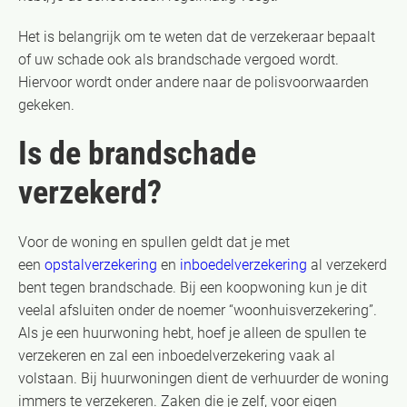
Het is belangrijk om te weten dat de verzekeraar bepaalt
of uw schade ook als brandschade vergoed wordt.
Hiervoor wordt onder andere naar de polisvoorwaarden
gekeken.
Is de brandschade
verzekerd?
Voor de woning en spullen geldt dat je met
een
opstalverzekering
en
inboedelverzekering
al verzekerd
bent tegen brandschade. Bij een koopwoning kun je dit
veelal afsluiten onder de noemer “woonhuisverzekering”.
Als je een huurwoning hebt, hoef je alleen de spullen te
verzekeren en zal een inboedelverzekering vaak al
volstaan. Bij huurwoningen dient de verhuurder de woning
immers te verzekeren. Zaken die je zelf, voor eigen