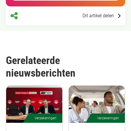
Dit artikel delen
Gerelateerde
nieuwsberichten
Verzekeringen
Verzekeringen