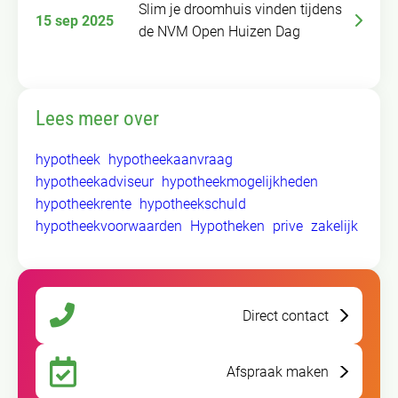
Slim je droomhuis vinden tijdens
15 sep 2025
de NVM Open Huizen Dag
Lees meer over
hypotheek
hypotheekaanvraag
hypotheekadviseur
hypotheekmogelijkheden
hypotheekrente
hypotheekschuld
hypotheekvoorwaarden
Hypotheken
prive
zakelijk
Direct contact
Afspraak maken