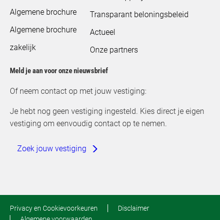
Algemene brochure
Transparant beloningsbeleid
Algemene brochure
Actueel
zakelijk
Onze partners
Meld je aan voor onze nieuwsbrief
Of neem contact op met jouw vestiging:
Je hebt nog geen vestiging ingesteld. Kies direct je eigen
vestiging om eenvoudig contact op te nemen.
Zoek jouw vestiging
Privacy en Cookievoorkeuren
Disclaimer
Algemene voorwaarden