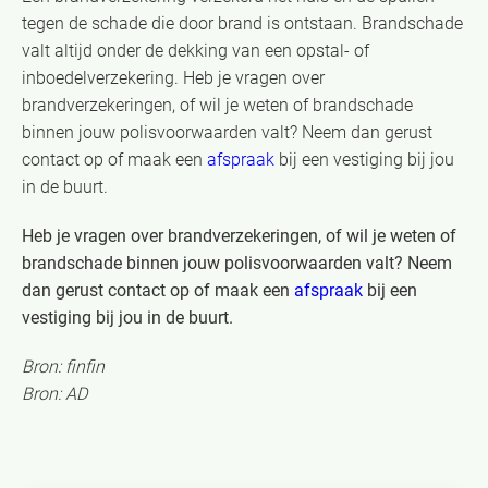
tegen de schade die door brand is ontstaan. Brandschade
valt altijd onder de dekking van een opstal- of
inboedelverzekering. Heb je vragen over
brandverzekeringen, of wil je weten of brandschade
binnen jouw polisvoorwaarden valt? Neem dan gerust
contact op of maak een
afspraak
bij een vestiging bij jou
in de buurt.
Heb je vragen over brandverzekeringen, of wil je weten of
brandschade binnen jouw polisvoorwaarden valt? Neem
dan gerust contact op of maak een
afspraak
bij een
vestiging bij jou in de buurt.
Bron: finfin
Bron: AD