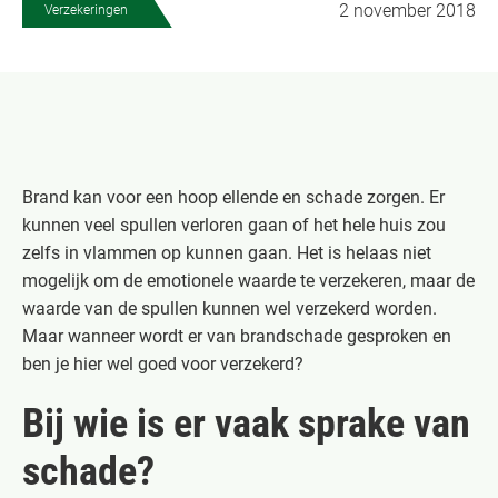
2 november 2018
Verzekeringen
Brand kan voor een hoop ellende en schade zorgen. Er
kunnen veel spullen verloren gaan of het hele huis zou
zelfs in vlammen op kunnen gaan. Het is helaas niet
mogelijk om de emotionele waarde te verzekeren, maar de
waarde van de spullen kunnen wel verzekerd worden.
Maar wanneer wordt er van brandschade gesproken en
ben je hier wel goed voor verzekerd?
Bij wie is er vaak sprake van
schade?