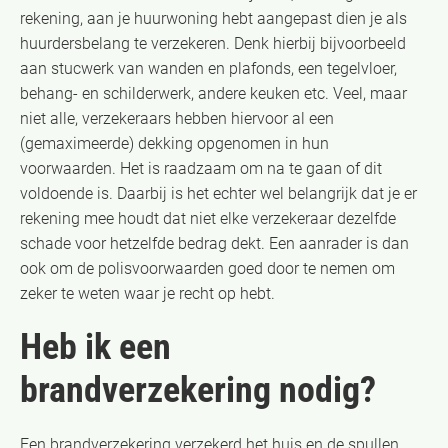
rekening, aan je huurwoning hebt aangepast dien je als
huurdersbelang te verzekeren. Denk hierbij bijvoorbeeld
aan stucwerk van wanden en plafonds, een tegelvloer,
behang- en schilderwerk, andere keuken etc. Veel, maar
niet alle, verzekeraars hebben hiervoor al een
(gemaximeerde) dekking opgenomen in hun
voorwaarden. Het is raadzaam om na te gaan of dit
voldoende is. Daarbij is het echter wel belangrijk dat je er
rekening mee houdt dat niet elke verzekeraar dezelfde
schade voor hetzelfde bedrag dekt. Een aanrader is dan
ook om de polisvoorwaarden goed door te nemen om
zeker te weten waar je recht op hebt.
Heb ik een
brandverzekering nodig?
Een brandverzekering verzekerd het huis en de spullen