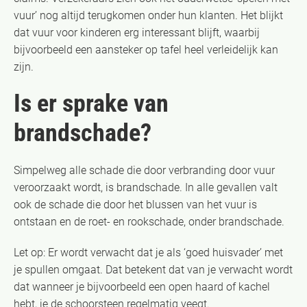
vuur’ nog altijd terugkomen onder hun klanten. Het blijkt
dat vuur voor kinderen erg interessant blijft, waarbij
bijvoorbeeld een aansteker op tafel heel verleidelijk kan
zijn.
Is er sprake van
brandschade?
Simpelweg alle schade die door verbranding door vuur
veroorzaakt wordt, is brandschade. In alle gevallen valt
ook de schade die door het blussen van het vuur is
ontstaan en de roet- en rookschade, onder brandschade.
Let op: Er wordt verwacht dat je als ‘goed huisvader’ met
je spullen omgaat. Dat betekent dat van je verwacht wordt
dat wanneer je bijvoorbeeld een open haard of kachel
hebt, je de schoorsteen regelmatig veegt.