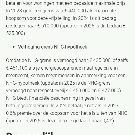
betalen voor woningen met een bepaalde maximale prijs.
In 2023 gold een grens van € 440.000 als maximale
koopsom voor deze vrijstelling. In 2024 is dit bedrag
gestegen naar € 510.000 (update: in 2025 is dit bedrag €
525.000).
Verhoging grens NHG-hypotheek
Omdat de NHG-grens is verhoogd naar € 435.000, of zelfs
€ 461.100 als je energiebesparende maatregelen erin
meeneemt, komen meer mensen in aanmerking voor een
NHG-hypotheek (update: in 2025 is de NHG-grens
verhoogd naar respectievelijk € 450.000 en € 477.000).
NHG biedt financiële bescherming in geval van
betalingsproblemen. In 2024 betaal je net als in 2023
0,6% premie over de koopsom voor het afsluiten van NHG
(update: in 2025 is deze premie gedaald naar 0,4%).