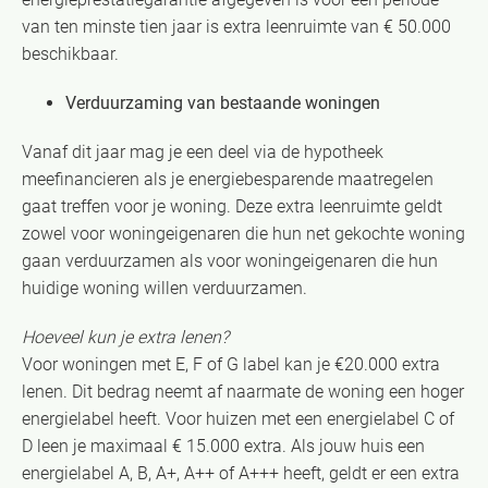
van ten minste tien jaar is extra leenruimte van € 50.000
beschikbaar.
Verduurzaming van bestaande woningen
Vanaf dit jaar mag je een deel via de hypotheek
meefinancieren als je energiebesparende maatregelen
gaat treffen voor je woning. Deze extra leenruimte geldt
zowel voor woningeigenaren die hun net gekochte woning
gaan verduurzamen als voor woningeigenaren die hun
huidige woning willen verduurzamen.
Hoeveel kun je extra lenen?
Voor woningen met E, F of G label kan je €20.000 extra
lenen. Dit bedrag neemt af naarmate de woning een hoger
energielabel heeft. Voor huizen met een energielabel C of
D leen je maximaal € 15.000 extra. Als jouw huis een
energielabel A, B, A+, A++ of A+++ heeft, geldt er een extra