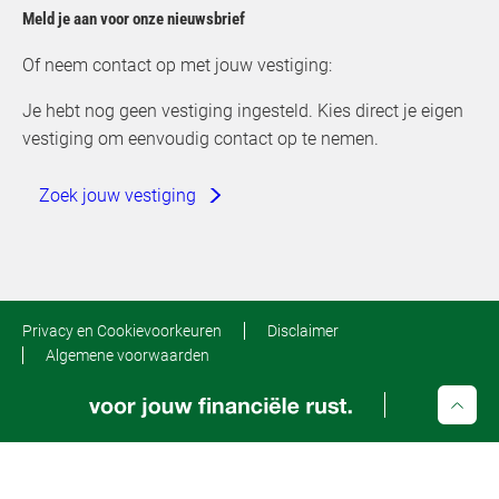
Meld je aan voor onze nieuwsbrief
Of neem contact op met jouw vestiging:
Je hebt nog geen vestiging ingesteld. Kies direct je eigen
vestiging om eenvoudig contact op te nemen.
Zoek jouw vestiging
Privacy en Cookievoorkeuren
Disclaimer
Algemene voorwaarden