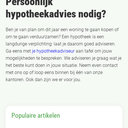
Persoonlijk
hypotheekadvies nodig?
Ben je van plan om dit jaar een woning te gaan kopen of
om te gaan verduurzamen? Een hypotheek is een
langdurige verplichting: laat je daarom goed adviseren.
Ga eens met
je hypotheekadviseur
aan tafel om jouw
mogelijkheden te bespreken. We adviseren je graag wat je
het beste kunt doen in jouw situatie. Neem even contact
met ons op of loop eens binnen bij één van onze
kantoren. Ook dan zijn we er voor jou.
Populaire artikelen