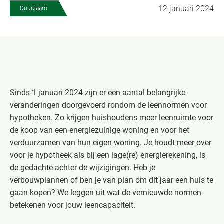
12 januari 2024
Duurzaam
Sinds 1 januari 2024 zijn er een aantal belangrijke
veranderingen doorgevoerd rondom de leennormen voor
hypotheken. Zo krijgen huishoudens meer leenruimte voor
de koop van een energiezuinige woning en voor het
verduurzamen van hun eigen woning. Je houdt meer over
voor je hypotheek als bij een lage(re) energierekening, is
de gedachte achter de wijzigingen.
Heb je
verbouwplannen of ben je van plan om dit jaar een huis te
gaan kopen? We leggen uit wat de vernieuwde normen
betekenen voor jouw leencapaciteit.