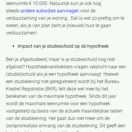
leenruimte € 10.000. Natuurlijk kun je ook nog
steeds
andere subsidies aanvragen
voor de
verduurzaming van je woning. Dat is wel zo prettig om te
weten, als je van plan bent je (nieuwe) huis te gaan
verduurzamen!
Impact van je studieschuld op de hypotheek
Ben je afgestudeerd, maar is je studieschuld nog niet
afgelost? Hypotheekverstrekkers vragen verplicht naar een
(studie)schuld als je een hypotheek aanvraagt. Hoewel
een studielening niet geregistreerd wordt bij het Bureau
Krediet Registratie (BKR), telt deze wel mee bij het
berekenen van de maximale hypotheek. Sinds dit jaar
wordt de maximale leenruimte voor een hypotheek
vastgesteld op basis van de actuele maandelijkse lasten
van de studielening. Het gaat dus niet meer om de
oorspronkelijke omvang van de studielening. Dit geeft een