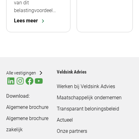
van dit
belastingvoordeel…
Lees meer
Veldsink Advies
Alle vestigingen
Werken bij Veldsink Advies
Download:
Maatschappelijk ondernemen
Algemene brochure
Transparant beloningsbeleid
Algemene brochure
Actueel
zakelijk
Onze partners