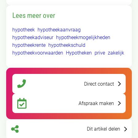
Lees meer over
hypotheek
hypotheekaanvraag
hypotheekadviseur
hypotheekmogelijkheden
hypotheekrente
hypotheekschuld
hypotheekvoorwaarden
Hypotheken
prive
zakelijk
Direct contact
Afspraak maken
Dit artikel delen