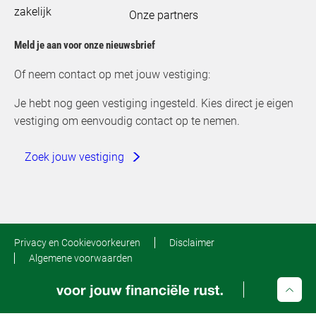
zakelijk
Onze partners
Meld je aan voor onze nieuwsbrief
Of neem contact op met jouw vestiging:
Je hebt nog geen vestiging ingesteld. Kies direct je eigen
vestiging om eenvoudig contact op te nemen.
Zoek jouw vestiging
Privacy en Cookievoorkeuren
Disclaimer
Algemene voorwaarden