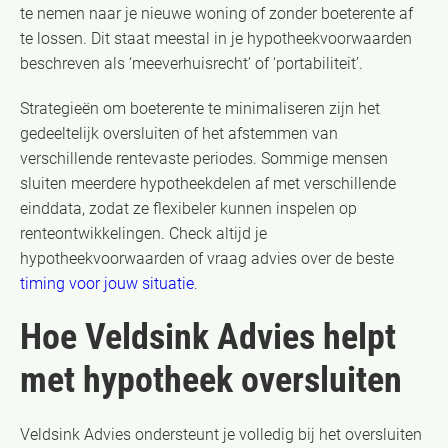
te nemen naar je nieuwe woning of zonder boeterente af
te lossen. Dit staat meestal in je hypotheekvoorwaarden
beschreven als ‘meeverhuisrecht’ of ‘portabiliteit’.
Strategieën om boeterente te minimaliseren zijn het
gedeeltelijk oversluiten of het afstemmen van
verschillende rentevaste periodes. Sommige mensen
sluiten meerdere hypotheekdelen af met verschillende
einddata, zodat ze flexibeler kunnen inspelen op
renteontwikkelingen. Check altijd je
hypotheekvoorwaarden of vraag advies over de beste
timing voor jouw situatie
.
Hoe Veldsink Advies helpt
met hypotheek oversluiten
Veldsink Advies ondersteunt je volledig bij het oversluiten