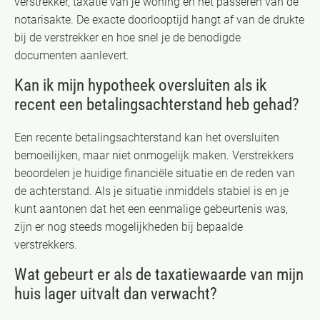
verstrekker, taxatie van je woning en het passeren van de
notarisakte. De exacte doorlooptijd hangt af van de drukte
bij de verstrekker en hoe snel je de benodigde
documenten aanlevert.
Kan ik mijn hypotheek oversluiten als ik
recent een betalingsachterstand heb gehad?
Een recente betalingsachterstand kan het oversluiten
bemoeilijken, maar niet onmogelijk maken. Verstrekkers
beoordelen je huidige financiële situatie en de reden van
de achterstand. Als je situatie inmiddels stabiel is en je
kunt aantonen dat het een eenmalige gebeurtenis was,
zijn er nog steeds mogelijkheden bij bepaalde
verstrekkers.
Wat gebeurt er als de taxatiewaarde van mijn
huis lager uitvalt dan verwacht?