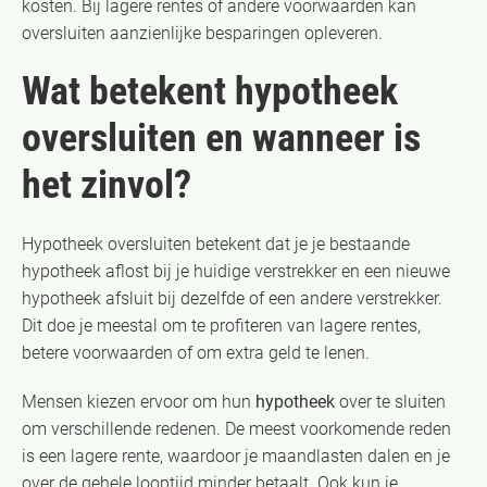
kosten. Bij lagere rentes of andere voorwaarden kan
oversluiten aanzienlijke besparingen opleveren.
Wat betekent hypotheek
oversluiten en wanneer is
het zinvol?
Hypotheek oversluiten betekent dat je je bestaande
hypotheek aflost bij je huidige verstrekker en een nieuwe
hypotheek afsluit bij dezelfde of een andere verstrekker.
Dit doe je meestal om te profiteren van lagere rentes,
betere voorwaarden of om extra geld te lenen.
Mensen kiezen ervoor om hun
hypotheek
over te sluiten
om verschillende redenen. De meest voorkomende reden
is een lagere rente, waardoor je maandlasten dalen en je
over de gehele looptijd minder betaalt. Ook kun je