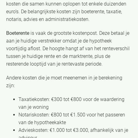
kosten die samen kunnen oplopen tot enkele duizenden
euro’s. De belangrijkste kosten zijn boeterente, taxatie,
notaris, advies en administratiekosten.
Boeterente
is vaak de grootste kostenpost. Deze betaal je
aan je huidige verstrekker omdat je de hypotheek
voortijdig aflost. De hoogte hangt af van het renteverschil
tussen je huidige rente en de marktrente, plus de
resterende looptijd van je rentevaste periode.
Andere kosten die je moet meenemen in je berekening
zijn:
Taxatiekosten: €300 tot €800 voor de waardering
van je woning
Notariskosten: €800 tot €1.500 voor het passeren
van de hypotheekakte
Advieskosten: €1.000 tot €3.000, afhankelijk van je
adviseur