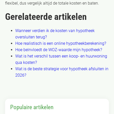
flexibel, dus vergelijk altijd de totale kosten en baten.
Gerelateerde artikelen
Wanneer verdien ik de kosten van hypotheek
oversluiten terug?
Hoe realistisch is een online hypotheekberekening?
Hoe beïnvloedt de WOZ-waarde mijn hypotheek?
Wat is het verschil tussen een koop- en huurwoning
qua kosten?
Wat is de beste strategie voor hypotheek afsluiten in
2026?
Populaire artikelen