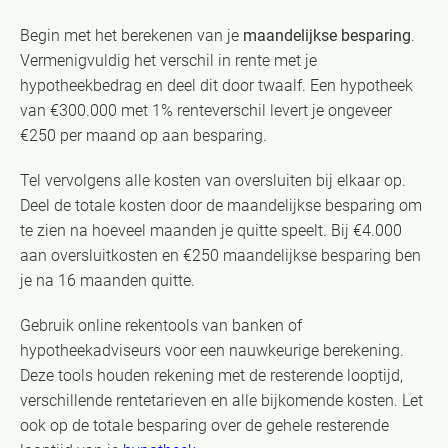
Begin met het berekenen van je
maandelijkse besparing
.
Vermenigvuldig het verschil in rente met je
hypotheekbedrag en deel dit door twaalf. Een hypotheek
van €300.000 met 1% renteverschil levert je ongeveer
€250 per maand op aan besparing.
Tel vervolgens alle kosten van oversluiten bij elkaar op.
Deel de totale kosten door de maandelijkse besparing om
te zien na hoeveel maanden je quitte speelt. Bij €4.000
aan oversluitkosten en €250 maandelijkse besparing ben
je na 16 maanden quitte.
Gebruik online rekentools van banken of
hypotheekadviseurs voor een nauwkeurige berekening.
Deze tools houden rekening met de resterende looptijd,
verschillende rentetarieven en alle bijkomende kosten. Let
ook op de totale besparing over de gehele resterende