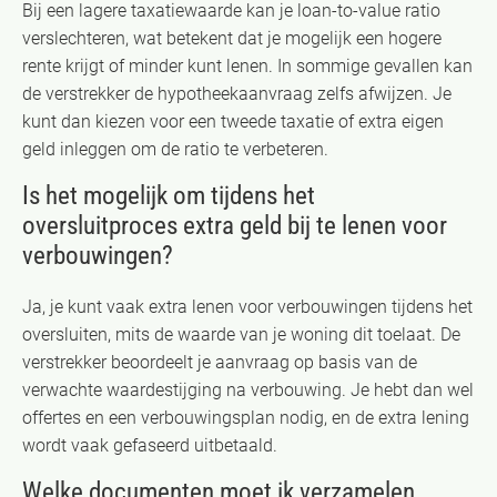
Bij een lagere taxatiewaarde kan je loan-to-value ratio
verslechteren, wat betekent dat je mogelijk een hogere
rente krijgt of minder kunt lenen. In sommige gevallen kan
de verstrekker de hypotheekaanvraag zelfs afwijzen. Je
kunt dan kiezen voor een tweede taxatie of extra eigen
geld inleggen om de ratio te verbeteren.
Is het mogelijk om tijdens het
oversluitproces extra geld bij te lenen voor
verbouwingen?
Ja, je kunt vaak extra lenen voor verbouwingen tijdens het
oversluiten, mits de waarde van je woning dit toelaat. De
verstrekker beoordeelt je aanvraag op basis van de
verwachte waardestijging na verbouwing. Je hebt dan wel
offertes en een verbouwingsplan nodig, en de extra lening
wordt vaak gefaseerd uitbetaald.
Welke documenten moet ik verzamelen