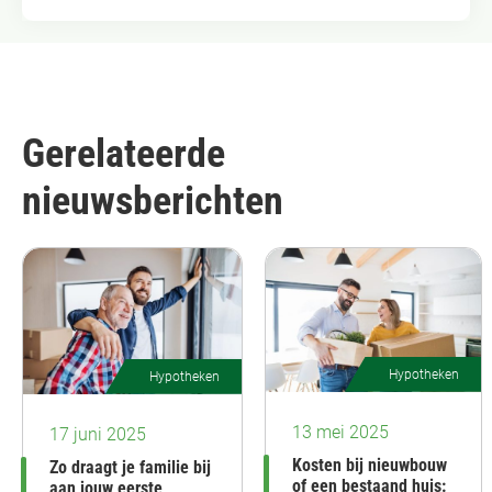
Gerelateerde
nieuwsberichten
Hypotheken
Hypotheken
13 mei 2025
17 juni 2025
Kosten bij nieuwbouw
Zo draagt je familie bij
of een bestaand huis:
aan jouw eerste