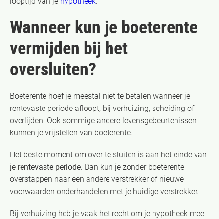
looptijd van je
hypotheek
.
Wanneer kun je boeterente
vermijden bij het
oversluiten?
Boeterente hoef je meestal niet te betalen wanneer je
rentevaste periode afloopt, bij verhuizing, scheiding of
overlijden. Ook sommige andere levensgebeurtenissen
kunnen je vrijstellen van boeterente.
Het beste moment om over te sluiten is aan het einde van
je
rentevaste periode
. Dan kun je zonder boeterente
overstappen naar een andere verstrekker of nieuwe
voorwaarden onderhandelen met je huidige verstrekker.
Bij verhuizing heb je vaak het recht om je hypotheek mee