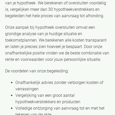
van je hypotheek. We berekenen of oversluiten voordelig
is, vergelijken meer dan 30 hypotheekverstrekkers en
begeleiden het hele proces van aanvraag tot afronding.
Onze aanpak bij hypotheek oversluiten omvat een
grondige analyse van je huidige situatie en
toekomstplannen. We berekenen alle kosten transparant
en laten je precies zien hoeveel je bespaart. Door onze
onafhankelijke positie vinden we de beste combinatie van
rente en voorwaarden voor jouw persoonlijke situatie.
De voordelen van onze begeleiding:
Onafhankelijk advies zonder verborgen kosten of
verrassingen
Vergelijking van een groot aantal
hypotheekverstrekkers en producten
Volledige ontzorging van aanvraag tot en met het
tekenen van de akte