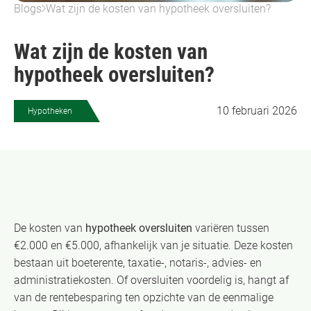
Blogs
Wat zijn de kosten van hypotheek oversluiten?
Wat zijn de kosten van
hypotheek oversluiten?
10 februari 2026
Hypotheken
De kosten van
hypotheek oversluiten
variëren tussen
€2.000 en €5.000, afhankelijk van je situatie. Deze kosten
bestaan uit boeterente, taxatie-, notaris-, advies- en
administratiekosten. Of oversluiten voordelig is, hangt af
van de rentebesparing ten opzichte van de eenmalige