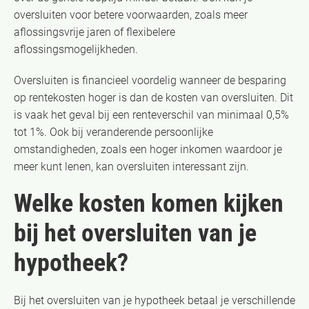
oversluiten voor betere voorwaarden, zoals meer
aflossingsvrije jaren of flexibelere
aflossingsmogelijkheden.
Oversluiten is financieel voordelig wanneer de besparing
op rentekosten hoger is dan de kosten van oversluiten. Dit
is vaak het geval bij een renteverschil van minimaal 0,5%
tot 1%. Ook bij veranderende persoonlijke
omstandigheden, zoals een hoger inkomen waardoor je
meer kunt lenen, kan oversluiten interessant zijn.
Welke kosten komen kijken
bij het oversluiten van je
hypotheek?
Bij het oversluiten van je hypotheek betaal je verschillende