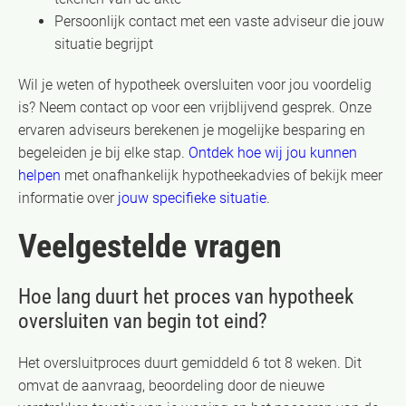
Persoonlijk contact met een vaste adviseur die jouw
situatie begrijpt
Wil je weten of hypotheek oversluiten voor jou voordelig
is? Neem contact op voor een vrijblijvend gesprek. Onze
ervaren adviseurs berekenen je mogelijke besparing en
begeleiden je bij elke stap.
Ontdek hoe wij jou kunnen
helpen
met onafhankelijk hypotheekadvies of bekijk meer
informatie over
jouw specifieke situatie
.
Veelgestelde vragen
Hoe lang duurt het proces van hypotheek
oversluiten van begin tot eind?
Het oversluitproces duurt gemiddeld 6 tot 8 weken. Dit
omvat de aanvraag, beoordeling door de nieuwe