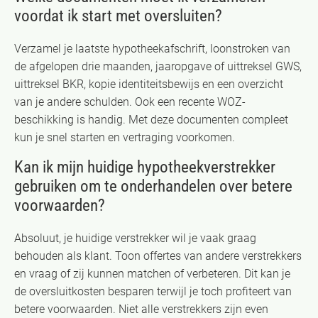
voordat ik start met oversluiten?
Verzamel je laatste hypotheekafschrift, loonstroken van
de afgelopen drie maanden, jaaropgave of uittreksel GWS,
uittreksel BKR, kopie identiteitsbewijs en een overzicht
van je andere schulden. Ook een recente WOZ-
beschikking is handig. Met deze documenten compleet
kun je snel starten en vertraging voorkomen.
Kan ik mijn huidige hypotheekverstrekker
gebruiken om te onderhandelen over betere
voorwaarden?
Absoluut, je huidige verstrekker wil je vaak graag
behouden als klant. Toon offertes van andere verstrekkers
en vraag of zij kunnen matchen of verbeteren. Dit kan je
de oversluitkosten besparen terwijl je toch profiteert van
betere voorwaarden. Niet alle verstrekkers zijn even