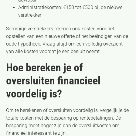
Administratiekosten: €150 tot €500 bij de nieuwe
verstrekker
Sommige verstrekkers rekenen ook kosten voor het
opstellen van een nieuwe offerte of het beëindigen van de
oude hypotheek. Vraag altijd om een volledig overzicht
van alle kosten voordat je een besluit neemt.
Hoe bereken je of
oversluiten financieel
voordelig is?
Om te berekenen of oversluiten voordelig is, vergelijk je de
totale kosten met de besparing op rentebetalingen. De
besparing moet hoger zijn dan de oversluitkosten om
financieel interessant te zijn.