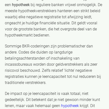
een
hypotheek
bij reguliere banken vrijwel onmogelijk. De
meeste hypotheekverstrekkers hanteren een strikt beleid
waarbij elke negatieve registratie tot afwijzing leidt,
ongeacht je huidige financiële situatie. Dit geldt vooral
voor de grootste banken, die het overgrote deel van de
hypotheekmarkt bedienen.
Sommige BKR-coderingen zijn problematischer dan
andere. Codes die duiden op langdurige
betalingsachterstanden of inschakeling van
incassobureaus worden door geldverstrekkers als zeer
risicovol beschouwd. Zelfs relatief ‘lichte’ negatieve
registraties kunnen je leencapaciteit tot nul reduceren bij
traditionele verstrekkers.
De impact op je leencapaciteit is vaak totaal, niet
gedeeltelijk. Dit betekent dat je niet gewoon minder kunt
lenen, maar vaak helemaal geen
hypotheek
krijgt. Dit