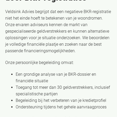
Veldsink Advies begrijpt dat een negatieve BKR-registratie
niet het einde hoeft te betekenen van je woondromen.
Onze ervaren adviseurs kennen de markt van
gespecialiseerde geldverstrekkers en kunnen alternatieve
oplossingen voor je situatie onderzoeken. We beoordelen
je volledige financiële plaatje en zoeken naar de best
passende financieringsmogelijkheden.
Onze persoonlijke begeleiding omvat:
Een grondige analyse van je BKR-dossier en
financiële situatie
Toegang tot meer dan 30 geldverstrekkers, inclusief
specialistische partijen
Begeleiding bij het verbeteren van je kredietprofiel
Ondersteuning tijdens het gehele aanvraagproces