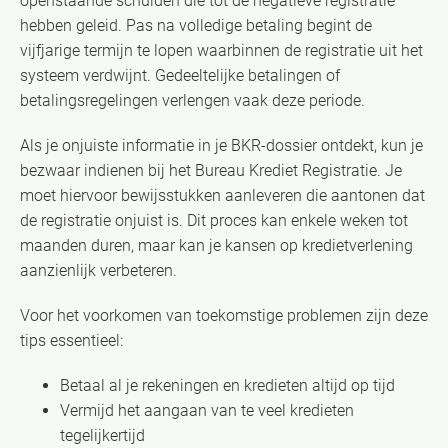
openstaande schulden die tot de negatieve registratie
hebben geleid. Pas na volledige betaling begint de
vijfjarige termijn te lopen waarbinnen de registratie uit het
systeem verdwijnt. Gedeeltelijke betalingen of
betalingsregelingen verlengen vaak deze periode.
Als je onjuiste informatie in je BKR-dossier ontdekt, kun je
bezwaar indienen bij het Bureau Krediet Registratie. Je
moet hiervoor bewijsstukken aanleveren die aantonen dat
de registratie onjuist is. Dit proces kan enkele weken tot
maanden duren, maar kan je kansen op kredietverlening
aanzienlijk verbeteren.
Voor het voorkomen van toekomstige problemen zijn deze
tips essentieel:
Betaal al je rekeningen en kredieten altijd op tijd
Vermijd het aangaan van te veel kredieten
tegelijkertijd