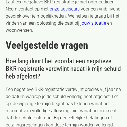
Laat een negatieve BKR-registratie je niet ontmoedigen.
Neem contact op met
onze adviseurs
voor een vrijblijvend
gesprek over je mogelijkheden. We helpen je graag bij het
vinden van een oplossing die past bij
jouw situatie
en
woonwensen.
Veelgestelde vragen
Hoe lang duurt het voordat een negatieve
BKR-registratie verdwijnt nadat ik mijn schuld
heb afgelost?
Een negatieve BKR-registratie verdwijnt precies vijf jaar na
de datum waarop je de schuld volledig hebt afgelost. Let
op: de vijfjarige termijn begint pas te lopen vanaf het
moment van volledige aflossing, niet vanaf het moment
dat de schuld ontstond. Bij gedeeltelijke betalingen of
betalingsregelingen kan deze termijn worden verlengd.