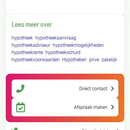
Lees meer over
hypotheek
hypotheekaanvraag
hypotheekadviseur
hypotheekmogelijkheden
hypotheekrente
hypotheekschuld
hypotheekvoorwaarden
Hypotheken
prive
zakelijk
Direct contact
Afspraak maken