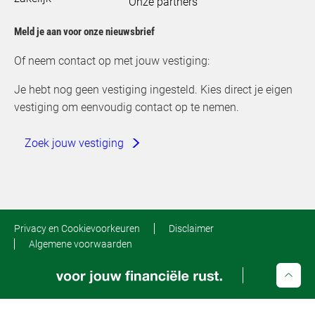
Onze partners
Meld je aan voor onze nieuwsbrief
Of neem contact op met jouw vestiging:
Je hebt nog geen vestiging ingesteld. Kies direct je eigen
vestiging om eenvoudig contact op te nemen.
Zoek jouw vestiging
Privacy en Cookievoorkeuren
Disclaimer
Algemene voorwaarden