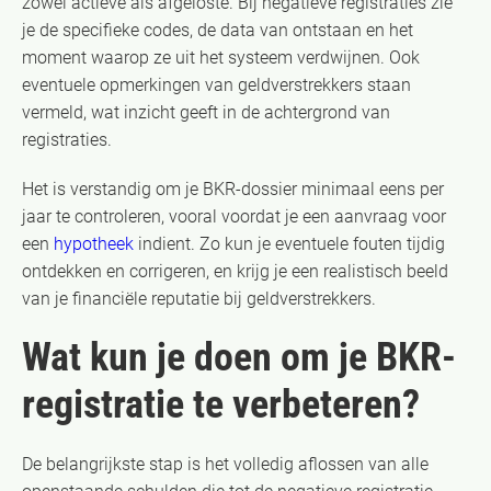
zowel actieve als afgeloste. Bij negatieve registraties zie
je de specifieke codes, de data van ontstaan en het
moment waarop ze uit het systeem verdwijnen. Ook
eventuele opmerkingen van geldverstrekkers staan
vermeld, wat inzicht geeft in de achtergrond van
registraties.
Het is verstandig om je BKR-dossier minimaal eens per
jaar te controleren, vooral voordat je een aanvraag voor
een
hypotheek
indient. Zo kun je eventuele fouten tijdig
ontdekken en corrigeren, en krijg je een realistisch beeld
van je financiële reputatie bij geldverstrekkers.
Wat kun je doen om je BKR-
registratie te verbeteren?
De belangrijkste stap is het volledig aflossen van alle