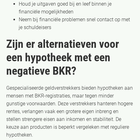
Houd je uitgaven goed bij en leef binnen je
financiële mogelijkheden
Neem bij financiële problemen snel contact op met
je schuldeisers
Zijn er alternatieven voor
een hypotheek met een
negatieve BKR?
Gespecialiseerde geldverstrekkers bieden hypotheken aan
mensen met BKR-registraties, maar tegen minder
gunstige voorwaarden. Deze verstrekkers hanteren hogere
rentes, verlangen vaak een grotere eigen inbreng en
stellen strengere eisen aan inkomen en stabiliteit. De
keuze aan producten is beperkt vergeleken met reguliere
hypotheken.