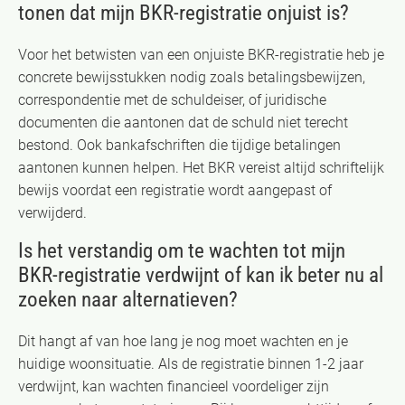
tonen dat mijn BKR-registratie onjuist is?
Voor het betwisten van een onjuiste BKR-registratie heb je
concrete bewijsstukken nodig zoals betalingsbewijzen,
correspondentie met de schuldeiser, of juridische
documenten die aantonen dat de schuld niet terecht
bestond. Ook bankafschriften die tijdige betalingen
aantonen kunnen helpen. Het BKR vereist altijd schriftelijk
bewijs voordat een registratie wordt aangepast of
verwijderd.
Is het verstandig om te wachten tot mijn
BKR-registratie verdwijnt of kan ik beter nu al
zoeken naar alternatieven?
Dit hangt af van hoe lang je nog moet wachten en je
huidige woonsituatie. Als de registratie binnen 1-2 jaar
verdwijnt, kan wachten financieel voordeliger zijn