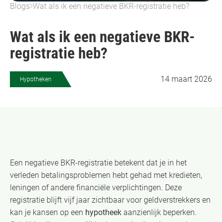
Blogs
Wat als ik een negatieve BKR-registratie heb?
Wat als ik een negatieve BKR-
registratie heb?
14 maart 2026
Hypotheken
Een negatieve BKR-registratie betekent dat je in het
verleden betalingsproblemen hebt gehad met kredieten,
leningen of andere financiële verplichtingen. Deze
registratie blijft vijf jaar zichtbaar voor geldverstrekkers en
kan je kansen op een
hypotheek
aanzienlijk beperken.