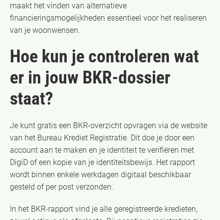
maakt het vinden van alternatieve
financieringsmogelijkheden essentieel voor het realiseren
van je woonwensen.
Hoe kun je controleren wat
er in jouw BKR-dossier
staat?
Je kunt gratis een BKR-overzicht opvragen via de website
van het Bureau Krediet Registratie. Dit doe je door een
account aan te maken en je identiteit te verifiëren met
DigiD of een kopie van je identiteitsbewijs. Het rapport
wordt binnen enkele werkdagen digitaal beschikbaar
gesteld of per post verzonden.
In het BKR-rapport vind je alle geregistreerde kredieten,