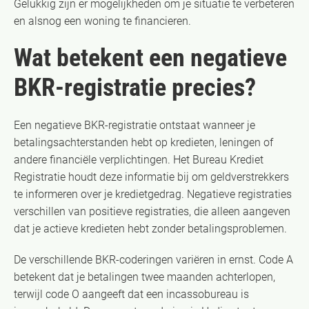
Gelukkig zijn er mogelijkheden om je situatie te verbeteren
en alsnog een woning te financieren.
Wat betekent een negatieve
BKR-registratie precies?
Een negatieve BKR-registratie ontstaat wanneer je
betalingsachterstanden hebt op kredieten, leningen of
andere financiële verplichtingen. Het Bureau Krediet
Registratie houdt deze informatie bij om geldverstrekkers
te informeren over je kredietgedrag. Negatieve registraties
verschillen van positieve registraties, die alleen aangeven
dat je actieve kredieten hebt zonder betalingsproblemen.
De verschillende BKR-coderingen variëren in ernst. Code A
betekent dat je betalingen twee maanden achterlopen,
terwijl code O aangeeft dat een incassobureau is