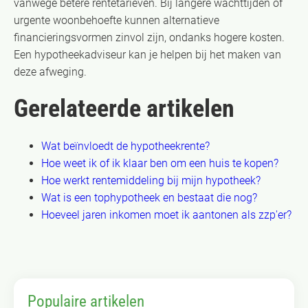
vanwege betere rentetarieven. Bij langere wachttijden of
urgente woonbehoefte kunnen alternatieve
financieringsvormen zinvol zijn, ondanks hogere kosten.
Een hypotheekadviseur kan je helpen bij het maken van
deze afweging.
Gerelateerde artikelen
Wat beïnvloedt de hypotheekrente?
Hoe weet ik of ik klaar ben om een huis te kopen?
Hoe werkt rentemiddeling bij mijn hypotheek?
Wat is een tophypotheek en bestaat die nog?
Hoeveel jaren inkomen moet ik aantonen als zzp'er?
Populaire artikelen