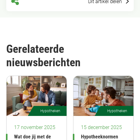
Dit artikel delen
Gerelateerde
nieuwsberichten
Hypotheken
Hypotheken
17 november 2025
15 december 2025
Wat doe jij met de
Hypotheeknormen