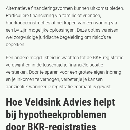
Alternatieve financieringsvormen kunnen uitkomst bieden.
Particuliere financiering via familie of vrienden,
huurkoopconstructies of het kopen van een woning via
een bv zijn mogelijke oplossingen. Deze opties vereisen
wel zorgvuldige juridische begeleiding om risico’s te
beperken.
Een andere mogelijkheid is wachten tot de BKR-registratie
verdwijnt en in de tussentijd je financiële positie
versterken. Door te sparen voor een grotere eigen inbreng
en je inkomen te verhogen, verbeter je je kansen
aanzienlijk wanneer je registratie eenmaal is gewist.
Hoe Veldsink Advies helpt
bij hypotheekproblemen
door BKR-registraties