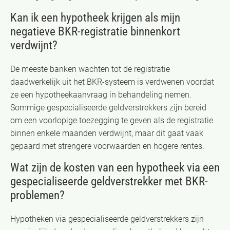
Kan ik een hypotheek krijgen als mijn
negatieve BKR-registratie binnenkort
verdwijnt?
De meeste banken wachten tot de registratie
daadwerkelijk uit het BKR-systeem is verdwenen voordat
ze een hypotheekaanvraag in behandeling nemen.
Sommige gespecialiseerde geldverstrekkers zijn bereid
om een voorlopige toezegging te geven als de registratie
binnen enkele maanden verdwijnt, maar dit gaat vaak
gepaard met strengere voorwaarden en hogere rentes.
Wat zijn de kosten van een hypotheek via een
gespecialiseerde geldverstrekker met BKR-
problemen?
Hypotheken via gespecialiseerde geldverstrekkers zijn