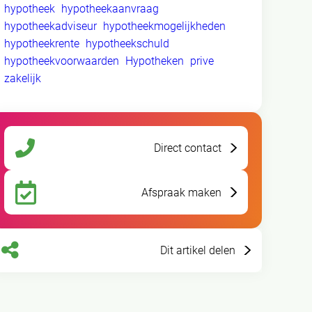
hypotheek
hypotheekaanvraag
hypotheekadviseur
hypotheekmogelijkheden
hypotheekrente
hypotheekschuld
hypotheekvoorwaarden
Hypotheken
prive
zakelijk
Direct contact
Afspraak maken
Dit artikel delen