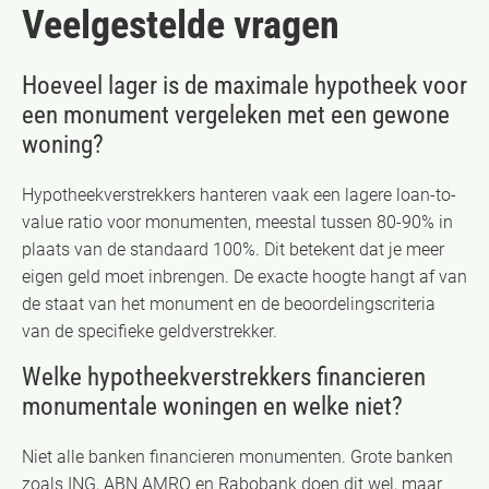
Veelgestelde vragen
Hoeveel lager is de maximale hypotheek voor
een monument vergeleken met een gewone
woning?
Hypotheekverstrekkers hanteren vaak een lagere loan-to-
value ratio voor monumenten, meestal tussen 80-90% in
plaats van de standaard 100%. Dit betekent dat je meer
eigen geld moet inbrengen. De exacte hoogte hangt af van
de staat van het monument en de beoordelingscriteria
van de specifieke geldverstrekker.
Welke hypotheekverstrekkers financieren
monumentale woningen en welke niet?
Niet alle banken financieren monumenten. Grote banken
zoals ING, ABN AMRO en Rabobank doen dit wel, maar