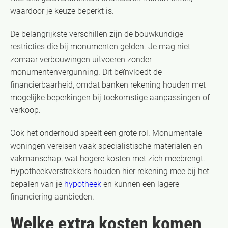
waardoor je keuze beperkt is.
De belangrijkste verschillen zijn de bouwkundige
restricties die bij monumenten gelden. Je mag niet
zomaar verbouwingen uitvoeren zonder
monumentenvergunning. Dit beïnvloedt de
financierbaarheid, omdat banken rekening houden met
mogelijke beperkingen bij toekomstige aanpassingen of
verkoop.
Ook het onderhoud speelt een grote rol. Monumentale
woningen vereisen vaak specialistische materialen en
vakmanschap, wat hogere kosten met zich meebrengt.
Hypotheekverstrekkers houden hier rekening mee bij het
bepalen van je
hypotheek
en kunnen een lagere
financiering aanbieden.
Welke extra kosten komen