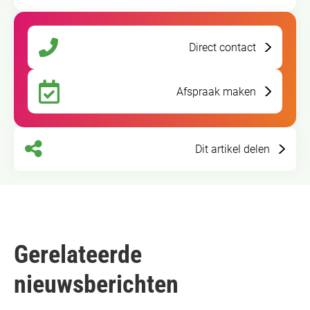
Direct contact
Afspraak maken
Dit artikel delen
Gerelateerde
nieuwsberichten