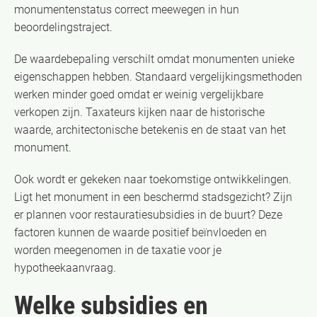
monumentenstatus correct meewegen in hun
beoordelingstraject.
De waardebepaling verschilt omdat monumenten unieke
eigenschappen hebben. Standaard vergelijkingsmethoden
werken minder goed omdat er weinig vergelijkbare
verkopen zijn. Taxateurs kijken naar de historische
waarde, architectonische betekenis en de staat van het
monument.
Ook wordt er gekeken naar toekomstige ontwikkelingen.
Ligt het monument in een beschermd stadsgezicht? Zijn
er plannen voor restauratiesubsidies in de buurt? Deze
factoren kunnen de waarde positief beïnvloeden en
worden meegenomen in de taxatie voor je
hypotheekaanvraag.
Welke subsidies en