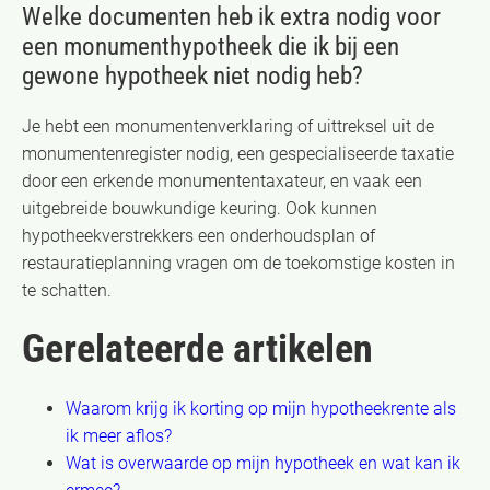
Welke documenten heb ik extra nodig voor
een monumenthypotheek die ik bij een
gewone hypotheek niet nodig heb?
Je hebt een monumentenverklaring of uittreksel uit de
monumentenregister nodig, een gespecialiseerde taxatie
door een erkende monumententaxateur, en vaak een
uitgebreide bouwkundige keuring. Ook kunnen
hypotheekverstrekkers een onderhoudsplan of
restauratieplanning vragen om de toekomstige kosten in
te schatten.
Gerelateerde artikelen
Waarom krijg ik korting op mijn hypotheekrente als
ik meer aflos?
Wat is overwaarde op mijn hypotheek en wat kan ik