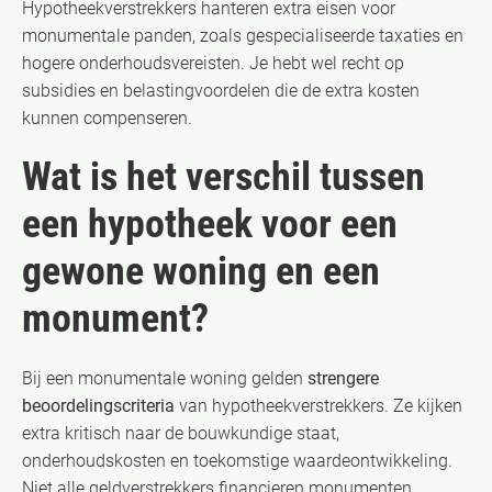
Hypotheekverstrekkers hanteren extra eisen voor
monumentale panden, zoals gespecialiseerde taxaties en
hogere onderhoudsvereisten. Je hebt wel recht op
subsidies en belastingvoordelen die de extra kosten
kunnen compenseren.
Wat is het verschil tussen
een hypotheek voor een
gewone woning en een
monument?
Bij een monumentale woning gelden
strengere
beoordelingscriteria
van hypotheekverstrekkers. Ze kijken
extra kritisch naar de bouwkundige staat,
onderhoudskosten en toekomstige waardeontwikkeling.
Niet alle geldverstrekkers financieren monumenten,