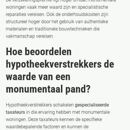
woningen vaak meer waard zijn en specialistische
reparaties vereisen. Ook de onderhoudskosten zijn
structureel hoger door het gebruik van authentieke
materialen en traditionele bouwtechnieken die
vakmanschap vereisen.
Hoe beoordelen
hypotheekverstrekkers de
waarde van een
monumentaal pand?
Hypotheekverstrekkers schakelen
gespecialiseerde
taxateurs
in die ervaring hebben met monumentale
woningen. Deze taxateurs kennen de specifieke
waardebepalende factoren en kunnen de