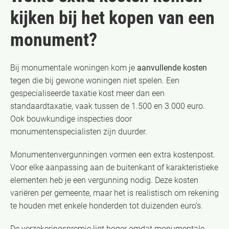
kijken bij het kopen van een
monument?
Bij monumentale woningen kom je
aanvullende kosten
tegen die bij gewone woningen niet spelen. Een
gespecialiseerde taxatie kost meer dan een
standaardtaxatie, vaak tussen de 1.500 en 3.000 euro.
Ook bouwkundige inspecties door
monumentenspecialisten zijn duurder.
Monumentenvergunningen vormen een extra kostenpost.
Voor elke aanpassing aan de buitenkant of karakteristieke
elementen heb je een vergunning nodig. Deze kosten
variëren per gemeente, maar het is realistisch om rekening
te houden met enkele honderden tot duizenden euro’s.
De verzekeringspremie ligt hoger omdat monumentale