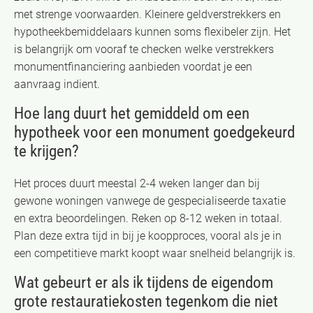
met strenge voorwaarden. Kleinere geldverstrekkers en
hypotheekbemiddelaars kunnen soms flexibeler zijn. Het
is belangrijk om vooraf te checken welke verstrekkers
monumentfinanciering aanbieden voordat je een
aanvraag indient.
Hoe lang duurt het gemiddeld om een
hypotheek voor een monument goedgekeurd
te krijgen?
Het proces duurt meestal 2-4 weken langer dan bij
gewone woningen vanwege de gespecialiseerde taxatie
en extra beoordelingen. Reken op 8-12 weken in totaal.
Plan deze extra tijd in bij je koopproces, vooral als je in
een competitieve markt koopt waar snelheid belangrijk is.
Wat gebeurt er als ik tijdens de eigendom
grote restauratiekosten tegenkom die niet