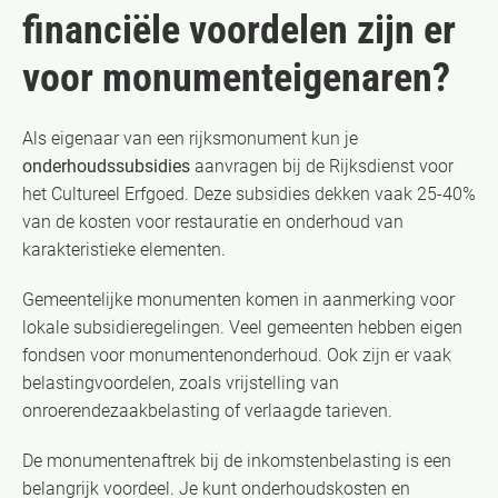
financiële voordelen zijn er
voor monumenteigenaren?
Als eigenaar van een rijksmonument kun je
onderhoudssubsidies
aanvragen bij de Rijksdienst voor
het Cultureel Erfgoed. Deze subsidies dekken vaak 25-40%
van de kosten voor restauratie en onderhoud van
karakteristieke elementen.
Gemeentelijke monumenten komen in aanmerking voor
lokale subsidieregelingen. Veel gemeenten hebben eigen
fondsen voor monumentenonderhoud. Ook zijn er vaak
belastingvoordelen, zoals vrijstelling van
onroerendezaakbelasting of verlaagde tarieven.
De monumentenaftrek bij de inkomstenbelasting is een
belangrijk voordeel. Je kunt onderhoudskosten en