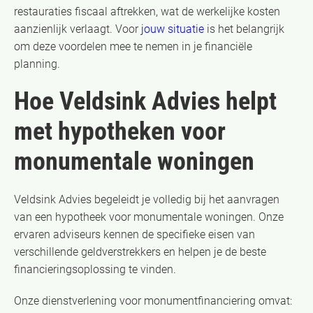
restauraties fiscaal aftrekken, wat de werkelijke kosten
aanzienlijk verlaagt. Voor
jouw situatie
is het belangrijk
om deze voordelen mee te nemen in je financiële
planning.
Hoe Veldsink Advies helpt
met hypotheken voor
monumentale woningen
Veldsink Advies begeleidt je volledig bij het aanvragen
van een hypotheek voor monumentale woningen. Onze
ervaren adviseurs kennen de specifieke eisen van
verschillende geldverstrekkers en helpen je de beste
financieringsoplossing te vinden.
Onze dienstverlening voor monumentfinanciering omvat: