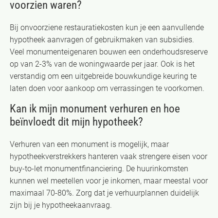
voorzien waren?
Bij onvoorziene restauratiekosten kun je een aanvullende
hypotheek aanvragen of gebruikmaken van subsidies.
Veel monumenteigenaren bouwen een onderhoudsreserve
op van 2-3% van de woningwaarde per jaar. Ook is het
verstandig om een uitgebreide bouwkundige keuring te
laten doen voor aankoop om verrassingen te voorkomen.
Kan ik mijn monument verhuren en hoe
beïnvloedt dit mijn hypotheek?
Verhuren van een monument is mogelijk, maar
hypotheekverstrekkers hanteren vaak strengere eisen voor
buy-to-let monumentfinanciering. De huurinkomsten
kunnen wel meetellen voor je inkomen, maar meestal voor
maximaal 70-80%. Zorg dat je verhuurplannen duidelijk
zijn bij je hypotheekaanvraag.