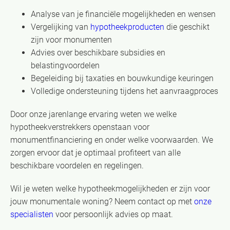
Analyse van je financiële mogelijkheden en wensen
Vergelijking van
hypotheekproducten
die geschikt
zijn voor monumenten
Advies over beschikbare subsidies en
belastingvoordelen
Begeleiding bij taxaties en bouwkundige keuringen
Volledige ondersteuning tijdens het aanvraagproces
Door onze jarenlange ervaring weten we welke
hypotheekverstrekkers openstaan voor
monumentfinanciering en onder welke voorwaarden. We
zorgen ervoor dat je optimaal profiteert van alle
beschikbare voordelen en regelingen.
Wil je weten welke hypotheekmogelijkheden er zijn voor
jouw monumentale woning? Neem contact op met
onze
specialisten
voor persoonlijk advies op maat.