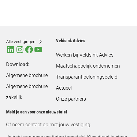
Veldsink Advies
Alle vestigingen
Werken bij Veldsink Advies
Download:
Maatschappelijk ondernemen
Algemene brochure
Transparant beloningsbeleid
Algemene brochure
Actueel
zakelijk
Onze partners
Meld je aan voor onze nieuwsbrief
Of neem contact op met jouw vestiging: