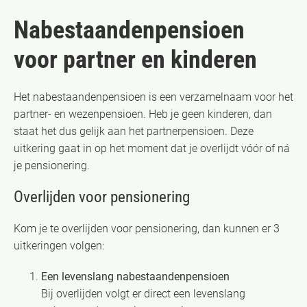
Nabestaandenpensioen
voor partner en kinderen
Het nabestaandenpensioen is een verzamelnaam voor het
partner- en wezenpensioen. Heb je geen kinderen, dan
staat het dus gelijk aan het partnerpensioen. Deze
uitkering gaat in op het moment dat je overlijdt vóór of ná
je pensionering.
Overlijden voor pensionering
Kom je te overlijden voor pensionering, dan kunnen er 3
uitkeringen volgen:
Een levenslang nabestaandenpensioen
Bij overlijden volgt er direct een levenslang