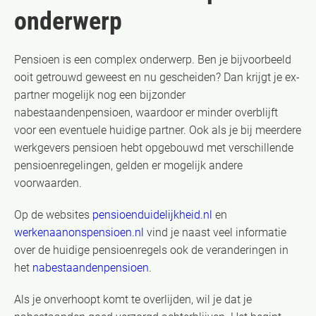
onderwerp
Pensioen is een complex onderwerp. Ben je bijvoorbeeld
ooit getrouwd geweest en nu gescheiden? Dan krijgt je ex-
partner mogelijk nog een bijzonder
nabestaandenpensioen, waardoor er minder overblijft
voor een eventuele huidige partner. Ook als je bij meerdere
werkgevers pensioen hebt opgebouwd met verschillende
pensioenregelingen, gelden er mogelijk andere
voorwaarden.
Op de websites
pensioenduidelijkheid.nl
en
werkenaanonspensioen.nl
vind je naast veel informatie
over de huidige pensioenregels ook de veranderingen in
het
nabestaandenpensioen
.
Als je onverhoopt komt te overlijden, wil je dat je