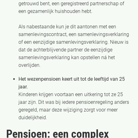
getrouwd bent, een geregistreerd partnerschap of
een gezamenlijk huishouden hebt.
Als nabestaande kun je dit aantonen met een
samenlevingscontract, een samenlevingsverklaring
of een eenzijdige samenlevingsverklaring. Nieuw is
dat de achterblijvende partner de eenzijdige
samenlevingsverklaring kan opstellen ná het
overlijden.
Het wezenpensioen keert uit tot de leeftijd van 25
jaar.
Kinderen krijgen voortaan een uitkering tot ze 25
jaar zijn. Dit was bij iedere pensioenregeling anders
geregeld, maar deze wijziging zorgt voor meer
duidelijkheid.
Pensioen: een complex