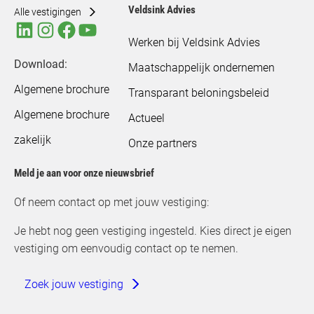
Veldsink Advies
Alle vestigingen
Werken bij Veldsink Advies
Download:
Maatschappelijk ondernemen
Algemene brochure
Transparant beloningsbeleid
Algemene brochure
Actueel
zakelijk
Onze partners
Meld je aan voor onze nieuwsbrief
Of neem contact op met jouw vestiging:
Je hebt nog geen vestiging ingesteld. Kies direct je eigen
vestiging om eenvoudig contact op te nemen.
Zoek jouw vestiging