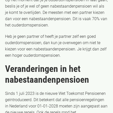
beslis je of je wel of geen nabestaandenpensioen wil als
je komt te overlijden. De meesten met een partner kiezen
dan voor een nabestaandenpensioen. Dit is vaak 70% van
het ouderdomspensioen.
Heb je geen partner of heeft je partner zelf een goed
ouderdomspensioen, dan kun je overwegen om niet te
kiezen voor een nabestaandenpensioen. Je krijgt dan zelf
een hoger ouderdomspensioen.
Veranderingen in het
nabestaandenpensioen
Sinds 1 juli 2023 is de nieuwe Wet Toekomst Pensioenen
geïntroduceerd. Dit betekent dat alle pensioenregelingen
in Nederland voor 01-01-2028 moeten zijn aangepast aan
de nieuwe regels. Ook de regels rond het