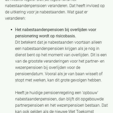
nabestaandenpensioen veranderen. Dat heeft invloed op
de uitkering voor je nabestaanden. Wat gaat er
veranderen:
Het nabestaandenpensioen bij overlijden voor
pensionering wordt op risicobasis.
Dit betekent dat je nabestaanden voortaan alleen
een nabestaandenpensioen krijgen als je nog in
dienst bent op het moment van overlijden. Dit is een
van de grootste veranderingen voor het partner- en
wezenpensioen bij overlijden voor de
pensioendatum. Vooral als je van baan wisselt of
stopt met werken, kan dit grote gevolgen hebben.
Heeft je huidige pensioenregeling een ‘opbouw’
nabestaandenpensioen, dan blijft dit opgebouwde
partnerpensioen en het wezenpensioen bestaan. Dat
kan ook gelden als de nieuwe Wet Toekomst