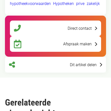
hypotheekvoorwaarden
Hypotheken
prive
zakelijk
Direct contact
Afspraak maken
Dit artikel delen
Gerelateerde