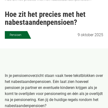
Hoe zit het precies met het
nabestaandenpensioen?
9 oktober 2025
Pensioen
In je pensioenoverzicht staan vaak twee tekstblokken over
het nabestaandenpensioen. Eén laat zien hoeveel
pensioen je partner en eventuele kinderen krijgen als je
komt te overlijden voor pensionering en één als je overlijdt
na je pensionering. Ken jij de huidige regels rondom het
nabestaandenpensioen?