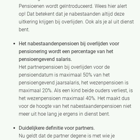
Pensioenen wordt geïntroduceerd. Wees hier alert
op! Dat betekent dat je nabestaanden altijd deze
uitkering krijgen bij overlijden. Ook als je al uit dienst
bent.
Het nabestaandenpensioen bij overlijden voor
pensionering wordt een percentage van het
pensioengevend salaris.
Het partnerpensioen bij overlijden voor de
pensioendatum is maximaal 50% van het
pensioengevend jaarsalaris, het wezenpensioen is
maximaal 20%. Als een kind beide ouders verliest, is
het wezenpensioen maximaal 40%. Het maakt dus
voor de hoogte van het nabestaandenpensioen niet
meer uit hoe lang je ergens in dienst bent.
Duidelijkere definitie voor partners.
Nu geldt dat de partner degene is met wie je