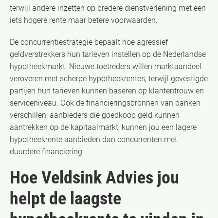
terwijl andere inzetten op bredere dienstverlening met een
iets hogere rente maar betere voorwaarden.
De concurrentiestrategie bepaalt hoe agressief
geldverstrekkers hun tarieven instellen op de Nederlandse
hypotheekmarkt. Nieuwe toetreders willen marktaandeel
veroveren met scherpe hypotheekrentes, terwijl gevestigde
partijen hun tarieven kunnen baseren op klantentrouw en
serviceniveau. Ook de financieringsbronnen van banken
verschillen: aanbieders die goedkoop geld kunnen
aantrekken op de kapitaalmarkt, kunnen jou een lagere
hypotheekrente aanbieden dan concurrenten met
duurdere financiering.
Hoe Veldsink Advies jou
helpt de laagste