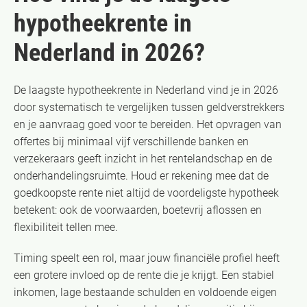
hypotheekrente in
Nederland in 2026?
De laagste hypotheekrente in Nederland vind je in 2026
door systematisch te vergelijken tussen geldverstrekkers
en je aanvraag goed voor te bereiden. Het opvragen van
offertes bij minimaal vijf verschillende banken en
verzekeraars geeft inzicht in het rentelandschap en de
onderhandelingsruimte. Houd er rekening mee dat de
goedkoopste rente niet altijd de voordeligste hypotheek
betekent: ook de voorwaarden, boetevrij aflossen en
flexibiliteit tellen mee.
Timing speelt een rol, maar jouw financiële profiel heeft
een grotere invloed op de rente die je krijgt. Een stabiel
inkomen, lage bestaande schulden en voldoende eigen