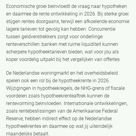
Economische groei beïnvloedt de vraag naar hypotheken
en daarmee de rente ontwikkeling in 2026. Bij sterke groei
stijgen rentes doorgaans, terwijl een afkoelende economie
lagere tarieven tot gevolg kan hebben. Concurrentie
tussen geldverstrekkers zorgt voor onderlinge
renteverschillen: banken met ruime liquiditeit kunnen
scherpere hypotheektarieven bieden, wat voor jou als
koper voordelig uitpakt bij het vergelijken van offertes.
De Nederlandse woningmarkt en het overheidsbeleid
spelen ook een rol bij de hypotheekrente in 2026.
Wijzigingen in hypotheekregels, de NHG-grens of fiscale
voordelen zoals hypotheekrenteaftrek kunnen de
rentevorming beïnvloeden. Internationale ontwikkelingen,
zoals rentebeslissingen van de Amerikaanse Federal
Reserve, hebben indirect effect op de Nederlandse
hypotheekrentes en daarmee op wat jij uiteindelijk
maandelijks betaalt.