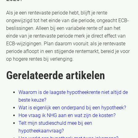
Als je een rentevaste periode hebt, blijft je rente
ongewijzigd tot het einde van die periode, ongeacht ECB-
beslissingen. Alleen bij een variabele rente of aan het
einde van je rentevaste periode merk je direct effect van
ECB-wijzigingen. Plan daarom vooruit: als je rentevaste
periode afloopt in een stijgende rentemarkt, bereid je voor
op hogere rentes bij verlenging.
Gerelateerde artikelen
Waarom is de laagste hypotheekrente niet altijd de
beste keuze?
Wat is eigenlijk een onderpand bij een hypotheek?
Hoe vraag ik NHG aan en wat zijn de kosten?
Telt mijn studieschuld mee bij een
hypotheekaanvraag?