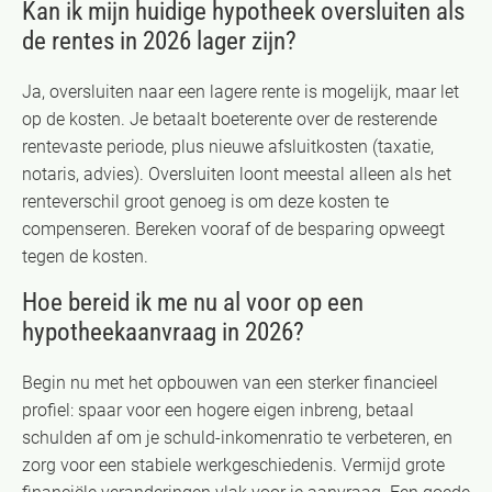
Kan ik mijn huidige hypotheek oversluiten als
de rentes in 2026 lager zijn?
Ja, oversluiten naar een lagere rente is mogelijk, maar let
op de kosten. Je betaalt boeterente over de resterende
rentevaste periode, plus nieuwe afsluitkosten (taxatie,
notaris, advies). Oversluiten loont meestal alleen als het
renteverschil groot genoeg is om deze kosten te
compenseren. Bereken vooraf of de besparing opweegt
tegen de kosten.
Hoe bereid ik me nu al voor op een
hypotheekaanvraag in 2026?
Begin nu met het opbouwen van een sterker financieel
profiel: spaar voor een hogere eigen inbreng, betaal
schulden af om je schuld-inkomenratio te verbeteren, en
zorg voor een stabiele werkgeschiedenis. Vermijd grote