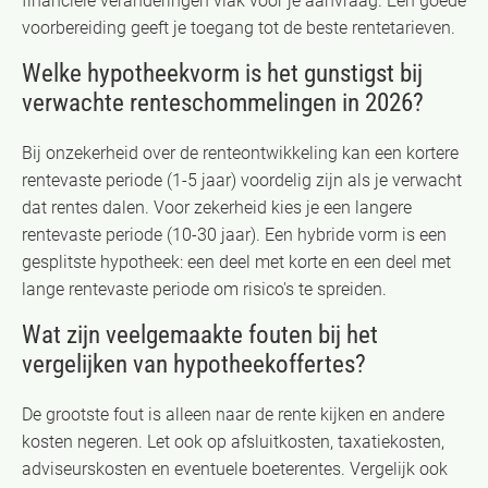
financiële veranderingen vlak voor je aanvraag. Een goede
voorbereiding geeft je toegang tot de beste rentetarieven.
Welke hypotheekvorm is het gunstigst bij
verwachte renteschommelingen in 2026?
Bij onzekerheid over de renteontwikkeling kan een kortere
rentevaste periode (1-5 jaar) voordelig zijn als je verwacht
dat rentes dalen. Voor zekerheid kies je een langere
rentevaste periode (10-30 jaar). Een hybride vorm is een
gesplitste hypotheek: een deel met korte en een deel met
lange rentevaste periode om risico's te spreiden.
Wat zijn veelgemaakte fouten bij het
vergelijken van hypotheekoffertes?
De grootste fout is alleen naar de rente kijken en andere
kosten negeren. Let ook op afsluitkosten, taxatiekosten,
adviseurskosten en eventuele boeterentes. Vergelijk ook