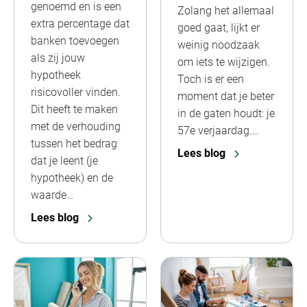
genoemd en is een
Zolang het allemaal
extra percentage dat
goed gaat, lijkt er
banken toevoegen
weinig noodzaak
als zij jouw
om iets te wijzigen.
hypotheek
Toch is er een
risicovoller vinden.
moment dat je beter
Dit heeft te maken
in de gaten houdt: je
met de verhouding
57e verjaardag.…
tussen het bedrag
Lees blog
dat je leent (je
hypotheek) en de
waarde…
Lees blog