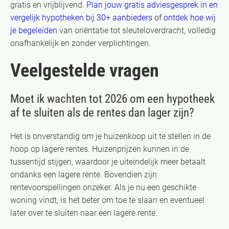
gratis en vrijblijvend.
Plan jouw gratis adviesgesprek in en
vergelijk hypotheken bij 30+ aanbieders
of
ontdek hoe wij
je begeleiden
van oriëntatie tot sleuteloverdracht, volledig
onafhankelijk en zonder verplichtingen.
Veelgestelde vragen
Moet ik wachten tot 2026 om een hypotheek
af te sluiten als de rentes dan lager zijn?
Het is onverstandig om je huizenkoop uit te stellen in de
hoop op lagere rentes. Huizenprijzen kunnen in de
tussentijd stijgen, waardoor je uiteindelijk meer betaalt
ondanks een lagere rente. Bovendien zijn
rentevoorspellingen onzeker. Als je nu een geschikte
woning vindt, is het beter om toe te slaan en eventueel
later over te sluiten naar een lagere rente.