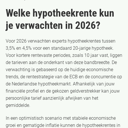
Welke hypotheekrente kun
je verwachten in 2026?
Voor 2026 verwachten experts hypotheekrentes tussen
3,5% en 4,5% voor een standaard 20-jarige hypotheek.
Voor kortere rentevaste periodes, zoals 10 jaar vast, liggen
de tarieven aan de onderkant van deze bandbreedte. De
verwachting is gebaseerd op de huidige economische
trends, de rentestrategie van de ECB en de concurrentie op
de Nederlandse hypotheekmarkt. Afhankelijk van jouw
financiële profiel en de gekozen geldverstrekker kan jouw
persoonlijke tarief aanzienlijk afwijken van het
gemiddelde.
In een optimistisch scenario met stabiele economische
groei en gematigde inflatie kunnen de hypotheekrentes in