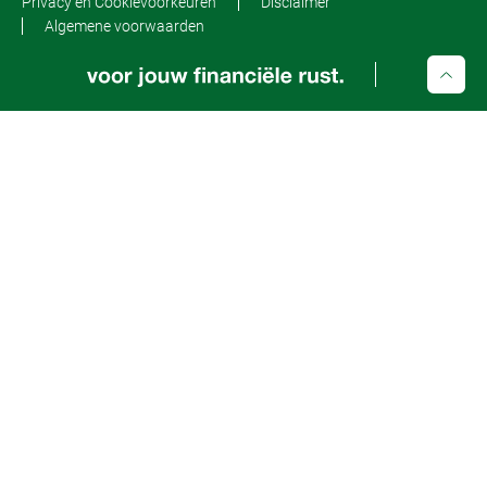
Privacy en Cookievoorkeuren
Disclaimer
Algemene voorwaarden