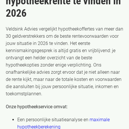
hypotheekrente te vinden in
2026
Veldsink Advies vergelijkt hypotheekoffertes van meer dan
30 geldverstrekkers om de beste rentevoorwaarden voor
jouw situatie in 2026 te vinden. Het eerste
kennismakingsgesprek is altijd gratis en vrijblijvend: je
ontvangt een helder overzicht van de beste
hypotheekopties zonder enige verplichting. Ons
onafhankelijke advies zorgt ervoor dat je niet alleen naar
de rente kijkt, maar naar de totale kosten en voorwaarden
die aansluiten bij jouw persoonlijke situatie, inkomen en
toekomstplannen.
Onze hypotheekservice omvat:
Een persoonlijke situatieanalyse en
maximale
hypotheekberekening