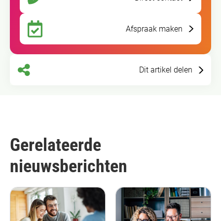
Afspraak maken
Dit artikel delen
Gerelateerde
nieuwsberichten