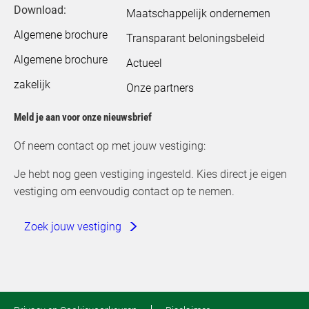
Download:
Maatschappelijk ondernemen
Algemene brochure
Transparant beloningsbeleid
Algemene brochure
Actueel
zakelijk
Onze partners
Meld je aan voor onze nieuwsbrief
Of neem contact op met jouw vestiging:
Je hebt nog geen vestiging ingesteld. Kies direct je eigen
vestiging om eenvoudig contact op te nemen.
Zoek jouw vestiging