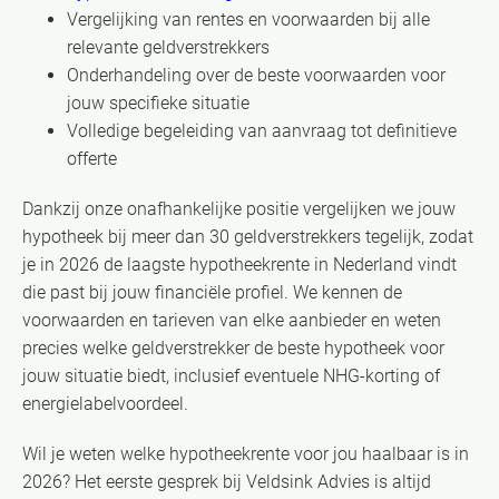
Vergelijking van rentes en voorwaarden bij alle
relevante geldverstrekkers
Onderhandeling over de beste voorwaarden voor
jouw specifieke situatie
Volledige begeleiding van aanvraag tot definitieve
offerte
Dankzij onze onafhankelijke positie vergelijken we jouw
hypotheek bij meer dan 30 geldverstrekkers tegelijk, zodat
je in 2026 de laagste hypotheekrente in Nederland vindt
die past bij jouw financiële profiel. We kennen de
voorwaarden en tarieven van elke aanbieder en weten
precies welke geldverstrekker de beste hypotheek voor
jouw situatie biedt, inclusief eventuele NHG-korting of
energielabelvoordeel.
Wil je weten welke hypotheekrente voor jou haalbaar is in
2026? Het eerste gesprek bij Veldsink Advies is altijd