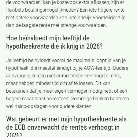
de voorwaarden: kan je kosteloos extra aflossen, zijn er
flexibele betalingsmogelijkheden? Een iets hogere rente
met betere voorwaarden kan uiteindelijk voordeliger zijn
dan de laagste rente met strenge voorwaarden.
Hoe beïnvloedt mijn leeftijd de
hypotheekrente die ik krijg in 2026?
Je leeftijd beïnvloedt vooral de maximale looptijd van je
hypotheek, die meestal eindigt bij je AOW-leeftijd. Oudere
aanvragers krijgen niet automatisch een hogere rente,
maar hebben minder tijd om af te lossen. Dit kan
betekenen dat je meer eigen vermogen nodig hebt of een
hogere maandlast accepteert. Sommige banken hanteren
wel risico-opslagen voor oudere klanten.
Wat gebeurt er met mijn hypotheekrente als
de ECB onverwacht de rentes verhoogt in
2026?