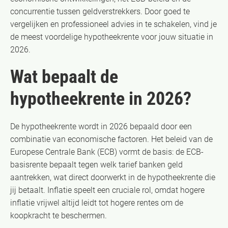
concurrentie tussen geldverstrekkers. Door goed te
vergelijken en professioneel advies in te schakelen, vind je
de meest voordelige hypotheekrente voor jouw situatie in
2026.
Wat bepaalt de
hypotheekrente in 2026?
De hypotheekrente wordt in 2026 bepaald door een
combinatie van economische factoren. Het beleid van de
Europese Centrale Bank (ECB) vormt de basis: de ECB-
basisrente bepaalt tegen welk tarief banken geld
aantrekken, wat direct doorwerkt in de hypotheekrente die
jij betaalt. Inflatie speelt een cruciale rol, omdat hogere
inflatie vrijwel altijd leidt tot hogere rentes om de
koopkracht te beschermen.