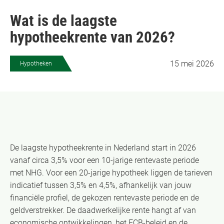
Wat is de laagste
hypotheekrente van 2026?
15 mei 2026
Hypotheken
De laagste hypotheekrente in Nederland start in 2026
vanaf circa 3,5% voor een 10-jarige rentevaste periode
met NHG. Voor een 20-jarige hypotheek liggen de tarieven
indicatief tussen 3,5% en 4,5%, afhankelijk van jouw
financiële profiel, de gekozen rentevaste periode en de
geldverstrekker. De daadwerkelijke rente hangt af van
economische ontwikkelingen, het ECB-beleid en de