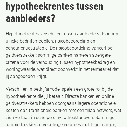
hypotheekrentes tussen
aanbieders?
Hypotheekrentes verschillen tussen aanbieders door hun
unieke bedrijfsmodellen, risicobeoordeling en
concurrentiestrategie. De risicobeoordeling varieert per
geldverstrekker: sommige banken hanteren strengere
criteria voor de verhouding tussen hypotheekbedrag en
woningwaarde, wat direct doorwerkt in het rentetarief dat
jij aangeboden krijgt.
Verschillen in bedrijfsmodel spelen een grote rol bij de
hypotheekrente die jij betaalt. Directe banken en online
geldverstrekkers hebben doorgaans lagere operationele
kosten dan traditionele banken met een filiaalnetwerk, wat
zich vertaalt in scherpere hypotheektarieven. Sommige
aanbieders kiezen voor hoge volumes met lage marges,