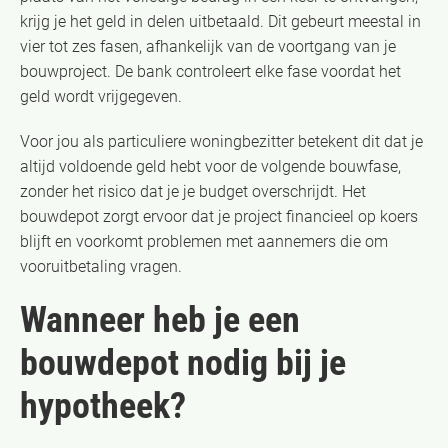
krijg je het geld in delen uitbetaald. Dit gebeurt meestal in
vier tot zes fasen, afhankelijk van de voortgang van je
bouwproject. De bank controleert elke fase voordat het
geld wordt vrijgegeven.
Voor jou als particuliere woningbezitter betekent dit dat je
altijd voldoende geld hebt voor de volgende bouwfase,
zonder het risico dat je je budget overschrijdt. Het
bouwdepot zorgt ervoor dat je project financieel op koers
blijft en voorkomt problemen met aannemers die om
vooruitbetaling vragen.
Wanneer heb je een
bouwdepot nodig bij je
hypotheek?