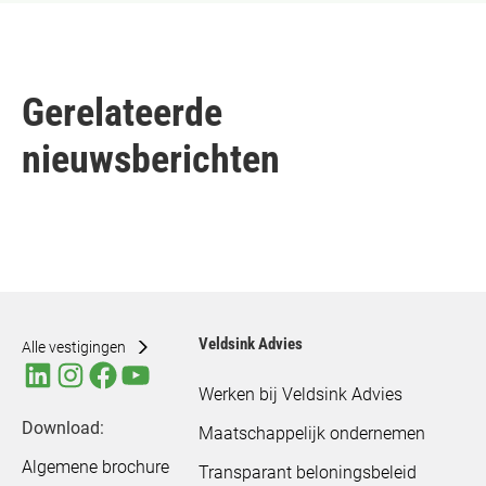
Gerelateerde
nieuwsberichten
Veldsink Advies
Alle vestigingen
Werken bij Veldsink Advies
Download:
Maatschappelijk ondernemen
Algemene brochure
Transparant beloningsbeleid