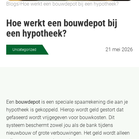
Blogs
Hoe werkt een bouwdepot bij een hypotheek?
Hoe werkt een bouwdepot bij
een hypotheek?
21 mei 2026
Uncategorized
Een
bouwdepot
is een speciale spaarrekening die aan je
hypotheek is gekoppeld. Hierop wordt geld gestort dat
gefaseerd wordt vrijgegeven voor bouwkosten. Dit
systeem beschermt zowel jou als de bank tijdens
nieuwbouw of grote verbouwingen. Het geld wordt alleen