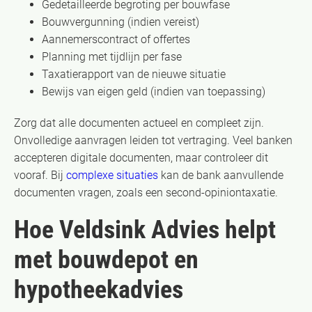
Gedetailleerde begroting per bouwfase
Bouwvergunning (indien vereist)
Aannemerscontract of offertes
Planning met tijdlijn per fase
Taxatierapport van de nieuwe situatie
Bewijs van eigen geld (indien van toepassing)
Zorg dat alle documenten actueel en compleet zijn.
Onvolledige aanvragen leiden tot vertraging. Veel banken
accepteren digitale documenten, maar controleer dit
vooraf. Bij
complexe situaties
kan de bank aanvullende
documenten vragen, zoals een second-opiniontaxatie.
Hoe Veldsink Advies helpt
met bouwdepot en
hypotheekadvies