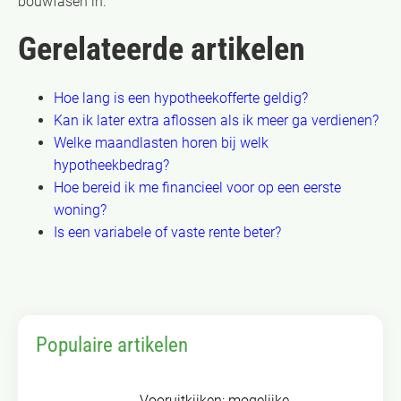
bouwfasen in.
Gerelateerde artikelen
Hoe lang is een hypotheekofferte geldig?
Kan ik later extra aflossen als ik meer ga verdienen?
Welke maandlasten horen bij welk
hypotheekbedrag?
Hoe bereid ik me financieel voor op een eerste
woning?
Is een variabele of vaste rente beter?
Populaire artikelen
Vooruitkijken: mogelijke