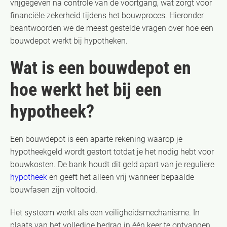
vrijgegeven na controle van de voortgang, wat zorgt voor
financiële zekerheid tijdens het bouwproces. Hieronder
beantwoorden we de meest gestelde vragen over hoe een
bouwdepot werkt bij hypotheken.
Wat is een bouwdepot en
hoe werkt het bij een
hypotheek?
Een bouwdepot is een aparte rekening waarop je
hypotheekgeld wordt gestort totdat je het nodig hebt voor
bouwkosten. De bank houdt dit geld apart van je reguliere
hypotheek
en geeft het alleen vrij wanneer bepaalde
bouwfasen zijn voltooid.
Het systeem werkt als een veiligheidsmechanisme. In
plaats van het volledige bedrag in één keer te ontvangen,