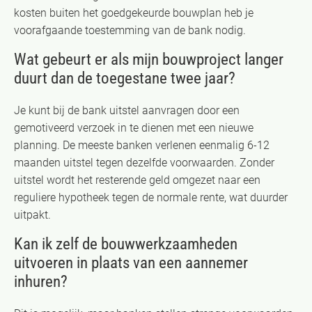
kosten buiten het goedgekeurde bouwplan heb je
voorafgaande toestemming van de bank nodig.
Wat gebeurt er als mijn bouwproject langer
duurt dan de toegestane twee jaar?
Je kunt bij de bank uitstel aanvragen door een
gemotiveerd verzoek in te dienen met een nieuwe
planning. De meeste banken verlenen eenmalig 6-12
maanden uitstel tegen dezelfde voorwaarden. Zonder
uitstel wordt het resterende geld omgezet naar een
reguliere hypotheek tegen de normale rente, wat duurder
uitpakt.
Kan ik zelf de bouwwerkzaamheden
uitvoeren in plaats van een aannemer
inhuren?