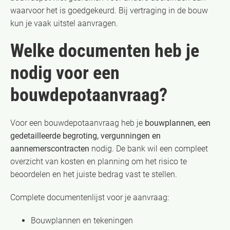
waarvoor het is goedgekeurd. Bij vertraging in de bouw
kun je vaak uitstel aanvragen.
Welke documenten heb je
nodig voor een
bouwdepotaanvraag?
Voor een bouwdepotaanvraag heb je
bouwplannen, een
gedetailleerde begroting, vergunningen en
aannemerscontracten
nodig. De bank wil een compleet
overzicht van kosten en planning om het risico te
beoordelen en het juiste bedrag vast te stellen.
Complete documentenlijst voor je aanvraag:
Bouwplannen en tekeningen