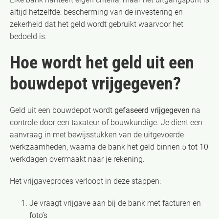
altijd hetzelfde: bescherming van de investering en
zekerheid dat het geld wordt gebruikt waarvoor het
bedoeld is.
Hoe wordt het geld uit een
bouwdepot vrijgegeven?
Geld uit een bouwdepot wordt
gefaseerd vrijgegeven
na
controle door een taxateur of bouwkundige. Je dient een
aanvraag in met bewijsstukken van de uitgevoerde
werkzaamheden, waarna de bank het geld binnen 5 tot 10
werkdagen overmaakt naar je rekening.
Het vrijgaveproces verloopt in deze stappen:
Je vraagt vrijgave aan bij de bank met facturen en
foto’s