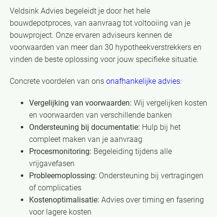
Veldsink Advies begeleidt je door het hele
bouwdepotproces, van aanvraag tot voltooiing van je
bouwproject. Onze ervaren adviseurs kennen de
voorwaarden van meer dan 30 hypotheekverstrekkers en
vinden de beste oplossing voor jouw specifieke situatie.
Concrete voordelen van ons
onafhankelijke advies
:
Vergelijking van voorwaarden:
Wij vergelijken kosten
en voorwaarden van verschillende banken
Ondersteuning bij documentatie:
Hulp bij het
compleet maken van je aanvraag
Procesmonitoring:
Begeleiding tijdens alle
vrijgavefasen
Probleemoplossing:
Ondersteuning bij vertragingen
of complicaties
Kostenoptimalisatie:
Advies over timing en fasering
voor lagere kosten