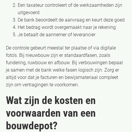
Een taxateur controleert of de werkzaamheden zijn
uitgevoerd
De bank beoordeelt de aanvraag en keurt deze goed
Het bedrag wordt overgemaakt naar je rekening
Je betaalt de aannemer of leverancier
De controle gebeurt meestal ter plaatse of via digitale
foto’s. Bij nieuwbouw zijn er standaardfasen, zoals
fundering, ruwbouw en afbouw. Bij verbouwingen bepaal
je samen met de bank welke fasen logisch zijn. Zorg er
altijd voor dat je facturen en bewijsmateriaal compleet
zijn om vertragingen te voorkomen.
Wat zijn de kosten en
voorwaarden van een
bouwdepot?