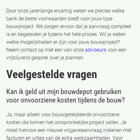
Door onze jarenlange ervaring weten we precies welke
bank de beste voorwaarden biedt voor jouw type
bouwproject. We zorgen ervoor dat je aanvraag compleet
is en begeleiden je tijdens het hele proces. Wil je weten
welke mogelijkheden er zijn voor jouw bouwproject?
Neem contact op met een van onze
adviseurs
voor een
vrijblijvend gesprek over je plannen.
Veelgestelde vragen
Kan ik geld uit mijn bouwdepot gebruiken
voor onvoorziene kosten tijdens de bouw?
Ja, maar alleen voor bouwgerelateerde onvoorziene
kosten die binnen het oorspronkelijke project vallen. Je
moet hiervoor een nieuwe vrijgaveaanvraag indienen met
facturen en uitleg van de extra werkzaamheden. Voor