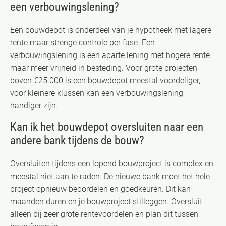
een verbouwingslening?
Een bouwdepot is onderdeel van je hypotheek met lagere
rente maar strenge controle per fase. Een
verbouwingslening is een aparte lening met hogere rente
maar meer vrijheid in besteding. Voor grote projecten
boven €25.000 is een bouwdepot meestal voordeliger,
voor kleinere klussen kan een verbouwingslening
handiger zijn.
Kan ik het bouwdepot oversluiten naar een
andere bank tijdens de bouw?
Oversluiten tijdens een lopend bouwproject is complex en
meestal niet aan te raden. De nieuwe bank moet het hele
project opnieuw beoordelen en goedkeuren. Dit kan
maanden duren en je bouwproject stilleggen. Oversluit
alleen bij zeer grote rentevoordelen en plan dit tussen