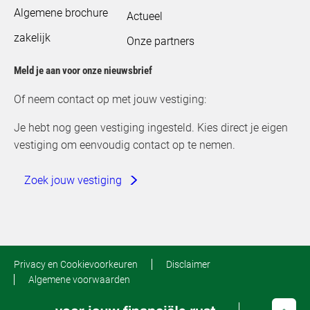
Algemene brochure
Actueel
zakelijk
Onze partners
Meld je aan voor onze nieuwsbrief
Of neem contact op met jouw vestiging:
Je hebt nog geen vestiging ingesteld. Kies direct je eigen
vestiging om eenvoudig contact op te nemen.
Zoek jouw vestiging
Privacy en Cookievoorkeuren
Disclaimer
Algemene voorwaarden