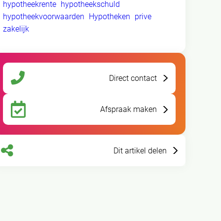
hypotheekrente
hypotheekschuld
hypotheekvoorwaarden
Hypotheken
prive
zakelijk
Direct contact
Afspraak maken
Dit artikel delen