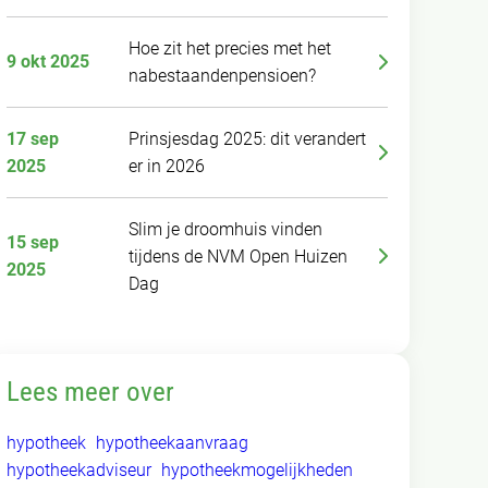
Hoe zit het precies met het
9 okt 2025
nabestaandenpensioen?
17 sep
Prinsjesdag 2025: dit verandert
2025
er in 2026
Slim je droomhuis vinden
15 sep
tijdens de NVM Open Huizen
2025
Dag
Lees meer over
hypotheek
hypotheekaanvraag
hypotheekadviseur
hypotheekmogelijkheden