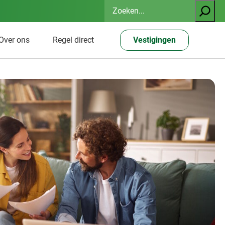
Zoeken
Over ons
Regel direct
Vestigingen