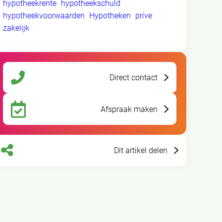
hypotheekrente
hypotheekschuld
hypotheekvoorwaarden
Hypotheken
prive
zakelijk
Direct contact
Afspraak maken
Dit artikel delen