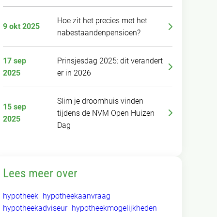
Hoe zit het precies met het
9 okt 2025
nabestaandenpensioen?
17 sep
Prinsjesdag 2025: dit verandert
2025
er in 2026
Slim je droomhuis vinden
15 sep
tijdens de NVM Open Huizen
2025
Dag
Lees meer over
hypotheek
hypotheekaanvraag
hypotheekadviseur
hypotheekmogelijkheden