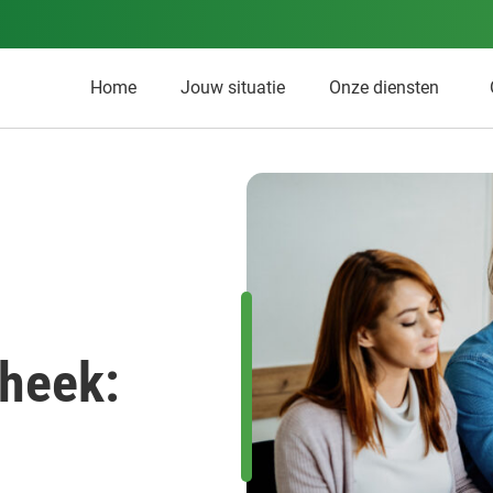
Home
Jouw situatie
Onze diensten
theek: