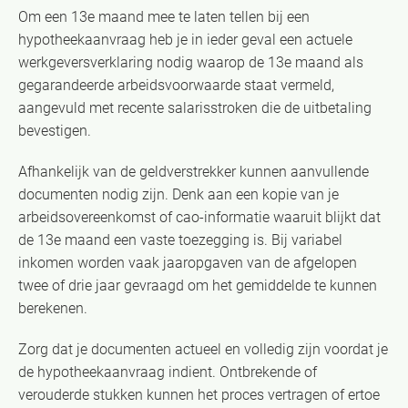
Om een 13e maand mee te laten tellen bij een
hypotheekaanvraag heb je in ieder geval een actuele
werkgeversverklaring nodig waarop de 13e maand als
gegarandeerde arbeidsvoorwaarde staat vermeld,
aangevuld met recente salarisstroken die de uitbetaling
bevestigen.
Afhankelijk van de geldverstrekker kunnen aanvullende
documenten nodig zijn. Denk aan een kopie van je
arbeidsovereenkomst of cao-informatie waaruit blijkt dat
de 13e maand een vaste toezegging is. Bij variabel
inkomen worden vaak jaaropgaven van de afgelopen
twee of drie jaar gevraagd om het gemiddelde te kunnen
berekenen.
Zorg dat je documenten actueel en volledig zijn voordat je
de hypotheekaanvraag indient. Ontbrekende of
verouderde stukken kunnen het proces vertragen of ertoe