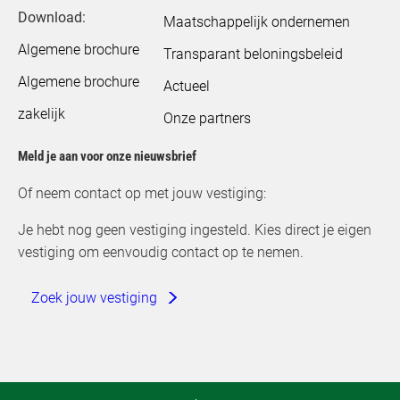
Download:
Maatschappelijk ondernemen
Algemene brochure
Transparant beloningsbeleid
Algemene brochure
Actueel
zakelijk
Onze partners
Meld je aan voor onze nieuwsbrief
Of neem contact op met jouw vestiging:
Je hebt nog geen vestiging ingesteld. Kies direct je eigen
vestiging om eenvoudig contact op te nemen.
Zoek jouw vestiging