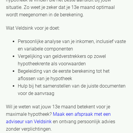
situatie. Zo weet je zeker dat je 13e maand optimaal
wordt meegenomen in de berekening.
Wat Veldsink voor je doet:
Persoonlijke analyse van je inkomen, inclusief vaste
en variabele componenten
Vergelijking van geldverstrekkers op zowel
hypotheekrente als voorwaarden
Begeleiding van de eerste berekening tot het
aflossen van je hypotheek
Hulp bij het samenstellen van de juiste documenten
voor de aanvraag
Wil je weten wat jouw 13e maand betekent voor je
maximale hypotheek?
Maak een afspraak met een
adviseur van Veldsink
en ontvang persoonlijk advies
zonder verplichtingen.