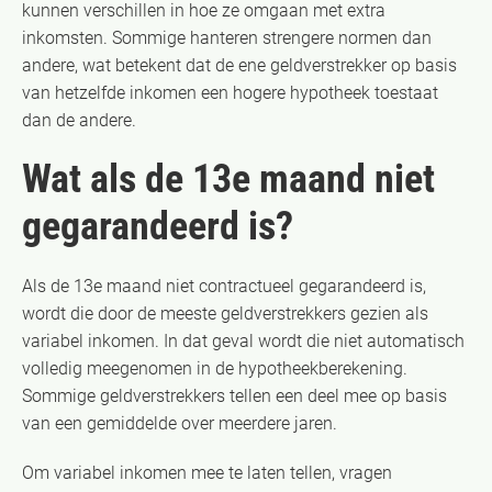
kunnen verschillen in hoe ze omgaan met extra
inkomsten. Sommige hanteren strengere normen dan
andere, wat betekent dat de ene geldverstrekker op basis
van hetzelfde inkomen een hogere hypotheek toestaat
dan de andere.
Wat als de 13e maand niet
gegarandeerd is?
Als de 13e maand niet contractueel gegarandeerd is,
wordt die door de meeste geldverstrekkers gezien als
variabel inkomen. In dat geval wordt die niet automatisch
volledig meegenomen in de hypotheekberekening.
Sommige geldverstrekkers tellen een deel mee op basis
van een gemiddelde over meerdere jaren.
Om variabel inkomen mee te laten tellen, vragen