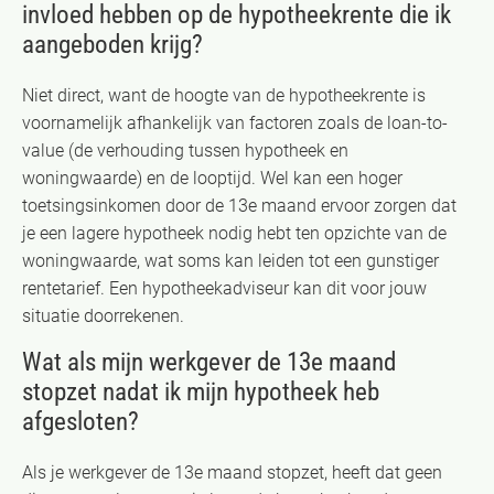
invloed hebben op de hypotheekrente die ik
aangeboden krijg?
Niet direct, want de hoogte van de hypotheekrente is
voornamelijk afhankelijk van factoren zoals de loan-to-
value (de verhouding tussen hypotheek en
woningwaarde) en de looptijd. Wel kan een hoger
toetsingsinkomen door de 13e maand ervoor zorgen dat
je een lagere hypotheek nodig hebt ten opzichte van de
woningwaarde, wat soms kan leiden tot een gunstiger
rentetarief. Een hypotheekadviseur kan dit voor jouw
situatie doorrekenen.
Wat als mijn werkgever de 13e maand
stopzet nadat ik mijn hypotheek heb
afgesloten?
Als je werkgever de 13e maand stopzet, heeft dat geen