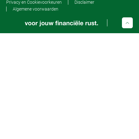
Privacy en Cookievoorkeuren
Disclaimer
Algemene voorwaarden