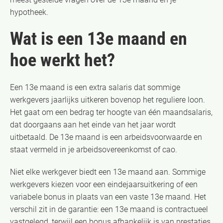
hypotheek.
Wat is een 13e maand en
hoe werkt het?
Een 13e maand is een extra salaris dat sommige
werkgevers jaarlijks uitkeren bovenop het reguliere loon.
Het gaat om een bedrag ter hoogte van één maandsalaris,
dat doorgaans aan het einde van het jaar wordt
uitbetaald. De 13e maand is een arbeidsvoorwaarde en
staat vermeld in je arbeidsovereenkomst of cao.
Niet elke werkgever biedt een 13e maand aan. Sommige
werkgevers kiezen voor een eindejaarsuitkering of een
variabele bonus in plaats van een vaste 13e maand. Het
verschil zit in de garantie: een 13e maand is contractueel
vastgelegd, terwijl een bonus afhankelijk is van prestaties