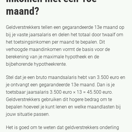
maand?
Geldverstrekkers tellen een gegarandeerde 13e maand op
bij je vaste jaarsalaris en delen het totaal door twaalf om
het toetsingsinkomen per maand te bepalen. Dit
verhoogde maandinkomen vormt de basis voor de
berekening van je maximale hypotheek en de
bijbehorende hypotheekrente.
Stel dat je een bruto maandsalaris hebt van 3.500 euro en
je ontvangt een gegarandeerde 13e maand. Dan is je
toetsbaar jaarsalaris 3.500 euro × 13 = 45.500 euro.
Geldverstrekkers gebruiken dit hogere bedrag om te
bepalen hoeveel je kunt lenen en welke maandlasten bij
jouw situatie passen.
Het is goed om te weten dat geldverstrekkers onderling