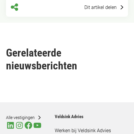
Dit artikel delen
Gerelateerde
nieuwsberichten
Veldsink Advies
Alle vestigingen
Werken bij Veldsink Advies