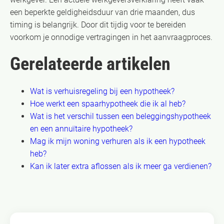
een beperkte geldigheidsduur van drie maanden, dus
timing is belangrijk. Door dit tijdig voor te bereiden
voorkom je onnodige vertragingen in het aanvraagproces.
Gerelateerde artikelen
Wat is verhuisregeling bij een hypotheek?
Hoe werkt een spaarhypotheek die ik al heb?
Wat is het verschil tussen een beleggingshypotheek
en een annuïtaire hypotheek?
Mag ik mijn woning verhuren als ik een hypotheek
heb?
Kan ik later extra aflossen als ik meer ga verdienen?