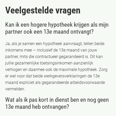
Veelgestelde vragen
Kan ik een hogere hypotheek krijgen als mijn
partner ook een 13e maand ontvangt?
Ja, als je samen een hypotheek aanvraagt, tellen beide
inkomens mee — inclusief de 13e maand van jouw
partner, mits die contractueel gegarandeerd is. Dit kan
jullie gezamenlijke toetsingsinkomen aanzienlijk
verhogen en daarmee ook de maximale hypotheek. Zorg
er wel voor dat beide werkgeversverklaringen de 13e
maand expliciet als gegarandeerde arbeidsvoorwaarde
vermelden.
Wat als ik pas kort in dienst ben en nog geen
13e maand heb ontvangen?