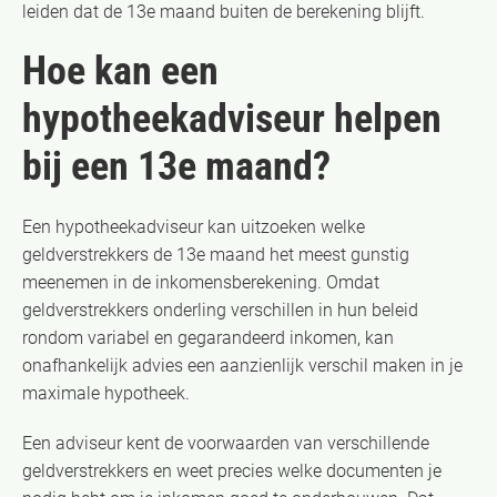
leiden dat de 13e maand buiten de berekening blijft.
Hoe kan een
hypotheekadviseur helpen
bij een 13e maand?
Een hypotheekadviseur kan uitzoeken welke
geldverstrekkers de 13e maand het meest gunstig
meenemen in de inkomensberekening. Omdat
geldverstrekkers onderling verschillen in hun beleid
rondom variabel en gegarandeerd inkomen, kan
onafhankelijk advies een aanzienlijk verschil maken in je
maximale hypotheek.
Een adviseur kent de voorwaarden van verschillende
geldverstrekkers en weet precies welke documenten je