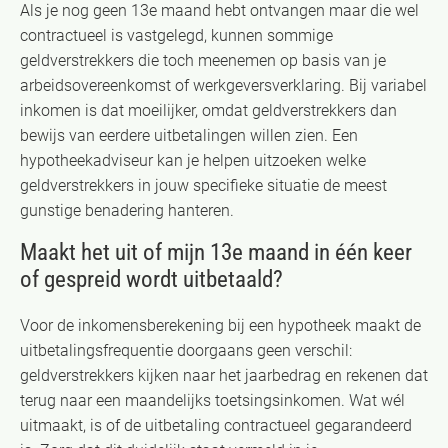
Als je nog geen 13e maand hebt ontvangen maar die wel
contractueel is vastgelegd, kunnen sommige
geldverstrekkers die toch meenemen op basis van je
arbeidsovereenkomst of werkgeversverklaring. Bij variabel
inkomen is dat moeilijker, omdat geldverstrekkers dan
bewijs van eerdere uitbetalingen willen zien. Een
hypotheekadviseur kan je helpen uitzoeken welke
geldverstrekkers in jouw specifieke situatie de meest
gunstige benadering hanteren.
Maakt het uit of mijn 13e maand in één keer
of gespreid wordt uitbetaald?
Voor de inkomensberekening bij een hypotheek maakt de
uitbetalingsfrequentie doorgaans geen verschil:
geldverstrekkers kijken naar het jaarbedrag en rekenen dat
terug naar een maandelijks toetsingsinkomen. Wat wél
uitmaakt, is of de uitbetaling contractueel gegarandeerd