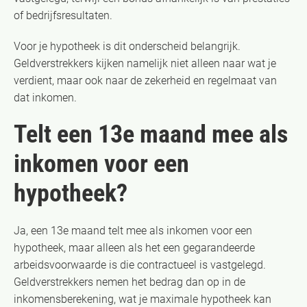
of bedrijfsresultaten.
Voor je hypotheek is dit onderscheid belangrijk.
Geldverstrekkers kijken namelijk niet alleen naar wat je
verdient, maar ook naar de zekerheid en regelmaat van
dat inkomen.
Telt een 13e maand mee als
inkomen voor een
hypotheek?
Ja, een 13e maand telt mee als inkomen voor een
hypotheek, maar alleen als het een gegarandeerde
arbeidsvoorwaarde is die contractueel is vastgelegd.
Geldverstrekkers nemen het bedrag dan op in de
inkomensberekening, wat je maximale hypotheek kan