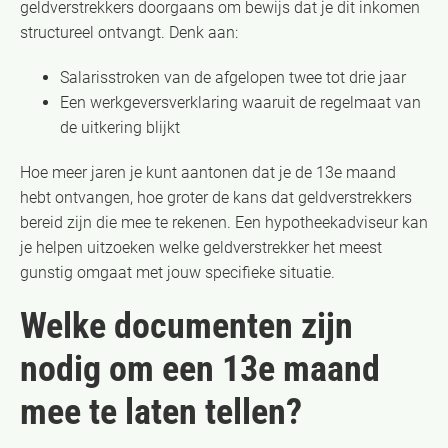
geldverstrekkers doorgaans om bewijs dat je dit inkomen
structureel ontvangt. Denk aan:
Salarisstroken van de afgelopen twee tot drie jaar
Een werkgeversverklaring waaruit de regelmaat van
de uitkering blijkt
Hoe meer jaren je kunt aantonen dat je de 13e maand
hebt ontvangen, hoe groter de kans dat geldverstrekkers
bereid zijn die mee te rekenen. Een hypotheekadviseur kan
je helpen uitzoeken welke geldverstrekker het meest
gunstig omgaat met jouw specifieke situatie.
Welke documenten zijn
nodig om een 13e maand
mee te laten tellen?