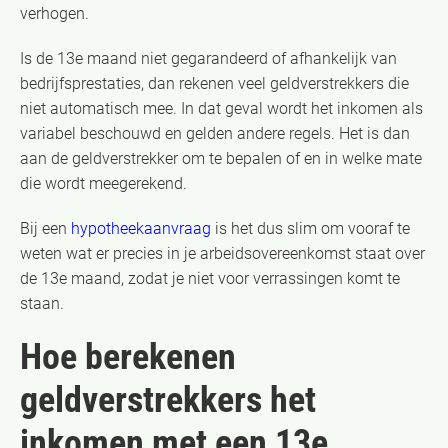
verhogen.
Is de 13e maand niet gegarandeerd of afhankelijk van
bedrijfsprestaties, dan rekenen veel geldverstrekkers die
niet automatisch mee. In dat geval wordt het inkomen als
variabel beschouwd en gelden andere regels. Het is dan
aan de geldverstrekker om te bepalen of en in welke mate
die wordt meegerekend.
Bij een
hypotheekaanvraag
is het dus slim om vooraf te
weten wat er precies in je arbeidsovereenkomst staat over
de 13e maand, zodat je niet voor verrassingen komt te
staan.
Hoe berekenen
geldverstrekkers het
inkomen met een 13e