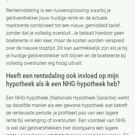
Rentemiddeling is een tussenoplossing waarbij je
geldverstrekker jouw huidige rente en de actuele
marktrente combineert tot een nieuw, gemiddeld tarief,
zonder dat je volledig oversluit. Je betaalt hierdoor geen
boeterente in één keer, maar de kosten worden verspreid
over de nieuwe looptijd. Dit kan aantrekkelijk zijn als je bij
je huidige geldverstrekker wilt blijven en de boeterente bij
volledig oversluiten erg hoog uitvalt.
Heeft een rentedaling ook invloed op mijn
hypotheek als ik een NHG-hypotheek heb?
Een NHG-hypotheek (Nationale Hypotheek Garantie) werkt
op dezelfde manier als een gewone hypotheek wat betreft
de rentevaste periode: je profiteert pas van een lagere
rente bij verlenging of oversluiten. Een voordeel van NHG
is wel dat geldverstrekkers hier doorgaans een lagere