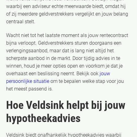
waarbij een adviseur echte meerwaarde biedt, omdat hij
of zij meerdere geldverstrekkers vergelijkt en jouw belang
centraal stelt.
Wacht niet tot het laatste moment als jouw rentecontract
bijna verloopt. Geldverstrekkers sturen doorgaans een
verlengingsaanbod, maar dat is lang niet altijd het
scherpste aanbod in de markt. Door tijdig advies in te
winnen, houd je meer opties open en voorkom je dat je
overhaast een beslissing neemt. Bekijk ook
jouw
persoonlijke situatie
om te bepalen welke stap voor jou
het meest passend is.
Hoe Veldsink helpt bij jouw
hypotheekadvies
Veldsink biedt onafhankelijk hypotheekadvies waarbij