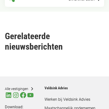
Gerelateerde
nieuwsberichten
Veldsink Advies
Alle vestigingen
Werken bij Veldsink Advies
Download:
Maatschappelijk ondernemen