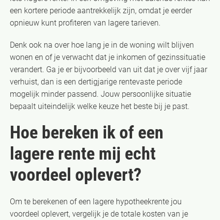
een kortere periode aantrekkelijk zijn, omdat je eerder
opnieuw kunt profiteren van lagere tarieven.
Denk ook na over hoe lang je in de woning wilt blijven
wonen en of je verwacht dat je inkomen of gezinssituatie
verandert. Ga je er bijvoorbeeld van uit dat je over vijf jaar
verhuist, dan is een dertigjarige rentevaste periode
mogelijk minder passend. Jouw persoonlijke situatie
bepaalt uiteindelijk welke keuze het beste bij je past.
Hoe bereken ik of een
lagere rente mij echt
voordeel oplevert?
Om te berekenen of een lagere hypotheekrente jou
voordeel oplevert, vergelijk je de totale kosten van je