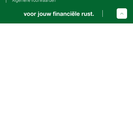
Algemene voorwaarden