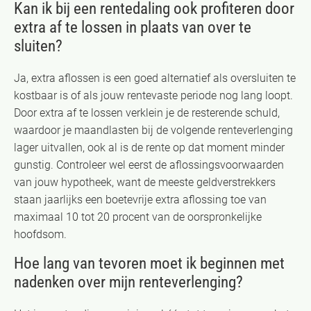
Kan ik bij een rentedaling ook profiteren door
extra af te lossen in plaats van over te
sluiten?
Ja, extra aflossen is een goed alternatief als oversluiten te
kostbaar is of als jouw rentevaste periode nog lang loopt.
Door extra af te lossen verklein je de resterende schuld,
waardoor je maandlasten bij de volgende renteverlenging
lager uitvallen, ook al is de rente op dat moment minder
gunstig. Controleer wel eerst de aflossingsvoorwaarden
van jouw hypotheek, want de meeste geldverstrekkers
staan jaarlijks een boetevrije extra aflossing toe van
maximaal 10 tot 20 procent van de oorspronkelijke
hoofdsom.
Hoe lang van tevoren moet ik beginnen met
nadenken over mijn renteverlenging?