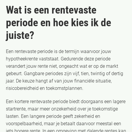
Wat is een rentevaste
periode en hoe kies ik de
juiste?
Een rentevaste periode is de termijn waarvoor jouw
hypotheekrente vaststaat. Gedurende deze periode
verandert jouw rente niet, ongeacht wat er op de markt
gebeurt. Gangbare periodes zijn vijf, tien, twintig of dertig
jaar. De keuze hangt af van jouw financiële situatie,
risicobereidheid en toekomstplannen.
Een kortere rentevaste periode biedt doorgaans een lagere
startrente, maar meer onzekerheid over je toekomstige
lasten. Een langere periode geeft zekerheid en
voorspelbaarheid, maar je betaalt daarvoor meestal een
iets hogere rente. In een omgeving met dalende rentes kan