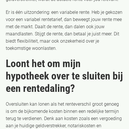
Er is één uitzondering: een variabele rente. Heb je gekozen
voor een variabel rentetarief, dan beweegt jouw rente mee
met de markt. Daalt de rente, dan dalen ook jouw
maandlasten. Stijgt de rente, dan betaal je juist meer. Dit
biedt flexibiliteit, maar ook onzekerheid over je
toekomstige woonlasten.
Loont het om mijn
hypotheek over te sluiten bij
een rentedaling?
Oversluiten kan lonen als het renteverschil groot genoeg
is om de bijkomende kosten binnen een redelijke termijn
terug te verdienen. Denk aan kosten zoals een vergoeding
aan je huidige geldverstrekker, notariskosten en