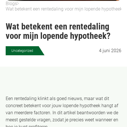
Blogs
Wat betekent een rentedaling voor mijn lopende hypotheek?
Wat betekent een rentedaling
voor mijn lopende hypotheek?
4 juni 2026
Uncategorized
Een rentedaling klinkt als goed nieuws, maar wat dit
concreet betekent voor jouw lopende hypotheek hangt af
van meerdere factoren. In dit artikel beantwoorden we de
meest gestelde vragen, zodat je precies weet wanneer en
hoe je kunt profiteren.