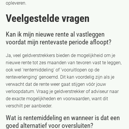
opleveren.
Veelgestelde vragen
Kan ik mijn nieuwe rente al vastleggen
voordat mijn rentevaste periode afloopt?
Ja, veel geldverstrekkers bieden de mogelijkheid om je
nieuwe rente tot zes maanden van tevoren vast te leggen,
ook wel 'rentemiddeling' of 'vooruitlopen op de
renteverlenging' genoemd. Dit kan voordelig zijn als je
verwacht dat de rente weer gaat stijgen vóór jouw
verloopdatum. Vraag je geldverstrekker of adviseur naar
de exacte mogelijkheden en voorwaarden, want dit
verschilt per aanbieder.
Wat is rentemiddeling en wanneer is dat een
goed alternatief voor oversluiten?