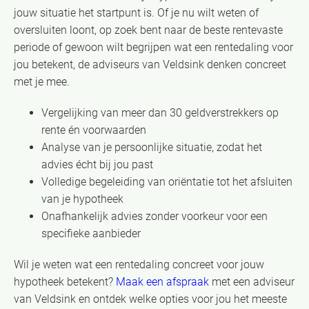
jouw situatie het startpunt is. Of je nu wilt weten of
oversluiten loont, op zoek bent naar de beste rentevaste
periode of gewoon wilt begrijpen wat een rentedaling voor
jou betekent, de adviseurs van Veldsink denken concreet
met je mee.
Vergelijking van meer dan 30 geldverstrekkers op
rente én voorwaarden
Analyse van je persoonlijke situatie, zodat het
advies écht bij jou past
Volledige begeleiding van oriëntatie tot het afsluiten
van je hypotheek
Onafhankelijk advies zonder voorkeur voor een
specifieke aanbieder
Wil je weten wat een rentedaling concreet voor jouw
hypotheek betekent?
Maak een afspraak
met een adviseur
van Veldsink en ontdek welke opties voor jou het meeste