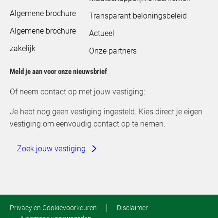
Algemene brochure
Transparant beloningsbeleid
Algemene brochure
Actueel
zakelijk
Onze partners
Meld je aan voor onze nieuwsbrief
Of neem contact op met jouw vestiging:
Je hebt nog geen vestiging ingesteld. Kies direct je eigen
vestiging om eenvoudig contact op te nemen.
Zoek jouw vestiging
Privacy en Cookievoorkeuren
Disclaimer