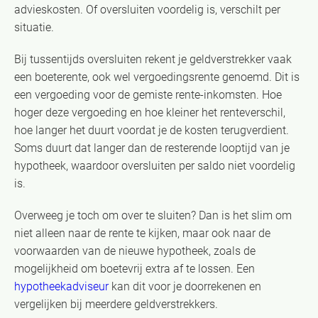
advieskosten. Of oversluiten voordelig is, verschilt per
situatie.
Bij tussentijds oversluiten rekent je geldverstrekker vaak
een boeterente, ook wel vergoedingsrente genoemd. Dit is
een vergoeding voor de gemiste rente-inkomsten. Hoe
hoger deze vergoeding en hoe kleiner het renteverschil,
hoe langer het duurt voordat je de kosten terugverdient.
Soms duurt dat langer dan de resterende looptijd van je
hypotheek, waardoor oversluiten per saldo niet voordelig
is.
Overweeg je toch om over te sluiten? Dan is het slim om
niet alleen naar de rente te kijken, maar ook naar de
voorwaarden van de nieuwe hypotheek, zoals de
mogelijkheid om boetevrij extra af te lossen. Een
hypotheekadviseur
kan dit voor je doorrekenen en
vergelijken bij meerdere geldverstrekkers.