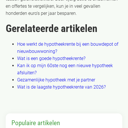
en offertes te vergelijken, kun je in veel gevallen
honderden euro's per jaar besparen.
Gerelateerde artikelen
Hoe werkt de hypotheekrente bij een bouwdepot of
nieuwbouwwoning?
Wat is een goede hypotheekrente?
Kan ik op mijn 60ste nog een nieuwe hypotheek
afsluiten?
Gezamenlijke hypotheek met je partner
Wat is de laagste hypotheekrente van 2026?
Populaire artikelen