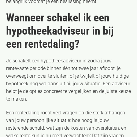
belangrijk voordat je een beslissing neemt.
Wanneer schakel ik een
hypotheekadviseur in bij
een rentedaling?
Je schakelt een hypotheekadviseur in zodra jouw
rentevaste periode binnen één tot twee jaar afloopt, je
overweegt om over te sluiten, of je twijfelt of jouw huidige
hypotheek nog wel aansluit bij jouw situatie. Een adviseur
helpt je de opties concreet te vergelijken en de juiste keuze
te maken.
Een rentedaling roept veel vragen op die sterk afhangen
van jouw persoonlijke situatie: hoe hoog is jouw
resterende schuld, wat zijn de kosten van oversluiten, en
welke rente kun je nu reëel verwachten? Dat zijn vragen