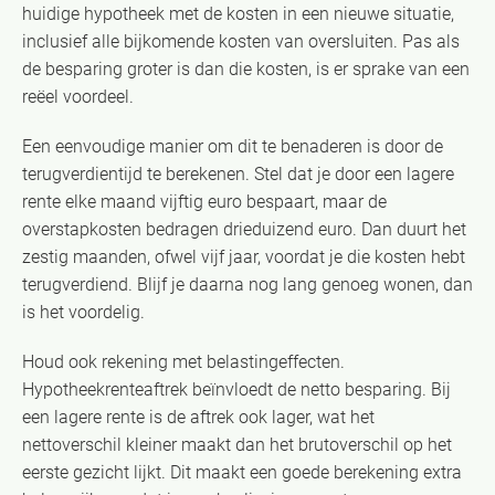
huidige hypotheek met de kosten in een nieuwe situatie,
inclusief alle bijkomende kosten van oversluiten. Pas als
de besparing groter is dan die kosten, is er sprake van een
reëel voordeel.
Een eenvoudige manier om dit te benaderen is door de
terugverdientijd te berekenen. Stel dat je door een lagere
rente elke maand vijftig euro bespaart, maar de
overstapkosten bedragen drieduizend euro. Dan duurt het
zestig maanden, ofwel vijf jaar, voordat je die kosten hebt
terugverdiend. Blijf je daarna nog lang genoeg wonen, dan
is het voordelig.
Houd ook rekening met belastingeffecten.
Hypotheekrenteaftrek beïnvloedt de netto besparing. Bij
een lagere rente is de aftrek ook lager, wat het
nettoverschil kleiner maakt dan het brutoverschil op het
eerste gezicht lijkt. Dit maakt een goede berekening extra