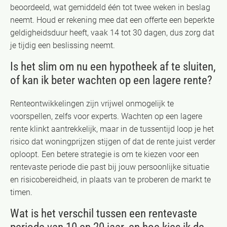
beoordeeld, wat gemiddeld één tot twee weken in beslag
neemt. Houd er rekening mee dat een offerte een beperkte
geldigheidsduur heeft, vaak 14 tot 30 dagen, dus zorg dat
je tijdig een beslissing neemt.
Is het slim om nu een hypotheek af te sluiten,
of kan ik beter wachten op een lagere rente?
Renteontwikkelingen zijn vrijwel onmogelijk te
voorspellen, zelfs voor experts. Wachten op een lagere
rente klinkt aantrekkelijk, maar in de tussentijd loop je het
risico dat woningprijzen stijgen of dat de rente juist verder
oploopt. Een betere strategie is om te kiezen voor een
rentevaste periode die past bij jouw persoonlijke situatie
en risicobereidheid, in plaats van te proberen de markt te
timen.
Wat is het verschil tussen een rentevaste