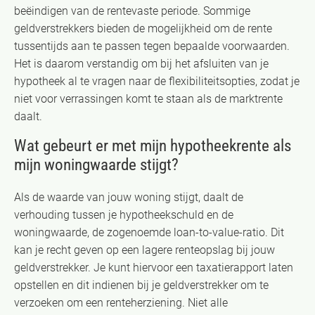
beëindigen van de rentevaste periode. Sommige
geldverstrekkers bieden de mogelijkheid om de rente
tussentijds aan te passen tegen bepaalde voorwaarden.
Het is daarom verstandig om bij het afsluiten van je
hypotheek al te vragen naar de flexibiliteitsopties, zodat je
niet voor verrassingen komt te staan als de marktrente
daalt.
Wat gebeurt er met mijn hypotheekrente als
mijn woningwaarde stijgt?
Als de waarde van jouw woning stijgt, daalt de
verhouding tussen je hypotheekschuld en de
woningwaarde, de zogenoemde loan-to-value-ratio. Dit
kan je recht geven op een lagere renteopslag bij jouw
geldverstrekker. Je kunt hiervoor een taxatierapport laten
opstellen en dit indienen bij je geldverstrekker om te
verzoeken om een renteherziening. Niet alle