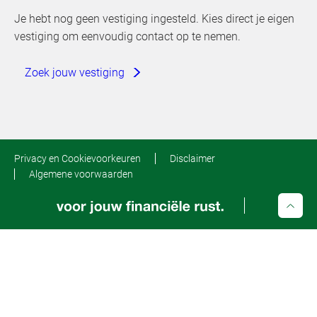
Je hebt nog geen vestiging ingesteld. Kies direct je eigen
vestiging om eenvoudig contact op te nemen.
Zoek jouw vestiging
Privacy en Cookievoorkeuren
Disclaimer
Algemene voorwaarden