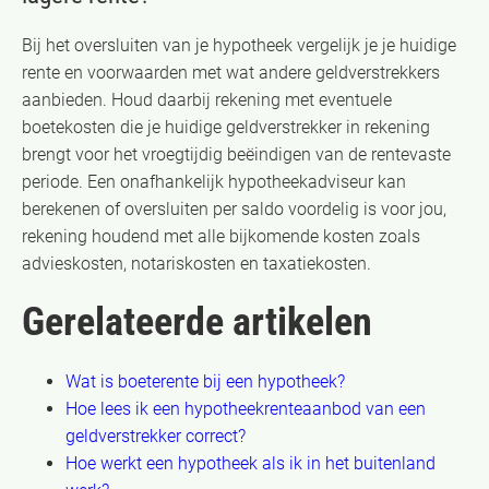
Bij het oversluiten van je hypotheek vergelijk je je huidige
rente en voorwaarden met wat andere geldverstrekkers
aanbieden. Houd daarbij rekening met eventuele
boetekosten die je huidige geldverstrekker in rekening
brengt voor het vroegtijdig beëindigen van de rentevaste
periode. Een onafhankelijk hypotheekadviseur kan
berekenen of oversluiten per saldo voordelig is voor jou,
rekening houdend met alle bijkomende kosten zoals
advieskosten, notariskosten en taxatiekosten.
Gerelateerde artikelen
Wat is boeterente bij een hypotheek?
Hoe lees ik een hypotheekrenteaanbod van een
geldverstrekker correct?
Hoe werkt een hypotheek als ik in het buitenland