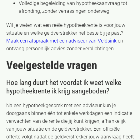
Volledige begeleiding van hypotheekaanvraag tot
afronding, zonder verrassingen onderweg
Wil je weten wat een reële hypotheekrente is voor jouw
situatie en welke geldverstrekker het beste bij je past?
Maak een afspraak met een adviseur van Veldsink
en
ontvang persoonlijk advies zonder verplichtingen.
Veelgestelde vragen
Hoe lang duurt het voordat ik weet welke
hypotheekrente ik krijg aangeboden?
Na een hypotheekgesprek met een adviseur kun je
doorgaans binnen één tot enkele werkdagen een indicatie
verwachten van de rente die jij kunt krijgen, afhankelijk
van jouw situatie en de geldverstrekker. Een officiële
offerte volgt nadat de geldverstrekker jouw aanvraag heeft