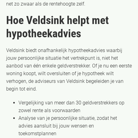
net zo zwaar als de rentehoogte zelf.
Hoe Veldsink helpt met
hypotheekadvies
Veldsink biedt onafhankelijk hypotheekadvies waarbij
jouw persoonlijke situatie het vertrekpunt is, niet het
aanbod van één enkele geldverstrekker. Of je nu een eerste
woning koopt, wilt oversluiten of je hypotheek wilt
verhogen, de adviseurs van Veldsink begeleiden je van
begin tot eind.
Vergelijking van meer dan 30 geldverstrekkers op
zowel rente als voorwaarden
Analyse van je persoonlijke situatie, zodat het
advies aansluit bij jouw wensen en
toekomstplannen