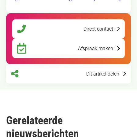
Direct contact
Afspraak maken
Dit artikel delen
Gerelateerde
nieuwsberichten