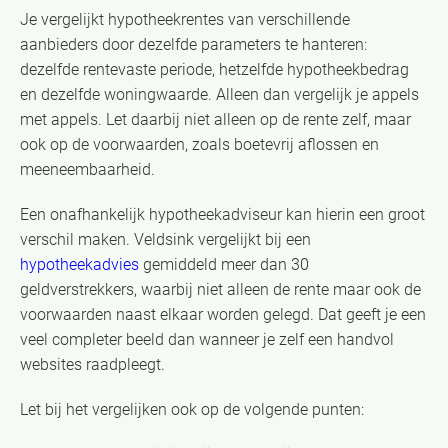
Je vergelijkt hypotheekrentes van verschillende
aanbieders door dezelfde parameters te hanteren:
dezelfde rentevaste periode, hetzelfde hypotheekbedrag
en dezelfde woningwaarde. Alleen dan vergelijk je appels
met appels. Let daarbij niet alleen op de rente zelf, maar
ook op de voorwaarden, zoals boetevrij aflossen en
meeneembaarheid.
Een onafhankelijk hypotheekadviseur kan hierin een groot
verschil maken. Veldsink vergelijkt bij een
hypotheekadvies
gemiddeld meer dan 30
geldverstrekkers, waarbij niet alleen de rente maar ook de
voorwaarden naast elkaar worden gelegd. Dat geeft je een
veel completer beeld dan wanneer je zelf een handvol
websites raadpleegt.
Let bij het vergelijken ook op de volgende punten: