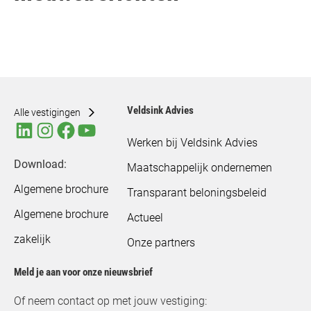
Veldsink Advies
Alle vestigingen
Werken bij Veldsink Advies
Download:
Maatschappelijk ondernemen
Algemene brochure
Transparant beloningsbeleid
Algemene brochure
Actueel
zakelijk
Onze partners
Meld je aan voor onze nieuwsbrief
Of neem contact op met jouw vestiging: