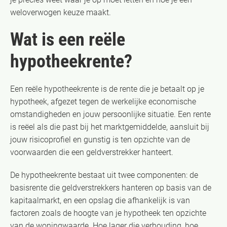
weloverwogen keuze maakt.
Wat is een reële
hypotheekrente?
Een reële hypotheekrente is de rente die je betaalt op je
hypotheek, afgezet tegen de werkelijke economische
omstandigheden en jouw persoonlijke situatie. Een rente
is reëel als die past bij het marktgemiddelde, aansluit bij
jouw risicoprofiel en gunstig is ten opzichte van de
voorwaarden die een geldverstrekker hanteert.
De hypotheekrente bestaat uit twee componenten: de
basisrente die geldverstrekkers hanteren op basis van de
kapitaalmarkt, en een opslag die afhankelijk is van
factoren zoals de hoogte van je hypotheek ten opzichte
van de woningwaarde. Hoe lager die verhouding, hoe