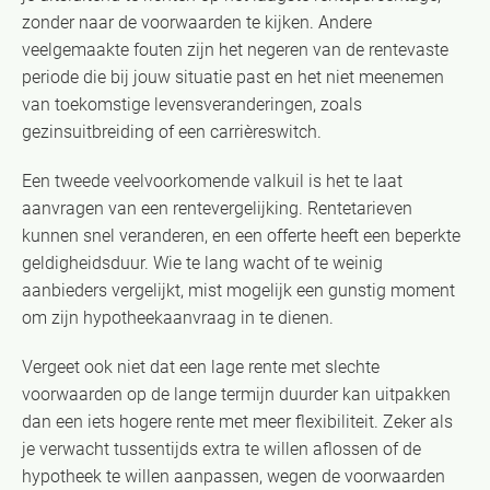
zonder naar de voorwaarden te kijken. Andere
veelgemaakte fouten zijn het negeren van de rentevaste
periode die bij jouw situatie past en het niet meenemen
van toekomstige levensveranderingen, zoals
gezinsuitbreiding of een carrièreswitch.
Een tweede veelvoorkomende valkuil is het te laat
aanvragen van een rentevergelijking. Rentetarieven
kunnen snel veranderen, en een offerte heeft een beperkte
geldigheidsduur. Wie te lang wacht of te weinig
aanbieders vergelijkt, mist mogelijk een gunstig moment
om zijn hypotheekaanvraag in te dienen.
Vergeet ook niet dat een lage rente met slechte
voorwaarden op de lange termijn duurder kan uitpakken
dan een iets hogere rente met meer flexibiliteit. Zeker als
je verwacht tussentijds extra te willen aflossen of de
hypotheek te willen aanpassen, wegen de voorwaarden