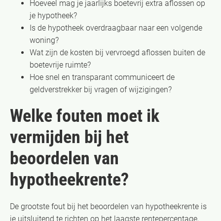
Hoeveel mag je jaarlijks boetevrij extra aflossen op
je hypotheek?
Is de hypotheek overdraagbaar naar een volgende
woning?
Wat zijn de kosten bij vervroegd aflossen buiten de
boetevrije ruimte?
Hoe snel en transparant communiceert de
geldverstrekker bij vragen of wijzigingen?
Welke fouten moet ik
vermijden bij het
beoordelen van
hypotheekrente?
De grootste fout bij het beoordelen van hypotheekrente is
je uitsluitend te richten op het laagste rentepercentage,