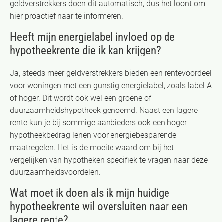
geldverstrekkers doen dit automatisch, dus het loont om
hier proactief naar te informeren.
Heeft mijn energielabel invloed op de
hypotheekrente die ik kan krijgen?
Ja, steeds meer geldverstrekkers bieden een rentevoordeel
voor woningen met een gunstig energielabel, zoals label A
of hoger. Dit wordt ook wel een groene of
duurzaamheidshypotheek genoemd. Naast een lagere
rente kun je bij sommige aanbieders ook een hoger
hypotheekbedrag lenen voor energiebesparende
maatregelen. Het is de moeite waard om bij het
vergelijken van hypotheken specifiek te vragen naar deze
duurzaamheidsvoordelen.
Wat moet ik doen als ik mijn huidige
hypotheekrente wil oversluiten naar een
lagere rente?