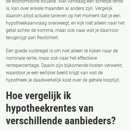
de economische situatie. Wat vandaag een scherpe rente
is, kan over enkele maanden al anders zijn. Vergelijk
daarom altijd actuele tarieven op het moment dat je een
hypotheekaanvraag overweegt, en kijk niet alleen naar het
getal achter de komma, maar ook naar wat je daarvoor
terugkrijgt aan flexibiliteit.
Een goede vuistregel is om niet alleen te kijken naar de
nominale rente, maar ook naar het effectieve
rentepercentage. Daarin zijn bijkomende kosten verwerkt,
waardoor je een eerlijker beeld krijgt van wat de
hypotheek je daadwerkelijk kost over de gehele looptijd.
Hoe vergelijk ik
hypotheekrentes van
verschillende aanbieders?