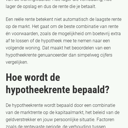
lager de opslag en dus de rente die je betaalt.
Een reële rente betekent niet automatisch de laagste rente
op de markt. Het gaat om de beste combinatie van rente
én voorwaarden, zoals de mogelijkheid om boetevrij extra
af te lossen of de hypotheek mee te nemen naar een
volgende woning. Dat maakt het beoordelen van een
hypotheekrente genuanceerder dan simpelweg cijfers
vergelijken.
Hoe wordt de
hypotheekrente bepaald?
De hypotheekrente wordt bepaald door een combinatie
van de marktrente op de kapitaalmarkt, het beleid van de
geldverstrekker en jouw persoonlijke situatie. Factoren
zoals de rentevaste periode, de verhouding tussen