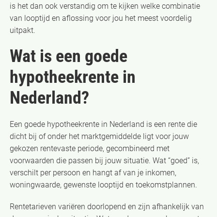
is het dan ook verstandig om te kijken welke combinatie
van looptijd en aflossing voor jou het meest voordelig
uitpakt.
Wat is een goede
hypotheekrente in
Nederland?
Een goede hypotheekrente in Nederland is een rente die
dicht bij of onder het marktgemiddelde ligt voor jouw
gekozen rentevaste periode, gecombineerd met
voorwaarden die passen bij jouw situatie. Wat “goed” is,
verschilt per persoon en hangt af van je inkomen,
woningwaarde, gewenste looptijd en toekomstplannen.
Rentetarieven variëren doorlopend en zijn afhankelijk van