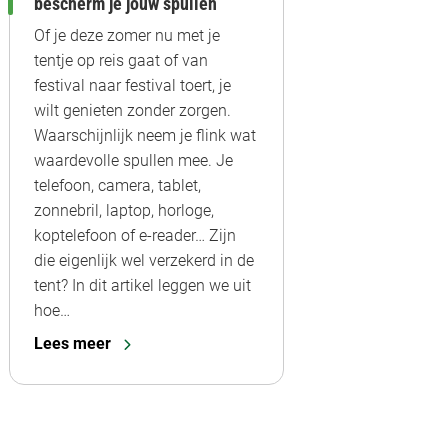
bescherm je jouw spullen
Of je deze zomer nu met je
tentje op reis gaat of van
festival naar festival toert, je
wilt genieten zonder zorgen.
Waarschijnlijk neem je flink wat
waardevolle spullen mee. Je
telefoon, camera, tablet,
zonnebril, laptop, horloge,
koptelefoon of e-reader… Zijn
die eigenlijk wel verzekerd in de
tent? In dit artikel leggen we uit
hoe…
Lees meer