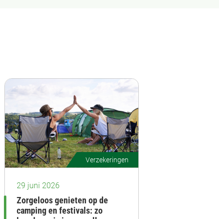
Verzekeringen
29 juni 2026
Zorgeloos genieten op de
camping en festivals: zo