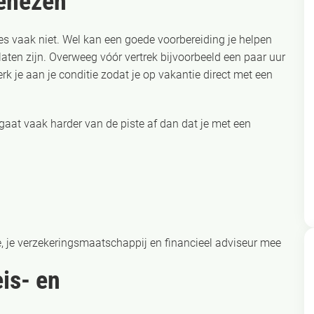
genezen
 vaak niet. Wel kan een goede voorbereiding je helpen
aten zijn. Overweeg vóór vertrek bijvoorbeeld een paar uur
rk je aan je conditie zodat je op vakantie direct met een
 gaat vaak harder van de piste af dan dat je met een
 je verzekeringsmaatschappij en financieel adviseur mee
is- en