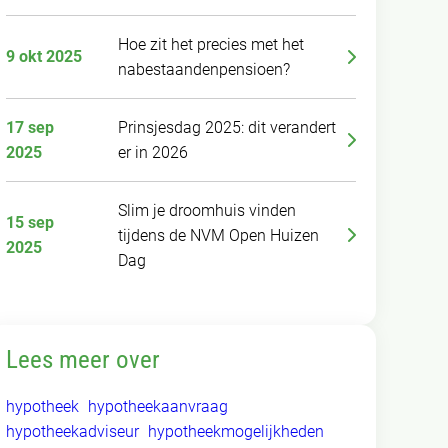
Hoe zit het precies met het
9 okt 2025
nabestaandenpensioen?
17 sep
Prinsjesdag 2025: dit verandert
2025
er in 2026
Slim je droomhuis vinden
15 sep
tijdens de NVM Open Huizen
2025
Dag
Lees meer over
hypotheek
hypotheekaanvraag
hypotheekadviseur
hypotheekmogelijkheden