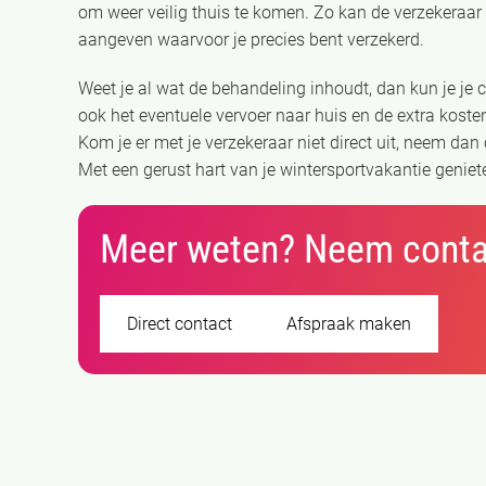
om weer veilig thuis te komen. Zo kan de verzekeraar 
aangeven waarvoor je precies bent verzekerd.
Weet je al wat de behandeling inhoudt, dan kun je je 
ook het eventuele vervoer naar huis en de extra koste
Kom je er met je verzekeraar niet direct uit, neem dan
Met een gerust hart van je wintersportvakantie geniet
Meer weten? Neem conta
Direct contact
Afspraak maken