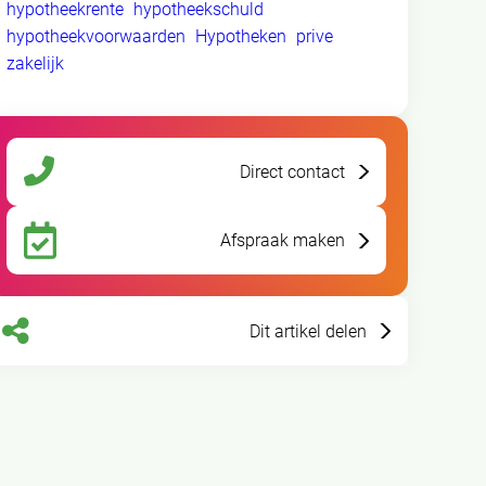
hypotheekrente
hypotheekschuld
hypotheekvoorwaarden
Hypotheken
prive
zakelijk
Direct contact
Afspraak maken
Dit artikel delen