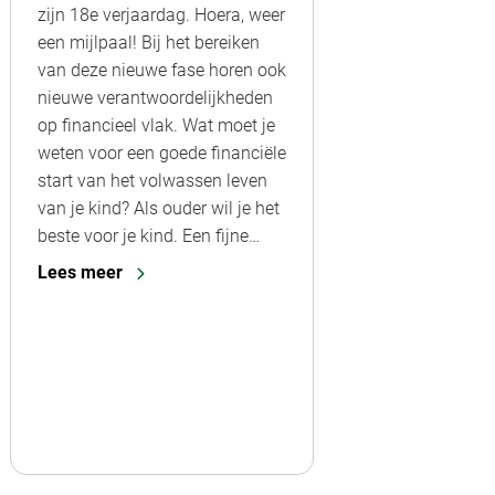
zijn 18e verjaardag. Hoera, weer
een mijlpaal! Bij het bereiken
van deze nieuwe fase horen ook
nieuwe verantwoordelijkheden
op financieel vlak. Wat moet je
weten voor een goede financiële
start van het volwassen leven
van je kind? Als ouder wil je het
beste voor je kind. Een fijne…
Lees meer