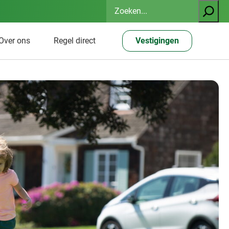
Zoeken
Over ons
Regel direct
Vestigingen