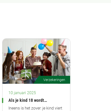
Verzekeringen
10 januari 2025
Als je kind 18 wordt…
Ineens is het zover: je kind viert