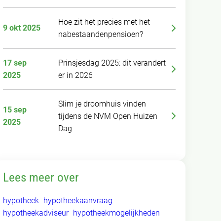
Hoe zit het precies met het
9 okt 2025
nabestaandenpensioen?
17 sep
Prinsjesdag 2025: dit verandert
2025
er in 2026
Slim je droomhuis vinden
15 sep
tijdens de NVM Open Huizen
2025
Dag
Lees meer over
hypotheek
hypotheekaanvraag
hypotheekadviseur
hypotheekmogelijkheden