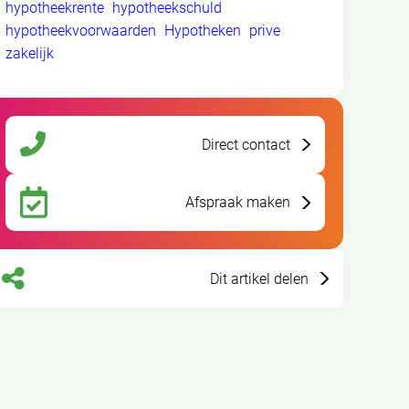
hypotheekrente
hypotheekschuld
hypotheekvoorwaarden
Hypotheken
prive
zakelijk
Direct contact
Afspraak maken
Dit artikel delen