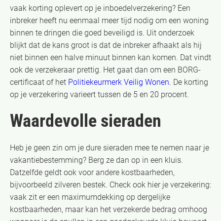
vaak korting oplevert op je inboedelverzekering? Een
inbreker heeft nu eenmaal meer tijd nodig om een woning
binnen te dringen die goed beveiligd is. Uit onderzoek
blijkt dat de kans groot is dat de inbreker afhaakt als hij
niet binnen een halve minuut binnen kan komen. Dat vindt
ook de verzekeraar prettig. Het gaat dan om een BORG-
certificaat of het
Politiekeurmerk Veilig Wonen
. De korting
op je verzekering varieert tussen de 5 en 20 procent.
Waardevolle sieraden
Heb je geen zin om je dure sieraden mee te nemen naar je
vakantiebestemming? Berg ze dan op in een kluis.
Datzelfde geldt ook voor andere kostbaarheden,
bijvoorbeeld zilveren bestek. Check ook hier je verzekering:
vaak zit er een maximumdekking op dergelijke
kostbaarheden, maar kan het verzekerde bedrag omhoog