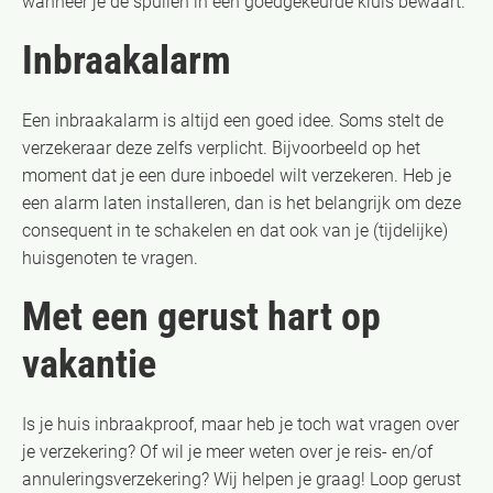
wanneer je de spullen in een goedgekeurde kluis bewaart.
Inbraakalarm
Een inbraakalarm is altijd een goed idee. Soms stelt de
verzekeraar deze zelfs verplicht. Bijvoorbeeld op het
moment dat je een dure inboedel wilt verzekeren. Heb je
een alarm laten installeren, dan is het belangrijk om deze
consequent in te schakelen en dat ook van je (tijdelijke)
huisgenoten te vragen.
Met een gerust hart op
vakantie
Is je huis inbraakproof, maar heb je toch wat vragen over
je verzekering? Of wil je meer weten over je reis- en/of
annuleringsverzekering? Wij helpen je graag! Loop gerust