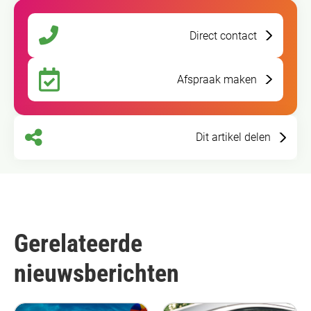
Direct contact
Afspraak maken
Dit artikel delen
Gerelateerde
nieuwsberichten