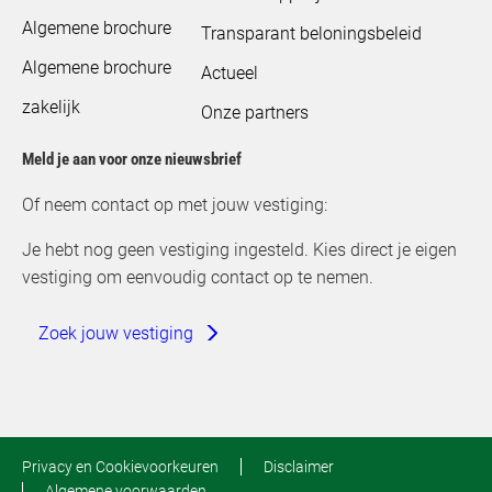
Algemene brochure
Transparant beloningsbeleid
Algemene brochure
Actueel
zakelijk
Onze partners
Meld je aan voor onze nieuwsbrief
Of neem contact op met jouw vestiging:
Je hebt nog geen vestiging ingesteld. Kies direct je eigen
vestiging om eenvoudig contact op te nemen.
Zoek jouw vestiging
Privacy en Cookievoorkeuren
Disclaimer
Algemene voorwaarden