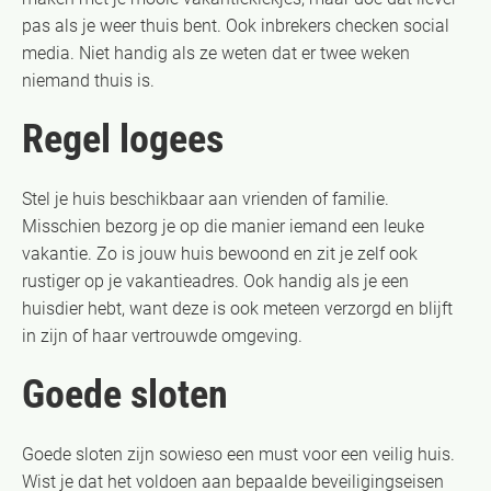
pas als je weer thuis bent. Ook inbrekers checken social
media. Niet handig als ze weten dat er twee weken
niemand thuis is.
Regel logees
Stel je huis beschikbaar aan vrienden of familie.
Misschien bezorg je op die manier iemand een leuke
vakantie. Zo is jouw huis bewoond en zit je zelf ook
rustiger op je vakantieadres. Ook handig als je een
huisdier hebt, want deze is ook meteen verzorgd en blijft
in zijn of haar vertrouwde omgeving.
Goede sloten
Goede sloten zijn sowieso een must voor een veilig huis.
Wist je dat het voldoen aan bepaalde beveiligingseisen