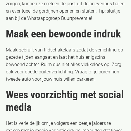
zorgen, kunnen ze meteen de post uit de brievenbus halen
en eventueel de gordijnen openen en sluiten. Tip: sluit je
aan bij de Whatsappgroep Buurtpreventie!
Maak een bewoonde indruk
Maak gebruik van tijdschakelaars zodat de verlichting op
gezette tijden aangaat en laat het huis enigszins
bewoond achter. Ruim dus niet alles vlekkeloos op. Zorg
ook voor goede buitenverlichting. Vraag of je buren hun
tweede auto voor jouw huis willen parkeren.
Wees voorzichtig met social
media
Het is verleidelijk om je volgers een beetje jaloers te
maken met je mooie vakantiekiekjes, maar doe dat liever