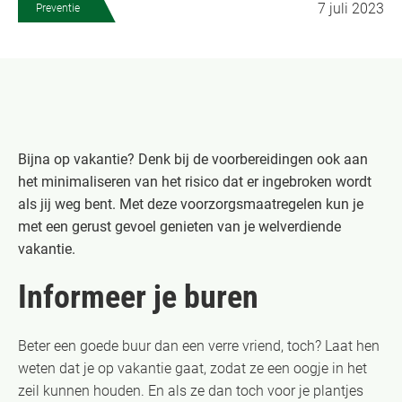
7 juli 2023
Preventie
Bijna op vakantie? Denk bij de voorbereidingen ook aan
het minimaliseren van het risico dat er ingebroken wordt
als jij weg bent. Met deze voorzorgsmaatregelen kun je
met een gerust gevoel genieten van je welverdiende
vakantie.
Informeer je buren
Beter een goede buur dan een verre vriend, toch? Laat hen
weten dat je op vakantie gaat, zodat ze een oogje in het
zeil kunnen houden. En als ze dan toch voor je plantjes