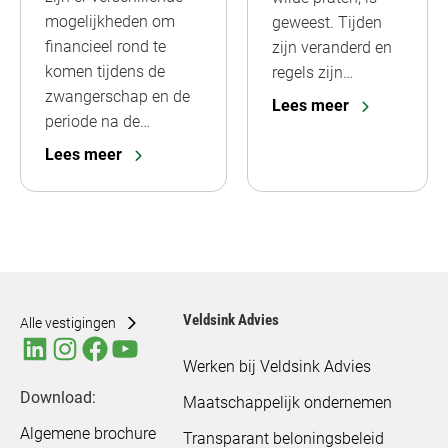
mogelijkheden om
geweest. Tijden
financieel rond te
zijn veranderd en
komen tijdens de
regels zijn…
zwangerschap en de
Lees meer
periode na de…
Lees meer
Veldsink Advies
Alle vestigingen
Werken bij Veldsink Advies
Download:
Maatschappelijk ondernemen
Algemene brochure
Transparant beloningsbeleid