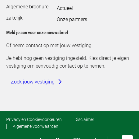
Algemene brochure
Actueel
zakelijk
Onze partners
Meld je aan voor onze nieuwsbrief
Of neem contact op met jouw vestiging:
Je hebt nog geen vestiging ingesteld. Kies direct je eigen
vestiging om eenvoudig contact op te nemen.
Zoek jouw vestiging
Privacy en Cookievoorkeuren
Disclaimer
Algemene voorwaarden