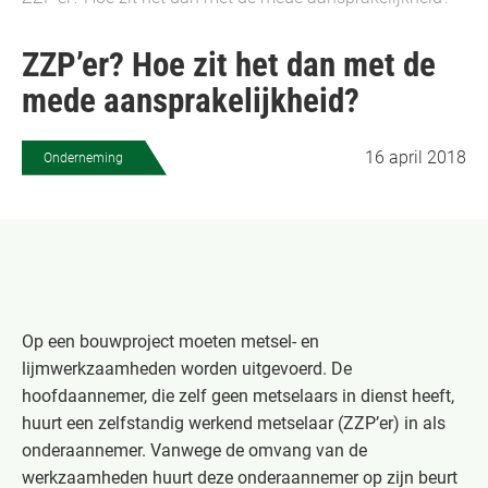
ZZP’er? Hoe zit het dan met de
mede aansprakelijkheid?
16 april 2018
Onderneming
Op een bouwproject moeten metsel- en
lijmwerkzaamheden worden uitgevoerd. De
hoofdaannemer, die zelf geen metselaars in dienst heeft,
huurt een zelfstandig werkend metselaar (ZZP’er) in als
onderaannemer. Vanwege de omvang van de
werkzaamheden huurt deze onderaannemer op zijn beurt