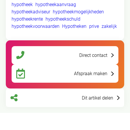
hypotheek
hypotheekaanvraag
hypotheekadviseur
hypotheekmogelijkheden
hypotheekrente
hypotheekschuld
hypotheekvoorwaarden
Hypotheken
prive
zakelijk
Direct contact
Afspraak maken
Dit artikel delen